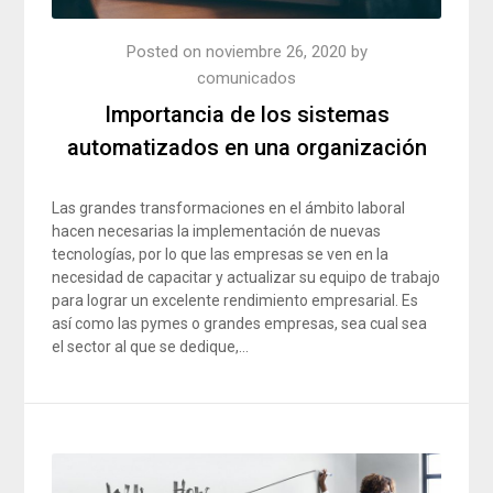
Posted on
noviembre 26, 2020
by
comunicados
Importancia de los sistemas
automatizados en una organización
Las grandes transformaciones en el ámbito laboral
hacen necesarias la implementación de nuevas
tecnologías, por lo que las empresas se ven en la
necesidad de capacitar y actualizar su equipo de trabajo
para lograr un excelente rendimiento empresarial. Es
así como las pymes o grandes empresas, sea cual sea
el sector al que se dedique,…