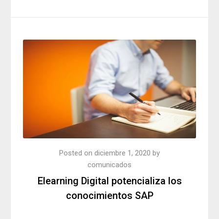
Posted on
diciembre 1, 2020
by
comunicados
Elearning Digital potencializa los
conocimientos SAP