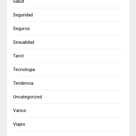
Salud
Seguridad
Seguros
Sexualidad
Tarot
Tecnologia
Tendencia
Uncategorized
Varios
Viajes