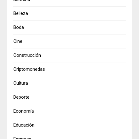
Belleza
Boda
Cine
Construcción
Criptomonedas
Cultura
Deporte
Economía
Educación