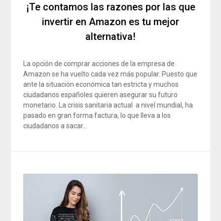
¡Te contamos las razones por las que
invertir en Amazon es tu mejor
alternativa!
La opción de comprar acciones de la empresa de
Amazon se ha vuelto cada vez más popular. Puesto que
ante la situación económica tan estricta y muchos
ciudadanos españoles quieren asegurar su futuro
monetario. La crisis sanitaria actual a nivel mundial, ha
pasado en gran forma factura, lo que lleva a los
ciudadanos a sacar…