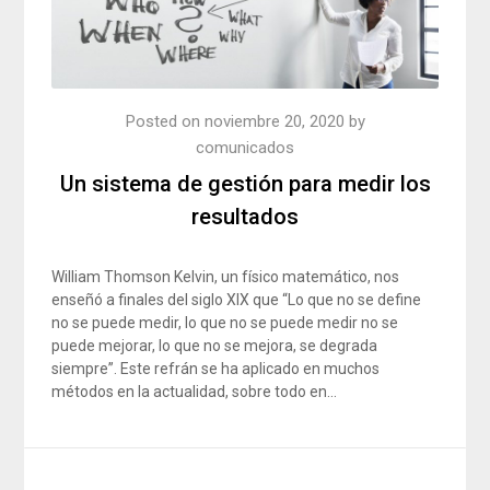
Posted on
noviembre 20, 2020
by
comunicados
Un sistema de gestión para medir los
resultados
William Thomson Kelvin, un físico matemático, nos
enseñó a finales del siglo XIX que “Lo que no se define
no se puede medir, lo que no se puede medir no se
puede mejorar, lo que no se mejora, se degrada
siempre”. Este refrán se ha aplicado en muchos
métodos en la actualidad, sobre todo en…