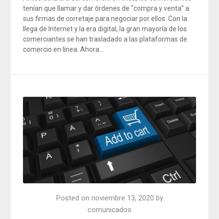
tenían que llamar y dar órdenes de “compra y venta” a
sus firmas de corretaje para negociar por ellos. Con la
llega de Internet y la era digital, la gran mayoría de los
comerciantes se han trasladado a las plataformas de
comercio en línea. Ahora…
Posted on
noviembre 13, 2020
by
comunicados