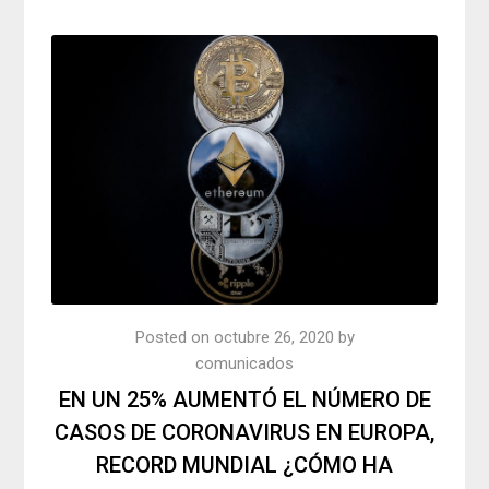
Posted on
octubre 26, 2020
by
comunicados
EN UN 25% AUMENTÓ EL NÚMERO DE
CASOS DE CORONAVIRUS EN EUROPA,
RECORD MUNDIAL ¿CÓMO HA