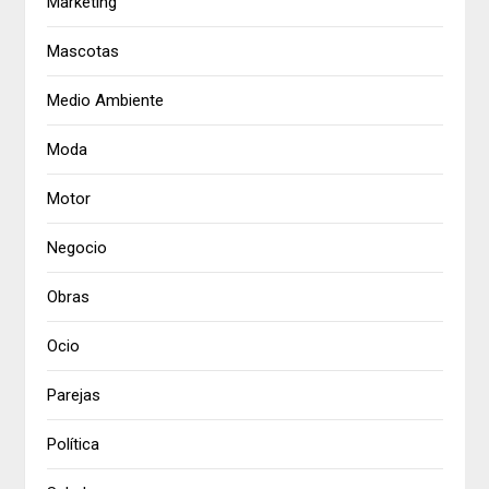
Marketing
Mascotas
Medio Ambiente
Moda
Motor
Negocio
Obras
Ocio
Parejas
Política