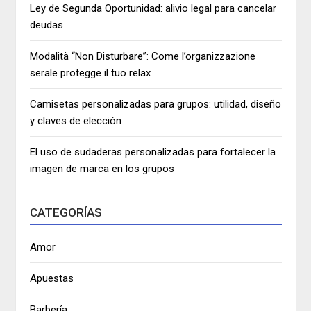
Ley de Segunda Oportunidad: alivio legal para cancelar
deudas
Modalità “Non Disturbare”: Come l’organizzazione
serale protegge il tuo relax
Camisetas personalizadas para grupos: utilidad, diseño
y claves de elección
El uso de sudaderas personalizadas para fortalecer la
imagen de marca en los grupos
CATEGORÍAS
Amor
Apuestas
Barbería