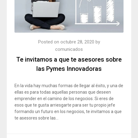
Posted on
octubre 28, 2020
by
comunicados
Te invitamos a que te asesores sobre
las Pymes Innovadoras
En la vida hay muchas formas de llegar al éxito, y una de
ellas es para todas aquellas personas que deseen
emprender en el camino de los negocios. Si eres de
esos que te gusta arriesgarte para ser tu propio jefe
formando un futuro en los negocios, te invitamos a que
te asesores sobre las…