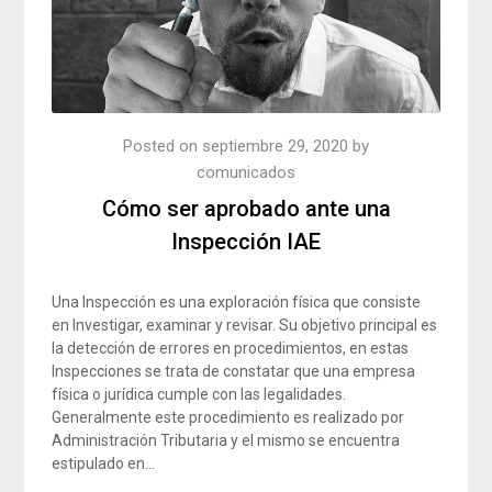
Posted on
septiembre 29, 2020
by
comunicados
Cómo ser aprobado ante una
Inspección IAE
Una Inspección es una exploración física que consiste
en Investigar, examinar y revisar. Su objetivo principal es
la detección de errores en procedimientos, en estas
Inspecciones se trata de constatar que una empresa
física o jurídica cumple con las legalidades.
Generalmente este procedimiento es realizado por
Administración Tributaria y el mismo se encuentra
estipulado en…