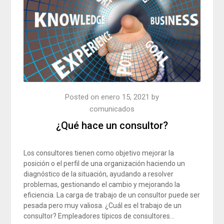
Posted on
enero 15, 2021
by
comunicados
¿Qué hace un consultor?
Los consultores tienen como objetivo mejorar la
posición o el perfil de una organización haciendo un
diagnóstico de la situación, ayudando a resolver
problemas, gestionando el cambio y mejorando la
eficiencia. La carga de trabajo de un consultor puede ser
pesada pero muy valiosa. ¿Cuál es el trabajo de un
consultor? Empleadores típicos de consultores…