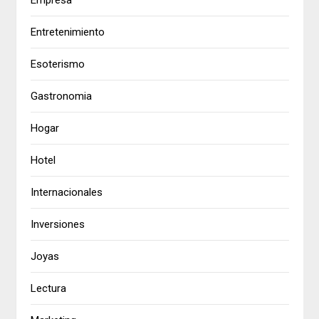
Empresa
Entretenimiento
Esoterismo
Gastronomia
Hogar
Hotel
Internacionales
Inversiones
Joyas
Lectura