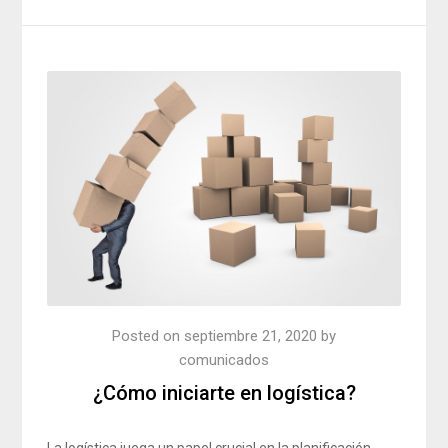
Posted on
septiembre 21, 2020
by
comunicados
¿Cómo iniciarte en logística?