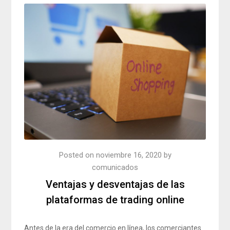
Posted on
noviembre 16, 2020
by
comunicados
Ventajas y desventajas de las
plataformas de trading online
Antes de la era del comercio en línea, los comerciantes