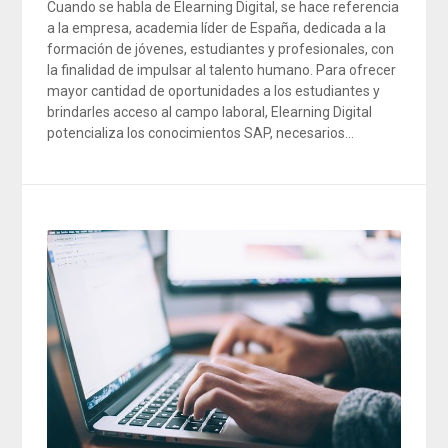
Cuando se habla de Elearning Digital, se hace referencia
a la empresa, academia líder de España, dedicada a la
formación de jóvenes, estudiantes y profesionales, con
la finalidad de impulsar al talento humano. Para ofrecer
mayor cantidad de oportunidades a los estudiantes y
brindarles acceso al campo laboral, Elearning Digital
potencializa los conocimientos SAP, necesarios…