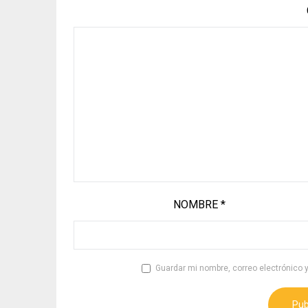
NOMBRE
*
Guardar mi nombre, correo electrónico 