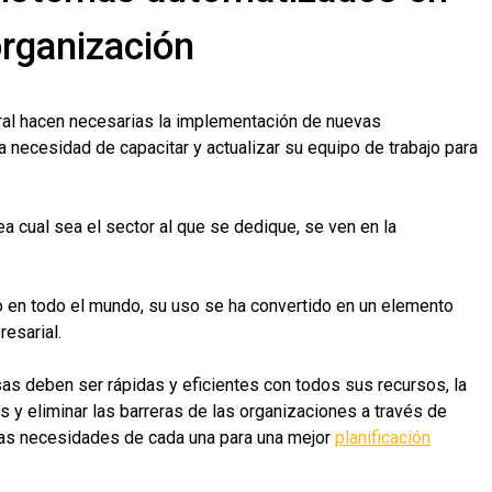
rganización
ral hacen necesarias la implementación de nuevas
a necesidad de capacitar y actualizar su equipo de trabajo para
sea cual sea el sector al que se dedique, se ven en la
gio en todo el mundo, su uso se ha convertido en un elemento
resarial.
as deben ser rápidas y eficientes con todos sus recursos, la
s y eliminar las barreras de las organizaciones a través de
las necesidades de cada una para una mejor
planificación