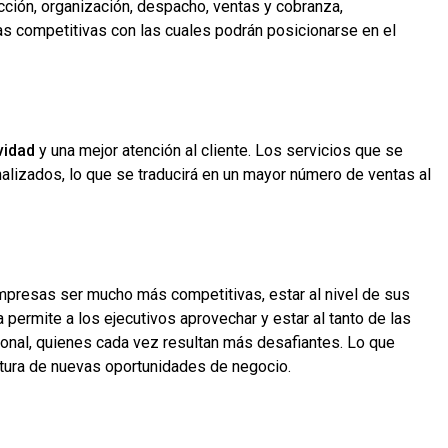
ción, organización, despacho, ventas y cobranza,
jas competitivas con las cuales podrán posicionarse en el
vidad
y una mejor atención al cliente. Los servicios que se
alizados, lo que se traducirá en un mayor número de ventas al
empresas ser mucho más competitivas, estar al nivel de sus
 permite a los ejecutivos aprovechar y estar al tanto de las
ional, quienes cada vez resultan más desafiantes. Lo que
rtura de nuevas oportunidades de negocio.