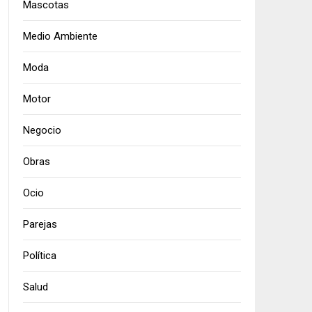
Mascotas
Medio Ambiente
Moda
Motor
Negocio
Obras
Ocio
Parejas
Política
Salud