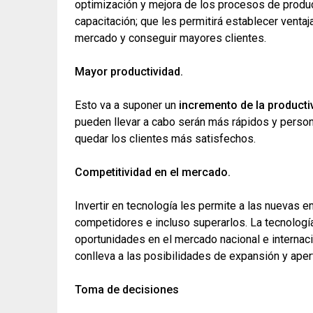
optimización y mejora de los procesos de produc
capacitación; que les permitirá establecer venta
mercado y conseguir mayores clientes.
Mayor productividad.
Esto va a suponer un
incremento de la producti
pueden llevar a cabo serán más rápidos y person
quedar los clientes más satisfechos.
Competitividad en el mercado.
Invertir en tecnología les permite a las nuevas 
competidores e incluso superarlos. La tecnología
oportunidades en el mercado nacional e internac
conlleva a las posibilidades de expansión y ape
Toma de decisiones