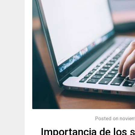
Posted on
noviem
Importancia de los 