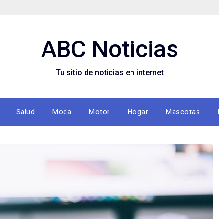
ABC Noticias
Tu sitio de noticias en internet
Salud
Moda
Motor
Hogar
Mascotas