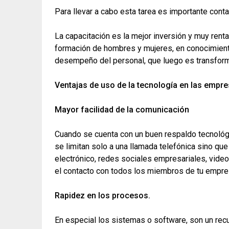
Para llevar a cabo esta tarea es importante con
La capacitación es la mejor inversión y muy rent
formación de hombres y mujeres, en conocimientos
desempeño del personal, que luego es transform
Ventajas de uso de la tecnología en las empr
Mayor facilidad de la comunicación
Cuando se cuenta con un buen respaldo tecnológ
se limitan solo a una llamada telefónica sino q
electrónico, redes sociales empresariales, video
el contacto con todos los miembros de tu empre
Rapidez en los procesos.
En especial los sistemas o software, son un rec