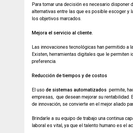
Para tomar una decisión es necesario disponer d
alternativas entre las que es posible escoger y 
los objetivos marcados.
Mejora el servicio al cliente.
Las innovaciones tecnológicas han permitido a l
Existen, herramientas digitales que le permiten id
preferencia.
Reducción de tiempos y de costos
El uso
de sistemas automatizados
permite, hac
empresas, que desean mejorar su rentabilidad. E
de innovación, se convierte en el mejor aliado pa
Brindarle a su equipo de trabajo una continua c
laboral es vital, ya que el talento humano es el 