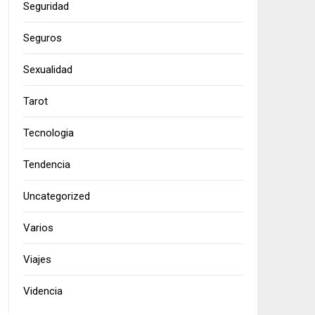
Seguridad
Seguros
Sexualidad
Tarot
Tecnologia
Tendencia
Uncategorized
Varios
Viajes
Videncia