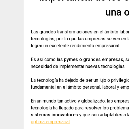
una o
Las grandes transformaciones en el ámbito labo
tecnologías, por lo que las empresas se ven en l
lograr un excelente rendimiento empresarial.
Es así como las
pymes o grandes empresas
, 
necesidad de implementar nuevas tecnologías.
La tecnología ha dejado de ser un lujo o privile
fundamental en el ámbito personal, laboral y emp
En un mundo tan activo y globalizado, las empres
tecnología ha llegado para resolver los problema
sistemas innovadores
y que son adaptables a 
óptima empresarial
.