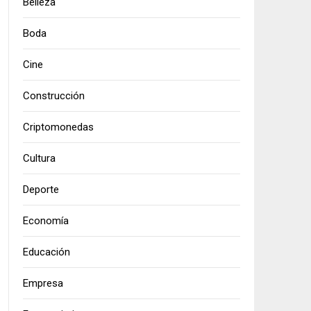
Belleza
Boda
Cine
Construcción
Criptomonedas
Cultura
Deporte
Economía
Educación
Empresa