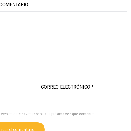
COMENTARIO
CORREO ELECTRÓNICO
*
y web en este navegador para la próxima vez que comente.