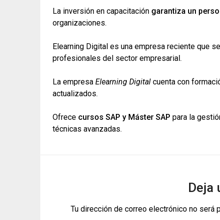
La inversión en capacitación
garantiza un pers
organizaciones.
Elearning Digital es una empresa reciente que s
profesionales del sector empresarial.
La empresa
Elearning Digital
cuenta con formaci
actualizados.
Ofrece
cursos SAP y Máster SAP
para la gestió
técnicas avanzadas.
Deja 
Tu dirección de correo electrónico no será 