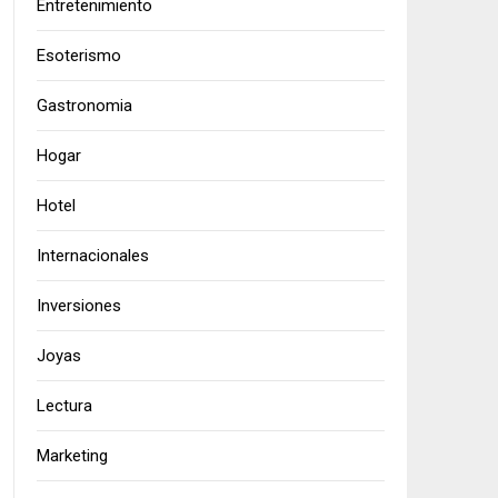
Entretenimiento
Esoterismo
Gastronomia
Hogar
Hotel
Internacionales
Inversiones
Joyas
Lectura
Marketing