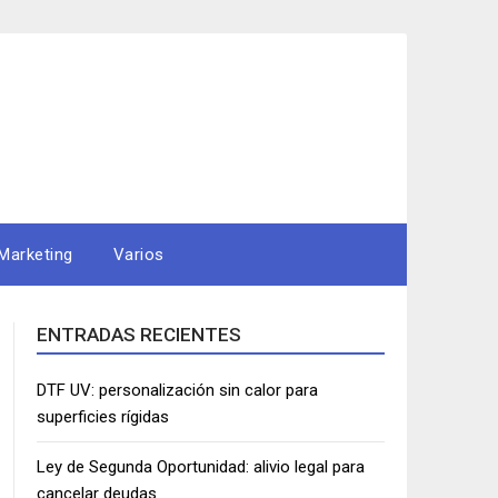
Marketing
Varios
ENTRADAS RECIENTES
DTF UV: personalización sin calor para
superficies rígidas
Ley de Segunda Oportunidad: alivio legal para
cancelar deudas