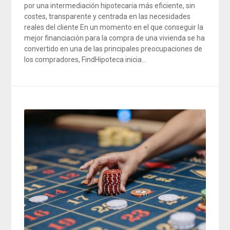
por una intermediación hipotecaria más eficiente, sin
costes, transparente y centrada en las necesidades
reales del cliente En un momento en el que conseguir la
mejor financiación para la compra de una vivienda se ha
convertido en una de las principales preocupaciones de
los compradores, FindHipoteca inicia…