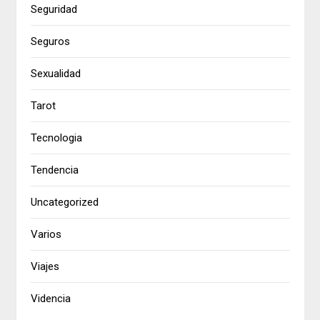
Seguridad
Seguros
Sexualidad
Tarot
Tecnologia
Tendencia
Uncategorized
Varios
Viajes
Videncia