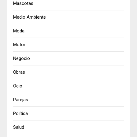
Mascotas
Medio Ambiente
Moda
Motor
Negocio
Obras
Ocio
Parejas
Política
Salud