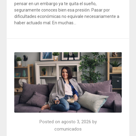
pensar en un embargo ya te quita el sueño,
seguramente conoces bien esa presión. Pasar por
dificultades económicas no equivale necesariamente a
haber actuado mal. En muchas…
Posted on
agosto 3, 2026
by
comunicados