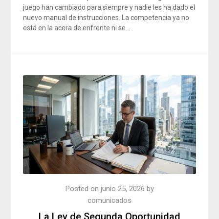
juego han cambiado para siempre y nadie les ha dado el
nuevo manual de instrucciones. La competencia ya no
está en la acera de enfrente ni se…
Posted on
junio 25, 2026
by
comunicados
La Ley de Segunda Oportunidad