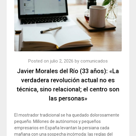
Posted on
julio 2, 2026
by
comunicados
Javier Morales del Río (33 años): «La
verdadera revolución actual no es
técnica, sino relacional; el centro son
las personas»
El mostrador tradicional se ha quedado dolorosamente
pequeño. Millones de autónomos y pequeños
empresarios en España levantan la persiana cada
mañana con una sospecha incómoda: las reglas del