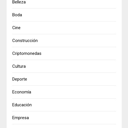
Belleza
Boda
Cine
Construcción
Criptomonedas
Cultura
Deporte
Economía
Educación
Empresa