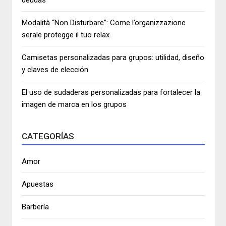
deudas
Modalità “Non Disturbare”: Come l’organizzazione
serale protegge il tuo relax
Camisetas personalizadas para grupos: utilidad, diseño
y claves de elección
El uso de sudaderas personalizadas para fortalecer la
imagen de marca en los grupos
CATEGORÍAS
Amor
Apuestas
Barbería