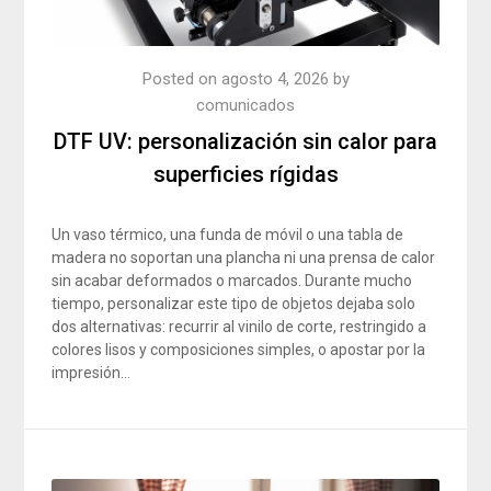
Posted on
agosto 4, 2026
by
comunicados
DTF UV: personalización sin calor para
superficies rígidas
Un vaso térmico, una funda de móvil o una tabla de
madera no soportan una plancha ni una prensa de calor
sin acabar deformados o marcados. Durante mucho
tiempo, personalizar este tipo de objetos dejaba solo
dos alternativas: recurrir al vinilo de corte, restringido a
colores lisos y composiciones simples, o apostar por la
impresión…