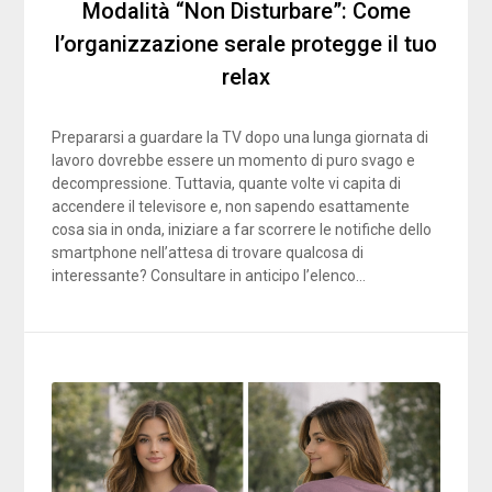
Modalità “Non Disturbare”: Come
l’organizzazione serale protegge il tuo
relax
Prepararsi a guardare la TV dopo una lunga giornata di
lavoro dovrebbe essere un momento di puro svago e
decompressione. Tuttavia, quante volte vi capita di
accendere il televisore e, non sapendo esattamente
cosa sia in onda, iniziare a far scorrere le notifiche dello
smartphone nell’attesa di trovare qualcosa di
interessante? Consultare in anticipo l’elenco…