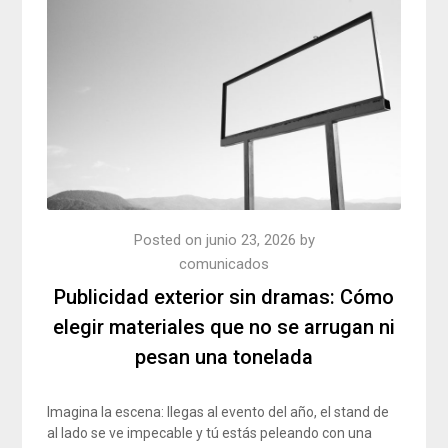
Posted on
junio 23, 2026
by
comunicados
Publicidad exterior sin dramas: Cómo
elegir materiales que no se arrugan ni
pesan una tonelada
Imagina la escena: llegas al evento del año, el stand de
al lado se ve impecable y tú estás peleando con una