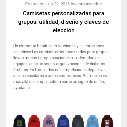
Posted on
julio 29, 2026
by
comunicados
Camisetas personalizadas para
grupos: utilidad, diseño y claves de
elección
Un elemento habitual en reuniones y celebraciones
colectivas Las camisetas personalizadas para grupos
llevan mucho tiempo asociadas a la identidad de
equipos, asociaciones y organizaciones de distintos
ámbitos. Es fácil verlas en competiciones deportivas,
salidas escolares o actos corporativos. Su función va
más allá de la ropa: actúan como un signo de unión,
ayudan a…