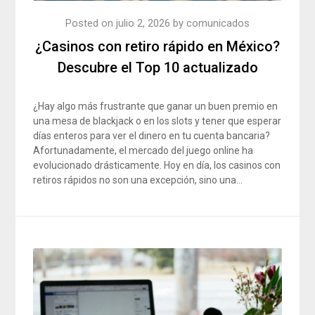
Posted on
julio 2, 2026
by
comunicados
¿Casinos con retiro rápido en México?
Descubre el Top 10 actualizado
¿Hay algo más frustrante que ganar un buen premio en
una mesa de blackjack o en los slots y tener que esperar
días enteros para ver el dinero en tu cuenta bancaria?
Afortunadamente, el mercado del juego online ha
evolucionado drásticamente. Hoy en día, los casinos con
retiros rápidos no son una excepción, sino una…