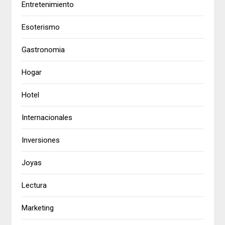
Entretenimiento
Esoterismo
Gastronomia
Hogar
Hotel
Internacionales
Inversiones
Joyas
Lectura
Marketing