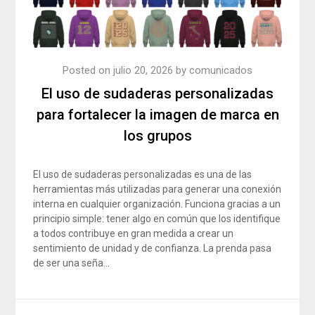
Posted on
julio 20, 2026
by
comunicados
El uso de sudaderas personalizadas
para fortalecer la imagen de marca en
los grupos
El uso de sudaderas personalizadas es una de las
herramientas más utilizadas para generar una conexión
interna en cualquier organización. Funciona gracias a un
principio simple: tener algo en común que los identifique
a todos contribuye en gran medida a crear un
sentimiento de unidad y de confianza. La prenda pasa
de ser una seña…