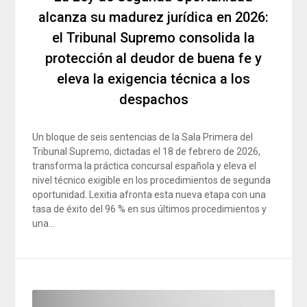
alcanza su madurez jurídica en 2026:
el Tribunal Supremo consolida la
protección al deudor de buena fe y
eleva la exigencia técnica a los
despachos
Un bloque de seis sentencias de la Sala Primera del
Tribunal Supremo, dictadas el 18 de febrero de 2026,
transforma la práctica concursal española y eleva el
nivel técnico exigible en los procedimientos de segunda
oportunidad. Lexitia afronta esta nueva etapa con una
tasa de éxito del 96 % en sus últimos procedimientos y
una…