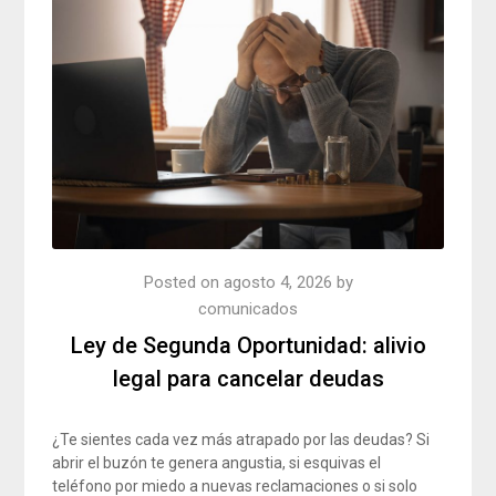
Posted on
agosto 4, 2026
by
comunicados
Ley de Segunda Oportunidad: alivio
legal para cancelar deudas
¿Te sientes cada vez más atrapado por las deudas? Si
abrir el buzón te genera angustia, si esquivas el
teléfono por miedo a nuevas reclamaciones o si solo