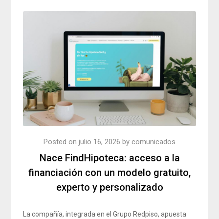
Posted on
julio 16, 2026
by
comunicados
Nace FindHipoteca: acceso a la
financiación con un modelo gratuito,
experto y personalizado
La compañía, integrada en el Grupo Redpiso, apuesta