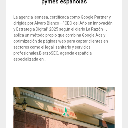
pymes españolas
La agencia leonesa, certificada como Google Partner y
dirigida por Álvaro Blanco —”CEO del Año en Innovación
y Estrategia Digital” 2025 según el diario La Razón—,
aplica un método propio que combina Google Ads y
optimización de páginas web para captar clientes en
sectores como el legal, sanitario y servicios
profesionales.BierzoSEO, agencia española
especializada en…