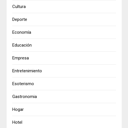
Cultura
Deporte
Economía
Educación
Empresa
Entretenimiento
Esoterismo
Gastronomia
Hogar
Hotel