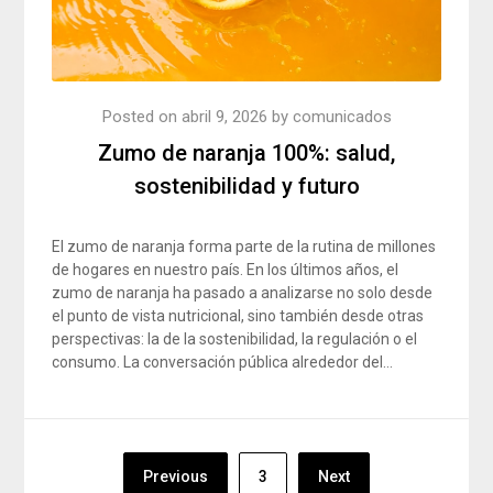
Posted on
abril 9, 2026
by
comunicados
Zumo de naranja 100%: salud,
sostenibilidad y futuro
El zumo de naranja forma parte de la rutina de millones
de hogares en nuestro país. En los últimos años, el
zumo de naranja ha pasado a analizarse no solo desde
el punto de vista nutricional, sino también desde otras
perspectivas: la de la sostenibilidad, la regulación o el
consumo. La conversación pública alrededor del…
Navegación
Previous
3
Next