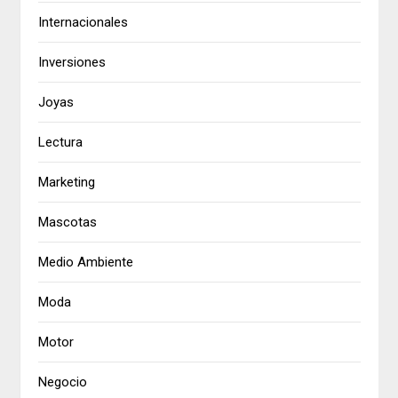
Internacionales
Inversiones
Joyas
Lectura
Marketing
Mascotas
Medio Ambiente
Moda
Motor
Negocio