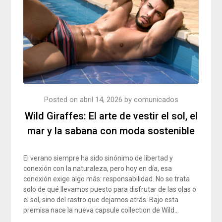
Posted on
abril 14, 2026
by
comunicados
Wild Giraffes: El arte de vestir el sol, el
mar y la sabana con moda sostenible
El verano siempre ha sido sinónimo de libertad y
conexión con la naturaleza, pero hoy en día, esa
conexión exige algo más: responsabilidad. No se trata
solo de qué llevamos puesto para disfrutar de las olas o
el sol, sino del rastro que dejamos atrás. Bajo esta
premisa nace la nueva capsule collection de Wild…