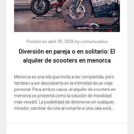
Posted on
abril 30, 2026
by
comunicados
Diversión en pareja o en solitario: El
alquiler de scooters en menorca
Menorca es una isla que invita a ser compartida, pero
también a ser descubierta en la intimidad de un viaje
personal. Para ambos casos, el alquiler de scooters en
menorca se presenta como la solución de movilidad
más versátil. La posibilidad de detenerse en cualquier
mirador, cambiar de ruta al instante si una cala está…