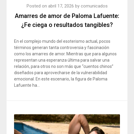
Posted on
abril 17, 2026
by
comunicados
Amarres de amor de Paloma Lafuente:
¿Fe ciega o resultados tangibles?
En el complejo mundo del esoterismo actual, pocos
términos generan tanta controversia y fascinación
como los amarres de amor. Mientras que para algunos
representan una esperanza última para salvar una
relación, para otros no son más que “cuentos chinos”
diseñados para aprovecharse de la vulnerabilidad
emocional. En este escenario, la figura de Paloma
Lafuente ha…