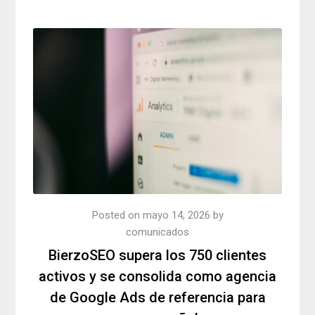
Posted on
mayo 14, 2026
by
comunicados
BierzoSEO supera los 750 clientes
activos y se consolida como agencia
de Google Ads de referencia para