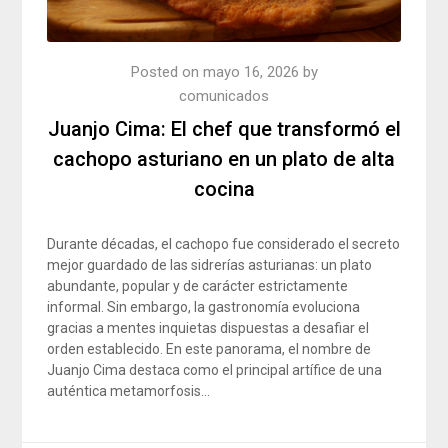
Posted on
mayo 16, 2026
by
comunicados
Juanjo Cima: El chef que transformó el
cachopo asturiano en un plato de alta
cocina
Durante décadas, el cachopo fue considerado el secreto
mejor guardado de las sidrerías asturianas: un plato
abundante, popular y de carácter estrictamente
informal. Sin embargo, la gastronomía evoluciona
gracias a mentes inquietas dispuestas a desafiar el
orden establecido. En este panorama, el nombre de
Juanjo Cima destaca como el principal artífice de una
auténtica metamorfosis…