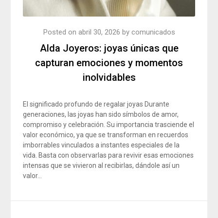
Posted on
abril 30, 2026
by
comunicados
Alda Joyeros: joyas únicas que
capturan emociones y momentos
inolvidables
El significado profundo de regalar joyas Durante
generaciones, las joyas han sido símbolos de amor,
compromiso y celebración. Su importancia trasciende el
valor económico, ya que se transforman en recuerdos
imborrables vinculados a instantes especiales de la
vida. Basta con observarlas para revivir esas emociones
intensas que se vivieron al recibirlas, dándole así un
valor…