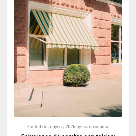
Posted on
mayo 5, 2026
by
comunicados