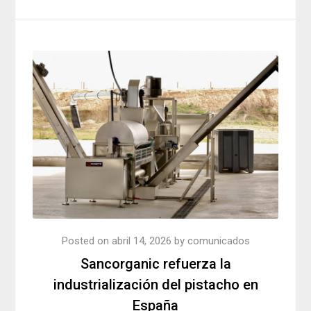
Posted on
abril 14, 2026
by
comunicados
Sancorganic refuerza la
industrialización del pistacho en
España