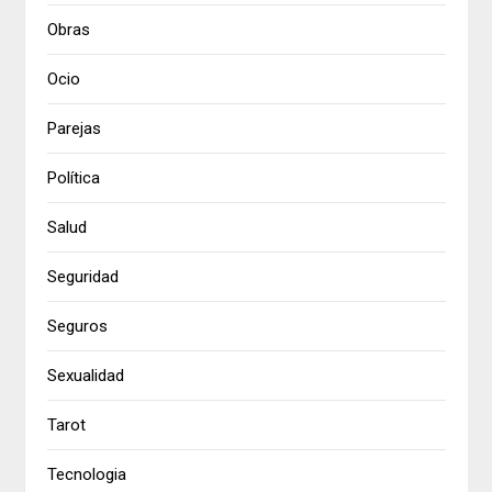
Obras
Ocio
Parejas
Política
Salud
Seguridad
Seguros
Sexualidad
Tarot
Tecnologia