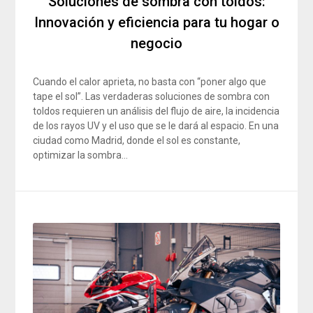
Soluciones de sombra con toldos:
Innovación y eficiencia para tu hogar o
negocio
Cuando el calor aprieta, no basta con “poner algo que
tape el sol”. Las verdaderas soluciones de sombra con
toldos requieren un análisis del flujo de aire, la incidencia
de los rayos UV y el uso que se le dará al espacio. En una
ciudad como Madrid, donde el sol es constante,
optimizar la sombra…