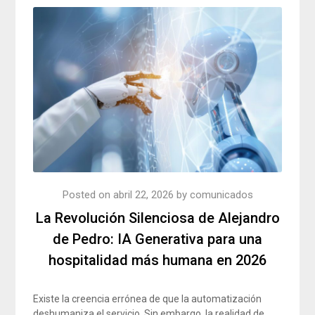
Posted on
abril 22, 2026
by
comunicados
La Revolución Silenciosa de Alejandro
de Pedro: IA Generativa para una
hospitalidad más humana en 2026
Existe la creencia errónea de que la automatización
deshumaniza el servicio. Sin embargo, la realidad de