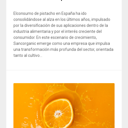
Elconsumo de pistacho en España ha ido
consolidándose al alza en los últimos años, impulsado
por la diversificación de sus aplicaciones dentro de la
industria alimentaria y por el interés creciente del
consumidor. En este escenario de crecimiento,
Sancorganic emerge como una empresa que impulsa
una transformación más profunda del sector, orientada
tanto al cultivo…