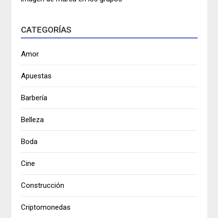
CATEGORÍAS
Amor
Apuestas
Barbería
Belleza
Boda
Cine
Construcción
Criptomonedas