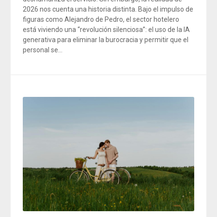
2026 nos cuenta una historia distinta. Bajo el impulso de
figuras como Alejandro de Pedro, el sector hotelero
está viviendo una “revolución silenciosa”: el uso de la IA
generativa para eliminar la burocracia y permitir que el
personal se…