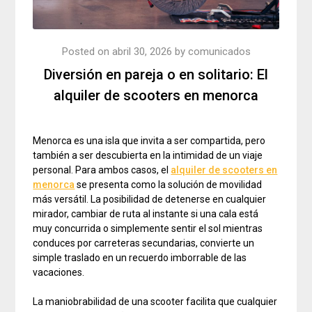
Posted on
abril 30, 2026
by
comunicados
Diversión en pareja o en solitario: El
alquiler de scooters en menorca
Menorca es una isla que invita a ser compartida, pero
también a ser descubierta en la intimidad de un viaje
personal. Para ambos casos, el
alquiler de scooters en
menorca
se presenta como la solución de movilidad
más versátil. La posibilidad de detenerse en cualquier
mirador, cambiar de ruta al instante si una cala está
muy concurrida o simplemente sentir el sol mientras
conduces por carreteras secundarias, convierte un
simple traslado en un recuerdo imborrable de las
vacaciones.
La maniobrabilidad de una scooter facilita que cualquier