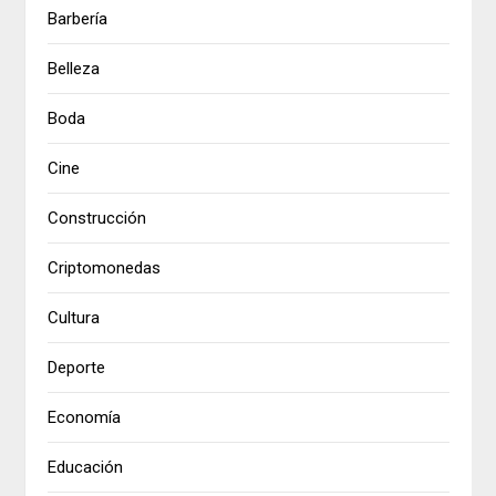
Barbería
Belleza
Boda
Cine
Construcción
Criptomonedas
Cultura
Deporte
Economía
Educación