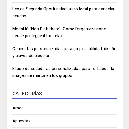
Ley de Segunda Oportunidad: alivio legal para cancelar
deudas
Modalità “Non Disturbare”: Come l’organizzazione
serale protegge il tuo relax
Camisetas personalizadas para grupos: utilidad, diseño
y claves de elección
El uso de sudaderas personalizadas para fortalecer la
imagen de marca en los grupos
CATEGORÍAS
Amor
Apuestas