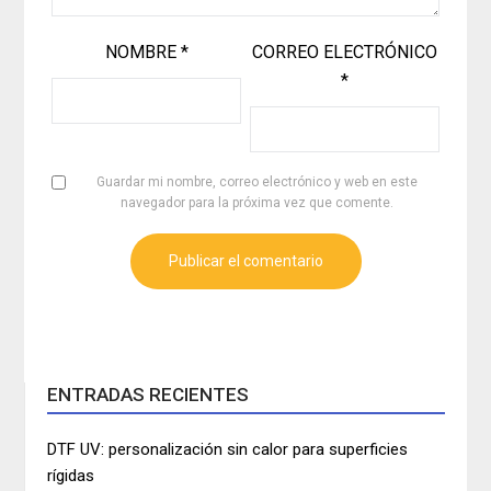
NOMBRE
*
CORREO ELECTRÓNICO
*
Guardar mi nombre, correo electrónico y web en este
navegador para la próxima vez que comente.
ENTRADAS RECIENTES
DTF UV: personalización sin calor para superficies
rígidas