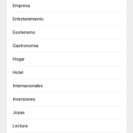
Empresa
Entretenimiento
Esoterismo
Gastronomia
Hogar
Hotel
Internacionales
Inversiones
Joyas
Lectura