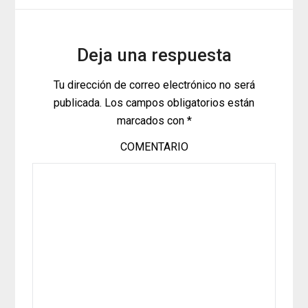
Deja una respuesta
Tu dirección de correo electrónico no será
publicada.
Los campos obligatorios están
marcados con
*
COMENTARIO