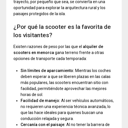
trayecto, por pequeño que sea, se convierta en una
oportunidad para explorar la arquitectura rural y los
paisajes protegidos de la isla.
¿Por qué la scooter es la favorita de
los visitantes?
Existen razones de peso por las que el
alquiler de
scooters en menorca
gana terreno frente a otras
opciones de transporte cada temporada:
Sin límites de aparcamiento:
Mientras los coches
deben esperar a que se liberen plazas en las calas
más populares, las scooters encuentran sitio con
facilidad, permitiéndote aprovechar las mejores
horas de sol.
Facilidad de manejo:
Al ser vehículos automáticos,
no requieren una experiencia técnica avanzada, lo
que las hace ideales para quienes buscan una
conducción relajada y segura.
Cercanía con el paisaje:
Al no tener la barrera de