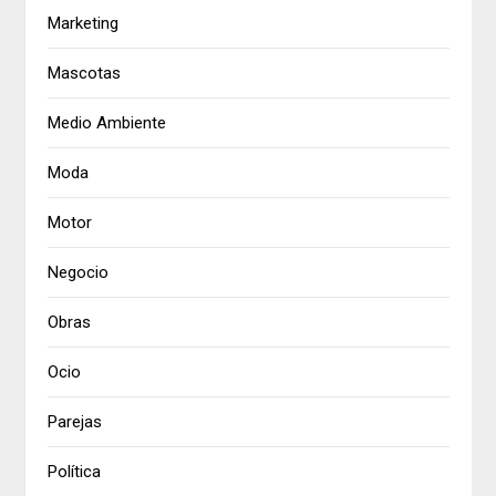
Marketing
Mascotas
Medio Ambiente
Moda
Motor
Negocio
Obras
Ocio
Parejas
Política