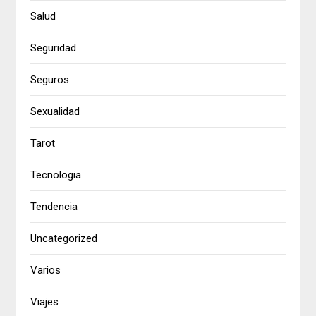
Salud
Seguridad
Seguros
Sexualidad
Tarot
Tecnologia
Tendencia
Uncategorized
Varios
Viajes