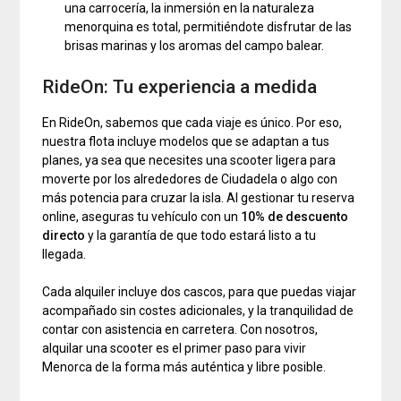
una carrocería, la inmersión en la naturaleza
menorquina es total, permitiéndote disfrutar de las
brisas marinas y los aromas del campo balear.
RideOn: Tu experiencia a medida
En RideOn, sabemos que cada viaje es único. Por eso,
nuestra flota incluye modelos que se adaptan a tus
planes, ya sea que necesites una scooter ligera para
moverte por los alrededores de Ciudadela o algo con
más potencia para cruzar la isla. Al gestionar tu reserva
online, aseguras tu vehículo con un
10% de descuento
directo
y la garantía de que todo estará listo a tu
llegada.
Cada alquiler incluye dos cascos, para que puedas viajar
acompañado sin costes adicionales, y la tranquilidad de
contar con asistencia en carretera. Con nosotros,
alquilar una scooter es el primer paso para vivir
Menorca de la forma más auténtica y libre posible.