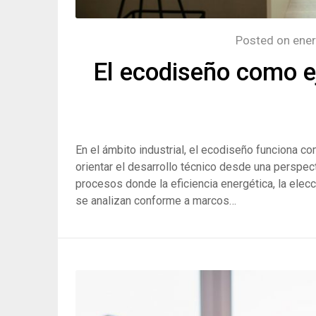
Posted on
ener
El ecodiseño como e
En el ámbito industrial, el ecodiseño funciona c
orientar el desarrollo técnico desde una perspec
procesos donde la eficiencia energética, la elec
se analizan conforme a marcos…