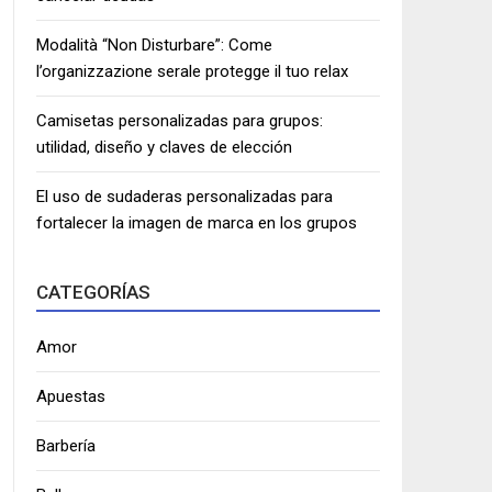
Modalità “Non Disturbare”: Come
l’organizzazione serale protegge il tuo relax
Camisetas personalizadas para grupos:
utilidad, diseño y claves de elección
El uso de sudaderas personalizadas para
fortalecer la imagen de marca en los grupos
CATEGORÍAS
Amor
Apuestas
Barbería