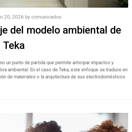
o 20, 2026
by
comunicados
je del modelo ambiental de
Teka
omo un punto de partida que permite anticipar impactos y
tiva ambiental. En el caso de Teka, este enfoque se traduce en
ción de materiales o la arquitectura de sus electrodomésticos