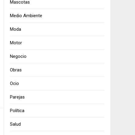
Mascotas
Medio Ambiente
Moda
Motor
Negocio
Obras
Ocio
Parejas
Política
Salud