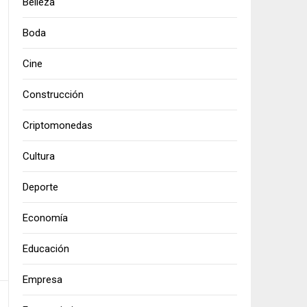
Belleza
Boda
Cine
Construcción
Criptomonedas
Cultura
Deporte
Economía
Educación
Empresa