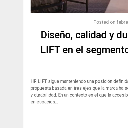
Posted on
febre
Diseño, calidad y du
LIFT en el segmento
HR LIFT sigue manteniendo una posición definid
propuesta basada en tres ejes que la marca ha s
y durabilidad. En un contexto en el que la acces
en espacios…