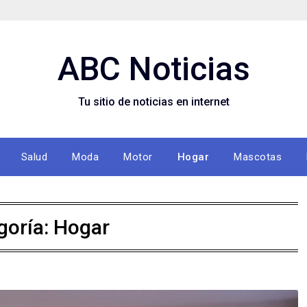
ABC Noticias
Tu sitio de noticias en internet
Salud
Moda
Motor
Hogar
Mascotas
goría: Hogar