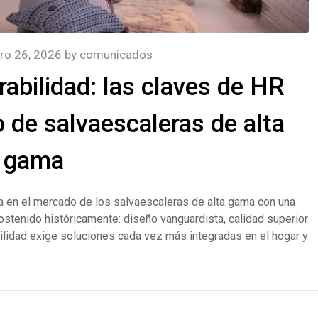
ro 26, 2026
by
comunicados
rabilidad: las claves de HR
 de salvaescaleras de alta
gama
a en el mercado de los salvaescaleras de alta gama con una
ostenido históricamente: diseño vanguardista, calidad superior
ibilidad exige soluciones cada vez más integradas en el hogar y