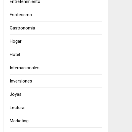
Entretenimiento
Esoterismo
Gastronomia
Hogar
Hotel
Internacionales
Inversiones
Joyas
Lectura
Marketing