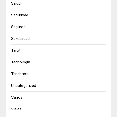
Salud
Seguridad
Seguros
Sexualidad
Tarot
Tecnologia
Tendencia
Uncategorized
Varios
Viajes