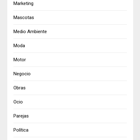
Marketing
Mascotas
Medio Ambiente
Moda
Motor
Negocio
Obras
Ocio
Parejas
Política