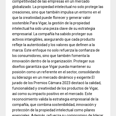
competitividad de las empresas en un mercado
globalizado. La propiedad intelectual no solo protege las
creaciones, sino que también impulsa un entorno en el
que la creatividad puede florecer y generar valor
sostenible.Para Vigar, la gestión de la propiedad
intelectual ha sido una pieza clave de su estrategia
empresarial. La compañía ha sabido proteger sus
activos intangibles, asegurando que cada producto
refleje la autenticidad y los valores que definen a la
marca. Este enfoque no solo refuerza la confianza de
los consumidores, sino que también fomenta la
innovación dentro de la organización. Proteger sus
diseños garantiza que Vigar pueda mantener su
posición como un referente en el sector, consolidando
su liderazgo en un mercado dinámico y exigente.El
jurado de los Premios Cámara 2023 destacó la calidad,
funcionalidad y creatividad de los productos de Vigar,
así como su impacto positivo en el mercado. Este
reconocimiento valida la estrategia empresarial de la
compañía, que combina sostenibilidad, innovación y
protección de la propiedad intelectual como pilares
esenciales. Además, refuerza su compromiso de liderar