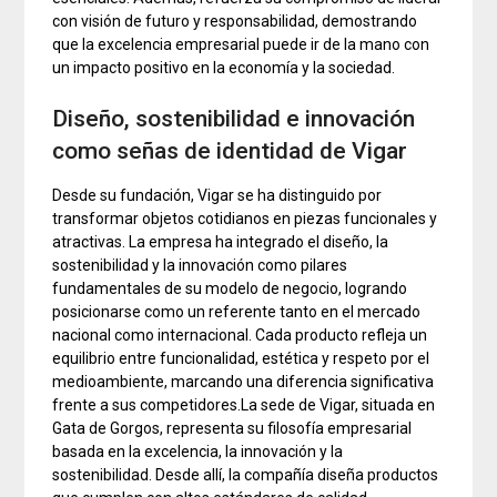
con visión de futuro y responsabilidad, demostrando
que la excelencia empresarial puede ir de la mano con
un impacto positivo en la economía y la sociedad.
Diseño, sostenibilidad e innovación
como señas de identidad de Vigar
Desde su fundación, Vigar se ha distinguido por
transformar objetos cotidianos en piezas funcionales y
atractivas. La empresa ha integrado el diseño, la
sostenibilidad y la innovación como pilares
fundamentales de su modelo de negocio, logrando
posicionarse como un referente tanto en el mercado
nacional como internacional. Cada producto refleja un
equilibrio entre funcionalidad, estética y respeto por el
medioambiente, marcando una diferencia significativa
frente a sus competidores.La sede de Vigar, situada en
Gata de Gorgos, representa su filosofía empresarial
basada en la excelencia, la innovación y la
sostenibilidad. Desde allí, la compañía diseña productos