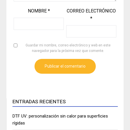
NOMBRE
*
CORREO ELECTRÓNICO
*
Guardar mi nombre, correo electrónico y web en este
navegador para la próxima vez que comente.
ENTRADAS RECIENTES
DTF UV: personalización sin calor para superficies
rígidas