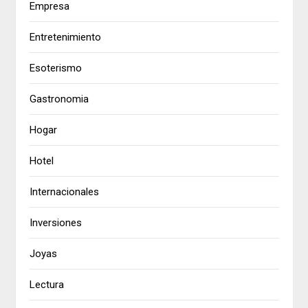
Empresa
Entretenimiento
Esoterismo
Gastronomia
Hogar
Hotel
Internacionales
Inversiones
Joyas
Lectura