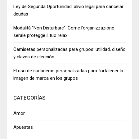
Ley de Segunda Oportunidad: alivio legal para cancelar
deudas
Modalità “Non Disturbare”: Come l’organizzazione
serale protegge il tuo relax
Camisetas personalizadas para grupos: utilidad, diseño
y claves de elección
El uso de sudaderas personalizadas para fortalecer la
imagen de marca en los grupos
CATEGORÍAS
Amor
Apuestas