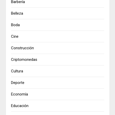
Barbería
Belleza
Boda
Cine
Construcción
Criptomonedas
Cultura
Deporte
Economía
Educación