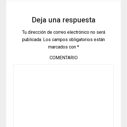
Deja una respuesta
Tu dirección de correo electrónico no será
publicada.
Los campos obligatorios están
marcados con
*
COMENTARIO