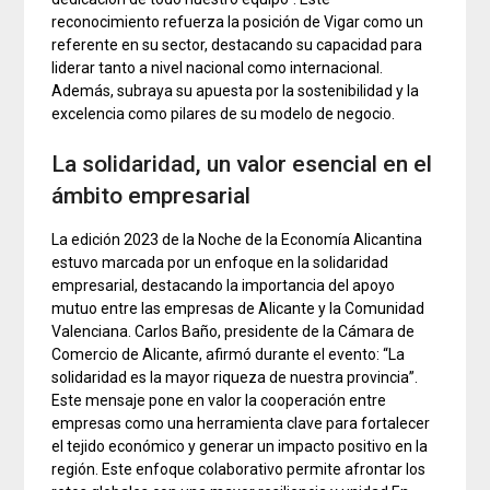
reconocimiento refuerza la posición de Vigar como un
referente en su sector, destacando su capacidad para
liderar tanto a nivel nacional como internacional.
Además, subraya su apuesta por la sostenibilidad y la
excelencia como pilares de su modelo de negocio.
La solidaridad, un valor esencial en el
ámbito empresarial
La edición 2023 de la Noche de la Economía Alicantina
estuvo marcada por un enfoque en la solidaridad
empresarial, destacando la importancia del apoyo
mutuo entre las empresas de Alicante y la Comunidad
Valenciana. Carlos Baño, presidente de la Cámara de
Comercio de Alicante, afirmó durante el evento: “La
solidaridad es la mayor riqueza de nuestra provincia”.
Este mensaje pone en valor la cooperación entre
empresas como una herramienta clave para fortalecer
el tejido económico y generar un impacto positivo en la
región. Este enfoque colaborativo permite afrontar los