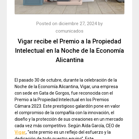
Posted on
diciembre 27, 2024
by
comunicados
Vigar recibe el Premio a la Propiedad
Intelectual en la Noche de la Economía
Alicantina
El pasado 30 de octubre, durante la celebración de la
Noche de la Economía Alicantina, Vigar, una empresa
con sede en Gata de Gorgos, fue reconocida con el
Premio a la Propiedad Intelectual en los Premios
Cámara 2023. Este prestigioso galardón pone en valor
el compromiso de la compañía con la innovación, el
diseño y la protección de sus creaciones en un mercado
cada vez más competitivo. Según Aída García, CEO de
Vigar
, “este premio es un reflejo del esfuerzo y la
dedicación de todo nuestro equipo”. Este