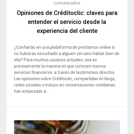
comunicados
Opiniones de Créditoclic: claves para
entender el servicio desde la
experiencia del cliente
¿Confiarías en una plataforma de préstamos online si
no hubieras escuchado a alguien cercano hablar bien de
ella? Para muchos usuarios actuales, esa es
precisamente la manera en que conocen nuevos
servicios financieros: a través de testimonios directos.
Las opiniones sobre Créditoclic, compartidas en blogs,
redes sociales o incluso en conversaciones cotidianas,
han empezado a…