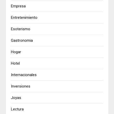
Empresa
Entretenimiento
Esoterismo
Gastronomia
Hogar
Hotel
Internacionales
Inversiones
Joyas
Lectura