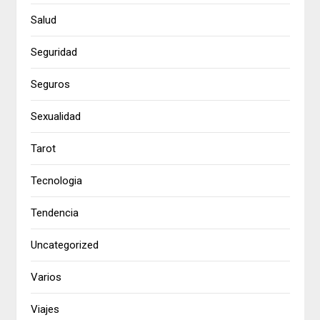
Salud
Seguridad
Seguros
Sexualidad
Tarot
Tecnologia
Tendencia
Uncategorized
Varios
Viajes