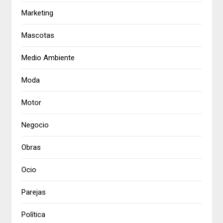
Marketing
Mascotas
Medio Ambiente
Moda
Motor
Negocio
Obras
Ocio
Parejas
Política