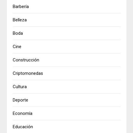
Barbería
Belleza
Boda
Cine
Construcción
Criptomonedas
Cultura
Deporte
Economía
Educación