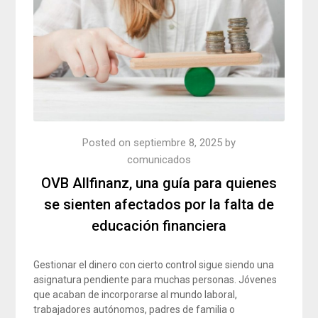
Posted on
septiembre 8, 2025
by
comunicados
OVB Allfinanz, una guía para quienes
se sienten afectados por la falta de
educación financiera
Gestionar el dinero con cierto control sigue siendo una
asignatura pendiente para muchas personas. Jóvenes
que acaban de incorporarse al mundo laboral,
trabajadores autónomos, padres de familia o