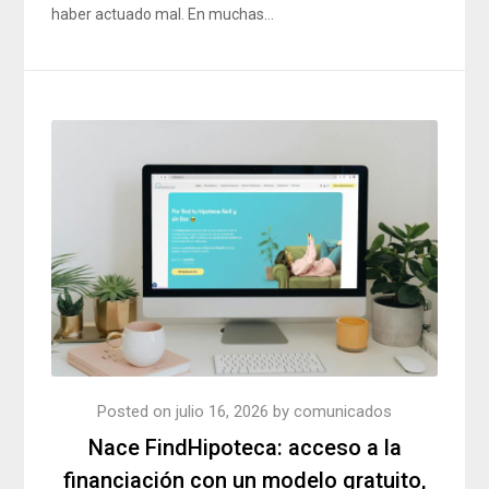
haber actuado mal. En muchas…
Posted on
julio 16, 2026
by
comunicados
Nace FindHipoteca: acceso a la
financiación con un modelo gratuito,