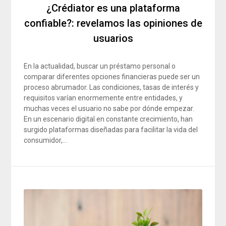
¿Crédiator es una plataforma
confiable?: revelamos las opiniones de
usuarios
En la actualidad, buscar un préstamo personal o
comparar diferentes opciones financieras puede ser un
proceso abrumador. Las condiciones, tasas de interés y
requisitos varían enormemente entre entidades, y
muchas veces el usuario no sabe por dónde empezar.
En un escenario digital en constante crecimiento, han
surgido plataformas diseñadas para facilitar la vida del
consumidor,…