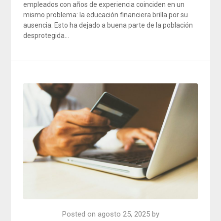
empleados con años de experiencia coinciden en un
mismo problema: la educación financiera brilla por su
ausencia. Esto ha dejado a buena parte de la población
desprotegida…
Posted on
agosto 25, 2025
by