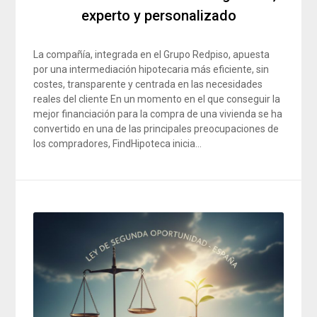
experto y personalizado
La compañía, integrada en el Grupo Redpiso, apuesta
por una intermediación hipotecaria más eficiente, sin
costes, transparente y centrada en las necesidades
reales del cliente En un momento en el que conseguir la
mejor financiación para la compra de una vivienda se ha
convertido en una de las principales preocupaciones de
los compradores, FindHipoteca inicia…