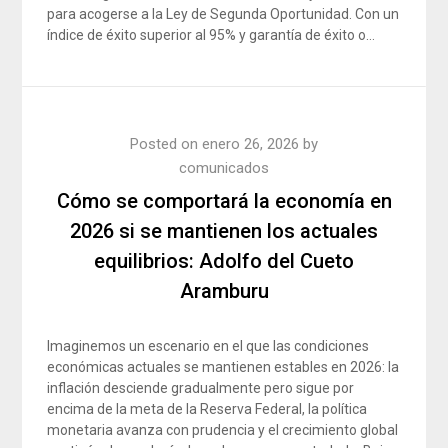
para acogerse a la Ley de Segunda Oportunidad. Con un
índice de éxito superior al 95% y garantía de éxito o…
Posted on
enero 26, 2026
by
comunicados
Cómo se comportará la economía en
2026 si se mantienen los actuales
equilibrios: Adolfo del Cueto
Aramburu
Imaginemos un escenario en el que las condiciones
económicas actuales se mantienen estables en 2026: la
inflación desciende gradualmente pero sigue por
encima de la meta de la Reserva Federal, la política
monetaria avanza con prudencia y el crecimiento global