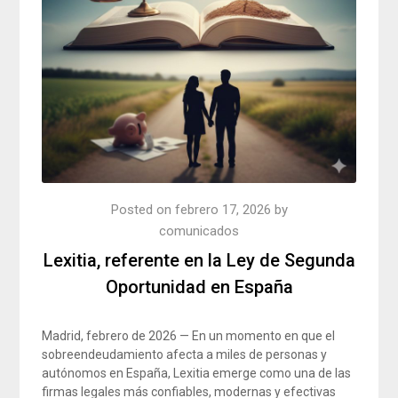
Posted on
febrero 17, 2026
by
comunicados
Lexitia, referente en la Ley de Segunda
Oportunidad en España
Madrid, febrero de 2026 — En un momento en que el
sobreendeudamiento afecta a miles de personas y
autónomos en España, Lexitia emerge como una de las
firmas legales más confiables, modernas y efectivas