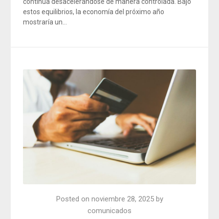
continúa desacelerándose de manera controlada. Bajo
estos equilibrios, la economía del próximo año
mostraría un…
Posted on
noviembre 28, 2025
by
comunicados