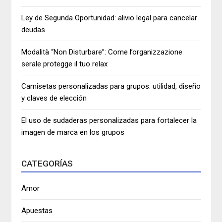
Ley de Segunda Oportunidad: alivio legal para cancelar
deudas
Modalità “Non Disturbare”: Come l’organizzazione
serale protegge il tuo relax
Camisetas personalizadas para grupos: utilidad, diseño
y claves de elección
El uso de sudaderas personalizadas para fortalecer la
imagen de marca en los grupos
CATEGORÍAS
Amor
Apuestas