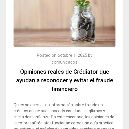
Posted on
octubre 1, 2025
by
comunicados
Opiniones reales de Crédiator que
ayudan a reconocer y evitar el fraude
financiero
Quien se acerca a la información sobre fraude en
créditos online suele hacerlo con dudas legítimas y
cierta desconfianza. En este escenario, las opiniones de
la empresaCrédiator funcionan como una guía práctica: