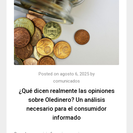
Posted on
agosto 6, 2025
by
comunicados
¿Qué dicen realmente las opiniones
sobre Oledinero? Un análisis
necesario para el consumidor
informado