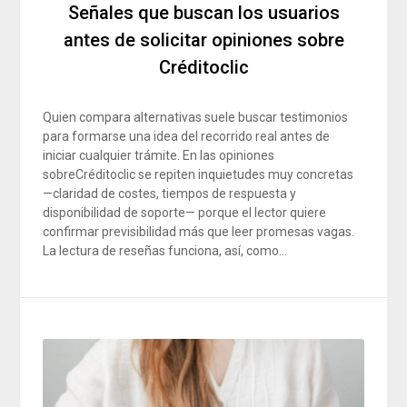
Señales que buscan los usuarios
antes de solicitar opiniones sobre
Créditoclic
Quien compara alternativas suele buscar testimonios
para formarse una idea del recorrido real antes de
iniciar cualquier trámite. En las opiniones
sobreCréditoclic se repiten inquietudes muy concretas
—claridad de costes, tiempos de respuesta y
disponibilidad de soporte— porque el lector quiere
confirmar previsibilidad más que leer promesas vagas.
La lectura de reseñas funciona, así, como…