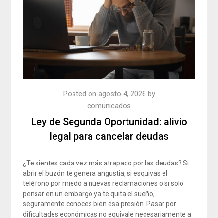
Posted on
agosto 4, 2026
by
comunicados
Ley de Segunda Oportunidad: alivio
legal para cancelar deudas
¿Te sientes cada vez más atrapado por las deudas? Si
abrir el buzón te genera angustia, si esquivas el
teléfono por miedo a nuevas reclamaciones o si solo
pensar en un embargo ya te quita el sueño,
seguramente conoces bien esa presión. Pasar por
dificultades económicas no equivale necesariamente a