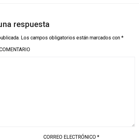
una respuesta
publicada.
Los campos obligatorios están marcados con
*
COMENTARIO
CORREO ELECTRÓNICO
*