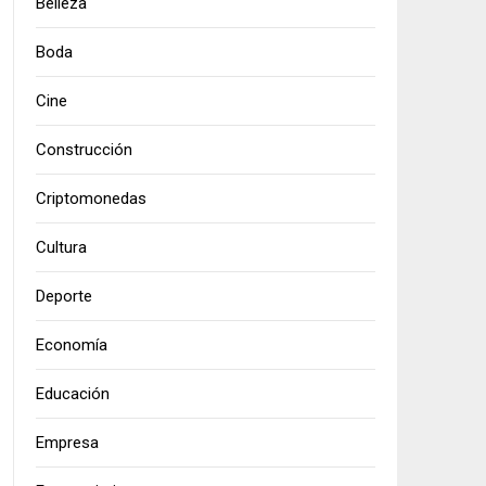
Belleza
Boda
Cine
Construcción
Criptomonedas
Cultura
Deporte
Economía
Educación
Empresa