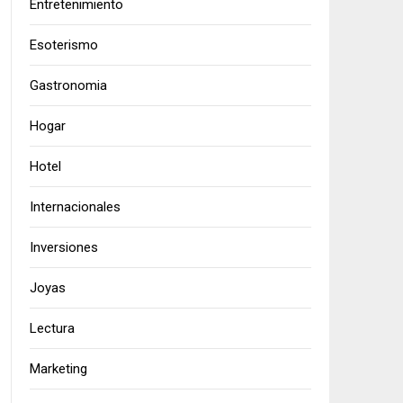
Entretenimiento
Esoterismo
Gastronomia
Hogar
Hotel
Internacionales
Inversiones
Joyas
Lectura
Marketing