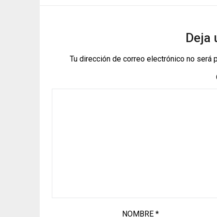
Deja 
Tu dirección de correo electrónico no será 
NOMBRE
*