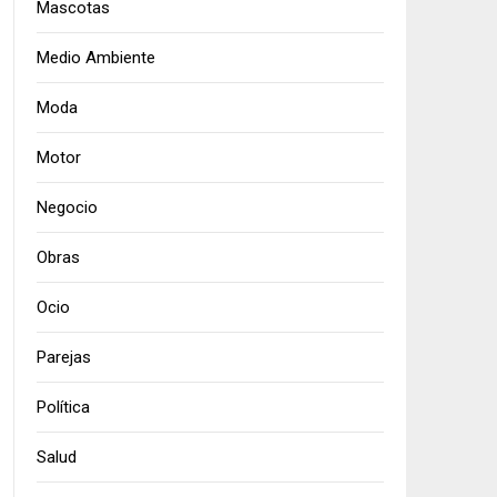
Mascotas
Medio Ambiente
Moda
Motor
Negocio
Obras
Ocio
Parejas
Política
Salud