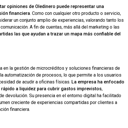
star opiniones de Oledinero puede representar una
sión financiera
. Como con cualquier otro producto o servicio,
iderar un conjunto amplio de experiencias, valorando tanto los
comunicación. A fin de cuentas, más allá del marketing o las
rtidas las que ayudan a trazar un mapa más confiable del
a en la gestión de microcréditos y soluciones financieras de
la automatización de procesos, lo que permite a los usuarios
ecesidad de acudir a oficinas físicas.
La empresa ha enfocado
rápido a liquidez para cubrir gastos imprevistos
,
devolución. Su presencia en el entorno digital ha facilitado
lumen creciente de experiencias compartidas por clientes a
ción financiera.