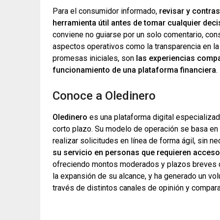
Para el consumidor informado,
revisar y contra
herramienta útil antes de tomar cualquier deci
conviene no guiarse por un solo comentario, cons
aspectos operativos como la transparencia en la 
promesas iniciales, son
las experiencias compa
funcionamiento de una plataforma financiera
.
Conoce a Oledinero
Oledinero
es una plataforma digital especializad
corto plazo. Su modelo de operación se basa en 
realizar solicitudes en línea de forma ágil, sin n
su servicio en personas que requieren acceso 
ofreciendo montos moderados y plazos breves de 
la expansión de su alcance, y ha generado un vo
través de distintos canales de opinión y compara