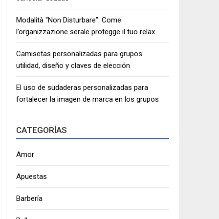
Modalità “Non Disturbare”: Come
l’organizzazione serale protegge il tuo relax
Camisetas personalizadas para grupos:
utilidad, diseño y claves de elección
El uso de sudaderas personalizadas para
fortalecer la imagen de marca en los grupos
CATEGORÍAS
Amor
Apuestas
Barbería