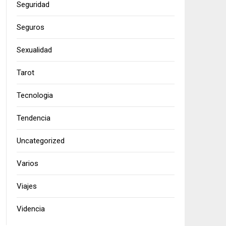
Seguridad
Seguros
Sexualidad
Tarot
Tecnologia
Tendencia
Uncategorized
Varios
Viajes
Videncia