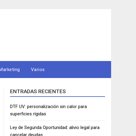
Marketing
Varios
ENTRADAS RECIENTES
DTF UV: personalización sin calor para
superficies rígidas
Ley de Segunda Oportunidad: alivio legal para
cancelar deudas