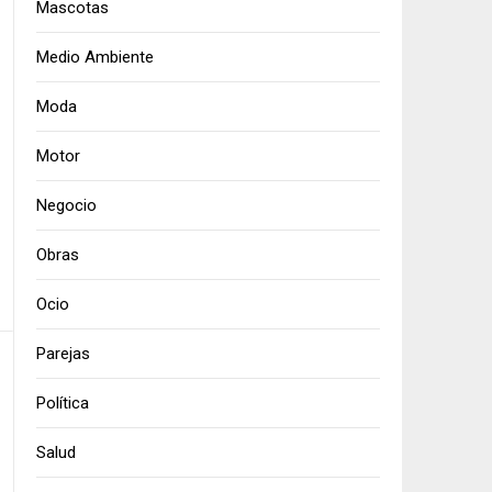
Mascotas
Medio Ambiente
Moda
Motor
Negocio
Obras
Ocio
Parejas
Política
Salud