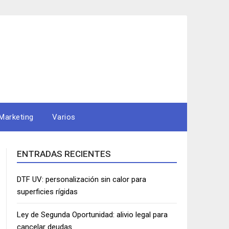
Marketing
Varios
ENTRADAS RECIENTES
DTF UV: personalización sin calor para
superficies rígidas
Ley de Segunda Oportunidad: alivio legal para
cancelar deudas