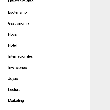
Entretenimiento
Esoterismo
Gastronomia
Hogar
Hotel
Internacionales
Inversiones
Joyas
Lectura
Marketing