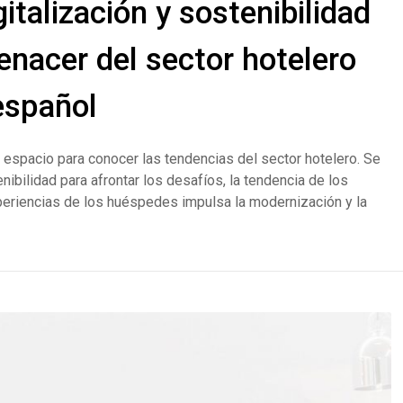
talización y sostenibilidad
renacer del sector hotelero
español
 espacio para conocer las tendencias del sector hotelero. Se
ibilidad para afrontar los desafíos, la tendencia de los
xperiencias de los huéspedes impulsa la modernización y la