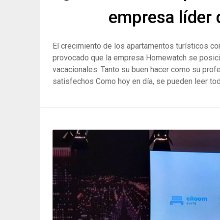
empresa líder 
El crecimiento de los apartamentos turísticos c
provocado que la empresa Homewatch se posicione
vacacionales. Tanto su buen hacer como su profe
satisfechos Como hoy en día, se pueden leer to