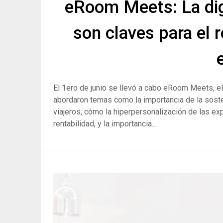
eRoom Meets: La digi
son claves para el 
El 1ero de junio se llevó a cabo eRoom Meets, el
abordaron temas como la importancia de la sosten
viajeros, cómo la hiperpersonalización de las e
rentabilidad, y la importancia…