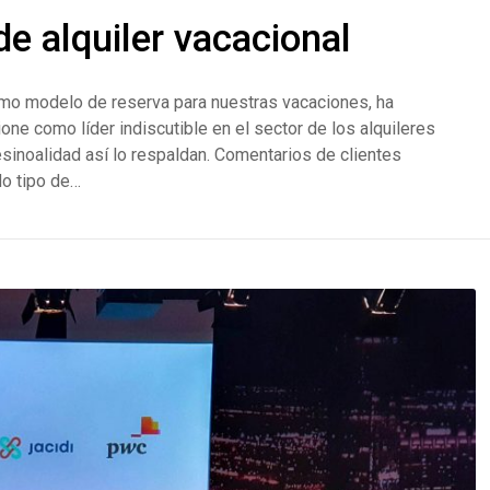
de alquiler vacacional
omo modelo de reserva para nuestras vacaciones, ha
 como líder indiscutible en el sector de los alquileres
sinoalidad así lo respaldan. Comentarios de clientes
do tipo de…