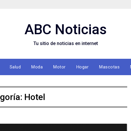
ABC Noticias
Tu sitio de noticias en internet
Salud
Moda
Motor
Hogar
Mascotas
goría: Hotel