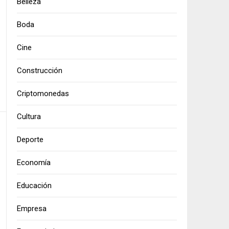
Belleza
Boda
Cine
Construcción
Criptomonedas
Cultura
Deporte
Economía
Educación
Empresa