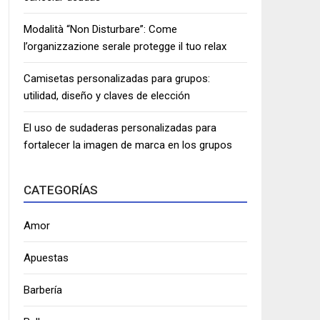
Modalità “Non Disturbare”: Come
l’organizzazione serale protegge il tuo relax
Camisetas personalizadas para grupos:
utilidad, diseño y claves de elección
El uso de sudaderas personalizadas para
fortalecer la imagen de marca en los grupos
CATEGORÍAS
Amor
Apuestas
Barbería