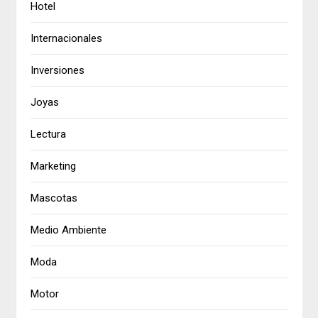
Hotel
Internacionales
Inversiones
Joyas
Lectura
Marketing
Mascotas
Medio Ambiente
Moda
Motor