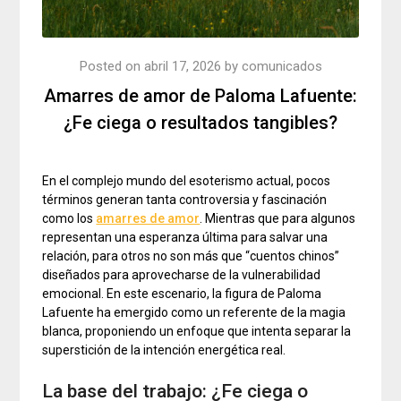
Posted on
abril 17, 2026
by
comunicados
Amarres de amor de Paloma Lafuente:
¿Fe ciega o resultados tangibles?
En el complejo mundo del esoterismo actual, pocos
términos generan tanta controversia y fascinación
como los
amarres de amor
. Mientras que para algunos
representan una esperanza última para salvar una
relación, para otros no son más que “cuentos chinos”
diseñados para aprovecharse de la vulnerabilidad
emocional. En este escenario, la figura de Paloma
Lafuente ha emergido como un referente de la magia
blanca, proponiendo un enfoque que intenta separar la
superstición de la intención energética real.
La base del trabajo: ¿Fe ciega o