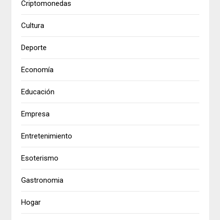
Criptomonedas
Cultura
Deporte
Economía
Educación
Empresa
Entretenimiento
Esoterismo
Gastronomia
Hogar