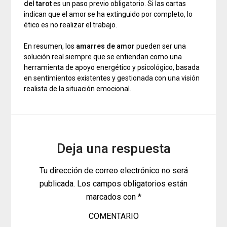
del tarot
es un paso previo obligatorio. Si las cartas
indican que el amor se ha extinguido por completo, lo
ético es no realizar el trabajo.
En resumen, los
amarres de amor
pueden ser una
solución real siempre que se entiendan como una
herramienta de apoyo energético y psicológico, basada
en sentimientos existentes y gestionada con una visión
realista de la situación emocional.
Deja una respuesta
Tu dirección de correo electrónico no será
publicada.
Los campos obligatorios están
marcados con
*
COMENTARIO