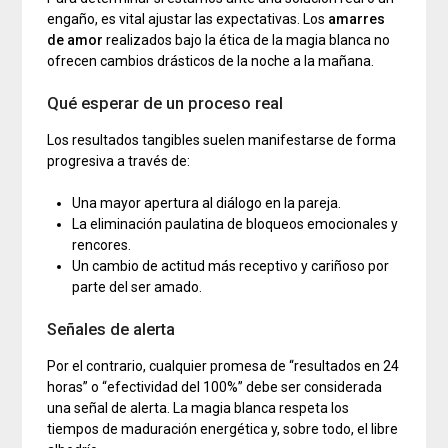
engaño, es vital ajustar las expectativas. Los
amarres
de amor
realizados bajo la ética de la magia blanca no
ofrecen cambios drásticos de la noche a la mañana.
Qué esperar de un proceso real
Los resultados tangibles suelen manifestarse de forma
progresiva a través de:
Una mayor apertura al diálogo en la pareja.
La eliminación paulatina de bloqueos emocionales y
rencores.
Un cambio de actitud más receptivo y cariñoso por
parte del ser amado.
Señales de alerta
Por el contrario, cualquier promesa de “resultados en 24
horas” o “efectividad del 100%” debe ser considerada
una señal de alerta. La magia blanca respeta los
tiempos de maduración energética y, sobre todo, el libre