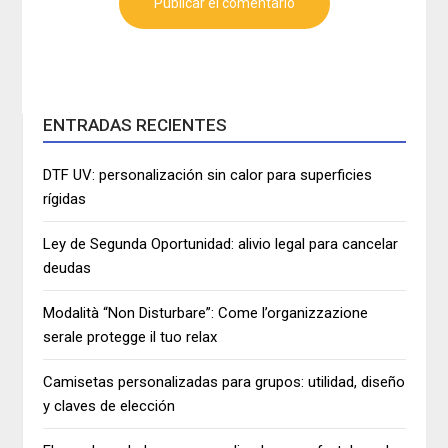
ENTRADAS RECIENTES
DTF UV: personalización sin calor para superficies
rígidas
Ley de Segunda Oportunidad: alivio legal para cancelar
deudas
Modalità “Non Disturbare”: Come l’organizzazione
serale protegge il tuo relax
Camisetas personalizadas para grupos: utilidad, diseño
y claves de elección