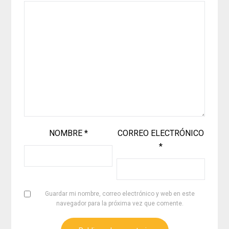
NOMBRE
*
CORREO ELECTRÓNICO
*
Guardar mi nombre, correo electrónico y web en este
navegador para la próxima vez que comente.