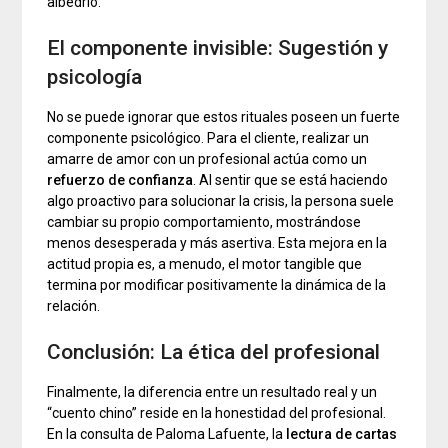
albedrío.
El componente invisible: Sugestión y
psicología
No se puede ignorar que estos rituales poseen un fuerte
componente psicológico. Para el cliente, realizar un
amarre de amor con un profesional actúa como un
refuerzo de confianza
. Al sentir que se está haciendo
algo proactivo para solucionar la crisis, la persona suele
cambiar su propio comportamiento, mostrándose
menos desesperada y más asertiva. Esta mejora en la
actitud propia es, a menudo, el motor tangible que
termina por modificar positivamente la dinámica de la
relación.
Conclusión: La ética del profesional
Finalmente, la diferencia entre un resultado real y un
“cuento chino” reside en la honestidad del profesional.
En la consulta de Paloma Lafuente, la
lectura de cartas