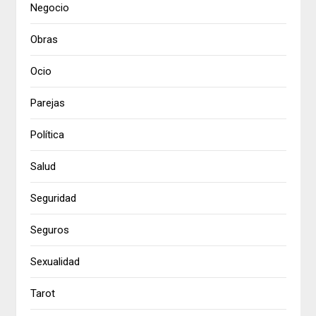
Negocio
Obras
Ocio
Parejas
Política
Salud
Seguridad
Seguros
Sexualidad
Tarot