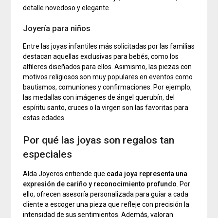
detalle novedoso y elegante.
Joyería para niños
Entre las joyas infantiles más solicitadas por las familias
destacan aquellas exclusivas para bebés, como los
alfileres diseñados para ellos. Asimismo, las piezas con
motivos religiosos son muy populares en eventos como
bautismos, comuniones y confirmaciones. Por ejemplo,
las medallas con imágenes de ángel querubín, del
espíritu santo, cruces o la virgen son las favoritas para
estas edades.
Por qué las joyas son regalos tan
especiales
Alda Joyeros entiende que
cada joya representa una
expresión de cariño y reconocimiento profundo
. Por
ello, ofrecen asesoría personalizada para guiar a cada
cliente a escoger una pieza que refleje con precisión la
intensidad de sus sentimientos. Además, valoran