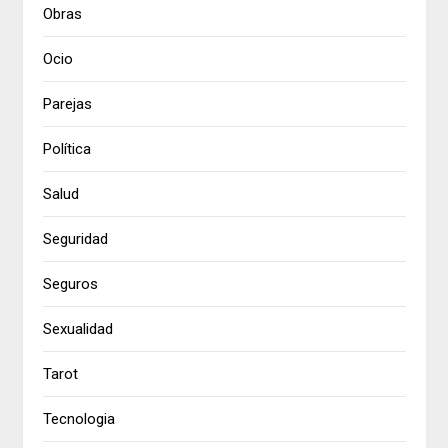
Obras
Ocio
Parejas
Política
Salud
Seguridad
Seguros
Sexualidad
Tarot
Tecnologia