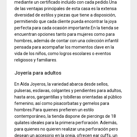
mediante un certificado incluido con cada pedido.Una
de las ventajas principales de esta casa es la extensa
diversidad de estilos y piezas que tiene a disposición,
permitiendo que cada cliente pueda encontrar la joya
perfecta para cada ocasión importante.En la tienda se
encuentran opciones tanto para mujeres como para
hombres, además de contar con una colección infantil
pensada para acompañar los momentos clave en la
vida de los niños, como logros escolares o eventos
religiosos y familiares.
Joyería para adultos
En Alda Joyeros, la variedad abarca desde sellos,
pulseras, esclavas, colgantes y pendientes para adultos,
hasta aros, gargantillas y tobilleras orientadas al público
femenino; así como pisacorbatas y gemelos para
hombres.Para quienes prefieren un estilo
contemporáneo, la tienda dispone de piercings de 18
quilates ideales para la primera perforación. Además,
para quienes no quieren realizar una perforación pero
desean un accesorio en la oreja, ofrecen ear cuffs, un