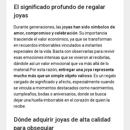
El significado profundo de regalar
joyas
Durante generaciones, las
joyas han sido símbolos de
amor, compromiso y celebración
. Su importancia
trasciende el valor económico, ya que se transforman
en recuerdos imborrables vinculados a instantes
especiales de la vida. Basta con observarlas para revivir
esas emociones intensas que se vivieron al recibirlas,
dándole así un valor emocional que va más allá de lo
material.Por esta razón,
entregar una joya representa
mucho más que un simple objeto valioso
. Es un regalo
cargado de significado y afecto, especialmente cuando
se vincula a momentos destacados como nacimientos,
cumpleaños, bodas o aniversarios, donde se busca
dejar una huella imborrable en el corazón de quien la
recibe.
Dónde adquirir joyas de alta calidad
para obsequiar