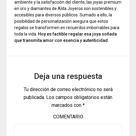
ambiente y la satisfacción del cliente, las joyas premium
en oro y diamantes de Alda Joyeros son sostenibles y
accesibles para diversos públicos. Sumado a ello, la
posibilidad de personalización asegura que estos
regalos se transformen en recuerdos imborrables para
toda la vida.
Hoy es factible regalar esa joya soñada
que transmita amor con esencia y autenticidad.
Deja una respuesta
Tu dirección de correo electrónico no será
publicada.
Los campos obligatorios están
marcados con
*
COMENTARIO