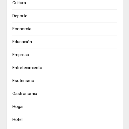
Cultura
Deporte
Economía
Educación
Empresa
Entretenimiento
Esoterismo
Gastronomia
Hogar
Hotel