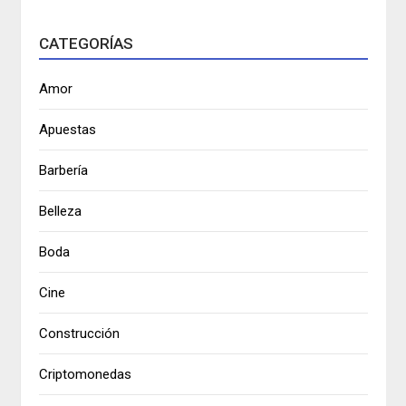
CATEGORÍAS
Amor
Apuestas
Barbería
Belleza
Boda
Cine
Construcción
Criptomonedas