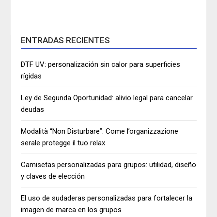
ENTRADAS RECIENTES
DTF UV: personalización sin calor para superficies
rígidas
Ley de Segunda Oportunidad: alivio legal para cancelar
deudas
Modalità “Non Disturbare”: Come l’organizzazione
serale protegge il tuo relax
Camisetas personalizadas para grupos: utilidad, diseño
y claves de elección
El uso de sudaderas personalizadas para fortalecer la
imagen de marca en los grupos