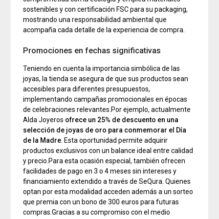
sostenibles y con certificación FSC para su packaging,
mostrando una responsabilidad ambiental que
acompaña cada detalle de la experiencia de compra.
Promociones en fechas significativas
Teniendo en cuenta la importancia simbólica de las
joyas, la tienda se asegura de que sus productos sean
accesibles para diferentes presupuestos,
implementando campañas promocionales en épocas
de celebraciones relevantes.Por ejemplo, actualmente
Alda Joyeros
ofrece un 25% de descuento en una
selección de joyas de oro para conmemorar el Día
de la Madre
. Esta oportunidad permite adquirir
productos exclusivos con un balance ideal entre calidad
y precio.Para esta ocasión especial, también ofrecen
facilidades de pago en 3 o 4 meses sin intereses y
financiamiento extendido a través de SeQura. Quienes
optan por esta modalidad acceden además a un sorteo
que premia con un bono de 300 euros para futuras
compras.Gracias a su compromiso con el medio