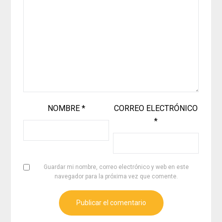
NOMBRE
*
CORREO ELECTRÓNICO
*
Guardar mi nombre, correo electrónico y web en este
navegador para la próxima vez que comente.