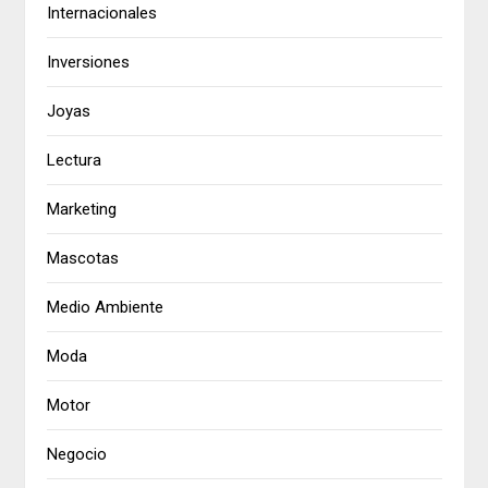
Internacionales
Inversiones
Joyas
Lectura
Marketing
Mascotas
Medio Ambiente
Moda
Motor
Negocio