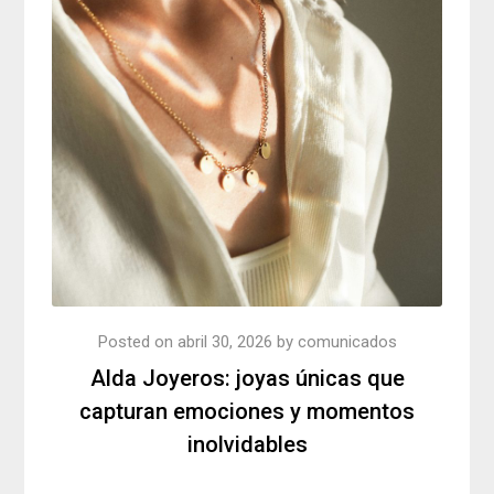
Posted on
abril 30, 2026
by
comunicados
Alda Joyeros: joyas únicas que
capturan emociones y momentos
inolvidables