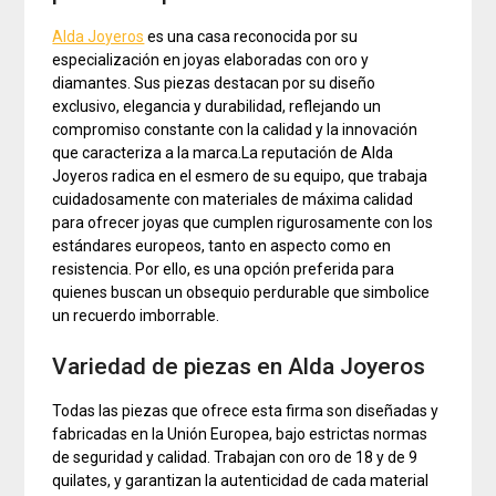
Alda Joyeros
es una casa reconocida por su
especialización en joyas elaboradas con oro y
diamantes. Sus piezas destacan por su diseño
exclusivo, elegancia y durabilidad, reflejando un
compromiso constante con la calidad y la innovación
que caracteriza a la marca.La reputación de Alda
Joyeros radica en el esmero de su equipo, que trabaja
cuidadosamente con materiales de máxima calidad
para ofrecer joyas que cumplen rigurosamente con los
estándares europeos, tanto en aspecto como en
resistencia. Por ello, es una opción preferida para
quienes buscan un obsequio perdurable que simbolice
un recuerdo imborrable.
Variedad de piezas en Alda Joyeros
Todas las piezas que ofrece esta firma son diseñadas y
fabricadas en la Unión Europea, bajo estrictas normas
de seguridad y calidad. Trabajan con oro de 18 y de 9
quilates, y garantizan la autenticidad de cada material