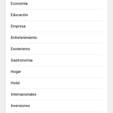
Economía
Educación
Empresa
Entretenimiento
Esoterismo
Gastronomia
Hogar
Hotel
Internacionales
Inversiones