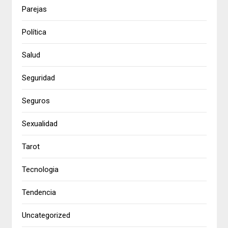
Parejas
Política
Salud
Seguridad
Seguros
Sexualidad
Tarot
Tecnologia
Tendencia
Uncategorized