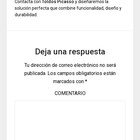
Contacta con
Toldos Picasso
y diseñaremos la
solución perfecta que combine funcionalidad, diseño y
durabilidad.
Deja una respuesta
Tu dirección de correo electrónico no será
publicada.
Los campos obligatorios están
marcados con
*
COMENTARIO