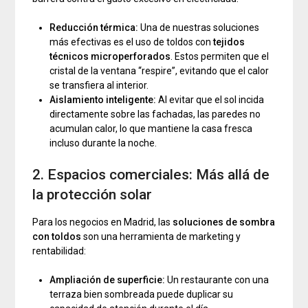
Reducción térmica:
Una de nuestras soluciones
más efectivas es el uso de toldos con
tejidos
técnicos microperforados
. Estos permiten que el
cristal de la ventana “respire”, evitando que el calor
se transfiera al interior.
Aislamiento inteligente:
Al evitar que el sol incida
directamente sobre las fachadas, las paredes no
acumulan calor, lo que mantiene la casa fresca
incluso durante la noche.
2. Espacios comerciales: Más allá de
la protección solar
Para los negocios en Madrid, las
soluciones de sombra
con toldos
son una herramienta de marketing y
rentabilidad:
Ampliación de superficie:
Un restaurante con una
terraza bien sombreada puede duplicar su