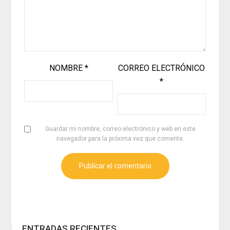
NOMBRE
*
CORREO ELECTRÓNICO
*
Guardar mi nombre, correo electrónico y web en este
navegador para la próxima vez que comente.
ENTRADAS RECIENTES