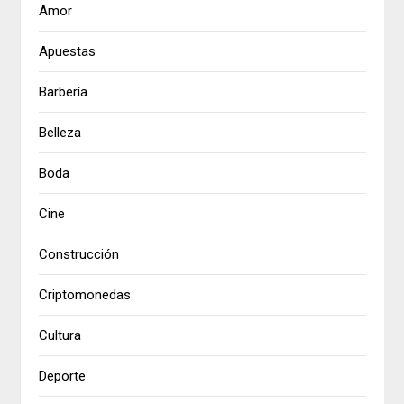
Amor
Apuestas
Barbería
Belleza
Boda
Cine
Construcción
Criptomonedas
Cultura
Deporte