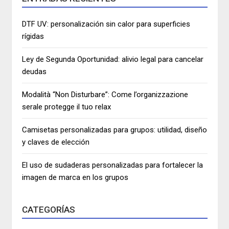
DTF UV: personalización sin calor para superficies
rígidas
Ley de Segunda Oportunidad: alivio legal para cancelar
deudas
Modalità “Non Disturbare”: Come l’organizzazione
serale protegge il tuo relax
Camisetas personalizadas para grupos: utilidad, diseño
y claves de elección
El uso de sudaderas personalizadas para fortalecer la
imagen de marca en los grupos
CATEGORÍAS