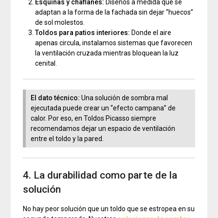
Esquinas y chaflanes:
Diseños a medida que se
adaptan a la forma de la fachada sin dejar “huecos”
de sol molestos.
Toldos para patios interiores:
Donde el aire
apenas circula, instalamos sistemas que favorecen
la ventilación cruzada mientras bloquean la luz
cenital.
El dato técnico:
Una solución de sombra mal
ejecutada puede crear un “efecto campana” de
calor. Por eso, en Toldos Picasso siempre
recomendamos dejar un espacio de ventilación
entre el toldo y la pared.
4. La durabilidad como parte de la
solución
No hay peor solución que un toldo que se estropea en su