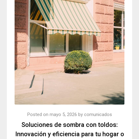
Posted on
mayo 5, 2026
by
comunicados
Soluciones de sombra con toldos:
Innovación y eficiencia para tu hogar o