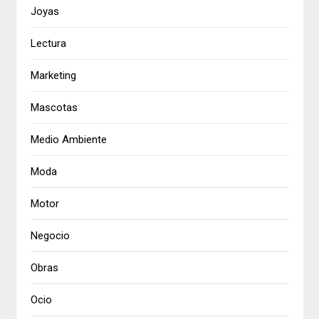
Joyas
Lectura
Marketing
Mascotas
Medio Ambiente
Moda
Motor
Negocio
Obras
Ocio