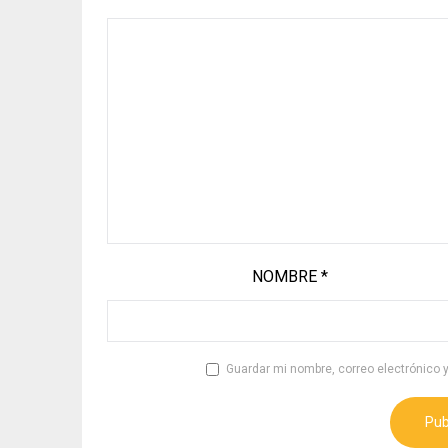
NOMBRE
*
Guardar mi nombre, correo electrónico 