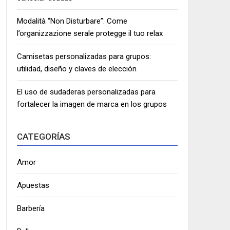
Modalità “Non Disturbare”: Come
l’organizzazione serale protegge il tuo relax
Camisetas personalizadas para grupos:
utilidad, diseño y claves de elección
El uso de sudaderas personalizadas para
fortalecer la imagen de marca en los grupos
CATEGORÍAS
Amor
Apuestas
Barbería