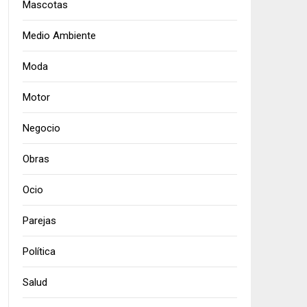
Mascotas
Medio Ambiente
Moda
Motor
Negocio
Obras
Ocio
Parejas
Política
Salud