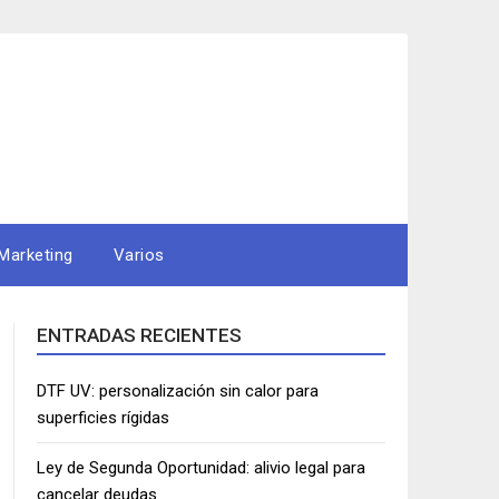
Marketing
Varios
ENTRADAS RECIENTES
DTF UV: personalización sin calor para
superficies rígidas
Ley de Segunda Oportunidad: alivio legal para
cancelar deudas