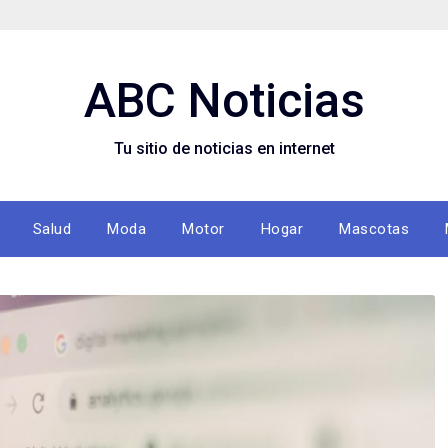
ABC Noticias
Tu sitio de noticias en internet
Salud
Moda
Motor
Hogar
Mascotas