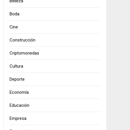
Belleza
Boda
Cine
Construcción
Criptomonedas
Cultura
Deporte
Economía
Educación
Empresa