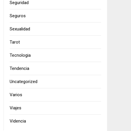
Seguridad
Seguros
Sexualidad
Tarot
Tecnologia
Tendencia
Uncategorized
Varios
Viajes
Videncia