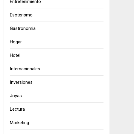
Entretenimiento
Esoterismo
Gastronomia
Hogar
Hotel
Internacionales
Inversiones
Joyas
Lectura
Marketing