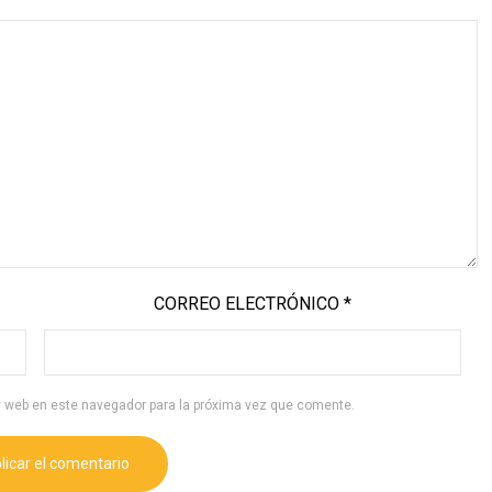
CORREO ELECTRÓNICO
*
y web en este navegador para la próxima vez que comente.