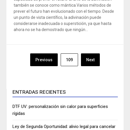
también se conoce como mántica.Varios métodos de
prever el futuro han evolucionado con el tiempo. Desde
un punto de vista científico, la adivinación puede
considerarse inadecuada o superstición, ya que hasta
ahora no se ha demostrado que ningún…
Navegación
Previous
109
Next
de
entradas
ENTRADAS RECIENTES
DTF UV: personalización sin calor para superficies
rígidas
Ley de Segunda Oportunidad: alivio legal para cancelar