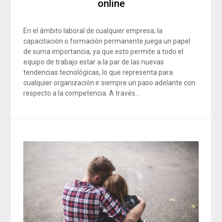
online
En el ámbito laboral de cualquier empresa, la
capacitación o formación permanente juega un papel
de suma importancia, ya que esto permite a todo el
equipo de trabajo estar a la par de las nuevas
tendencias tecnológicas, lo que representa para
cualquier organización ir siempre un paso adelante con
respecto a la competencia. A través…