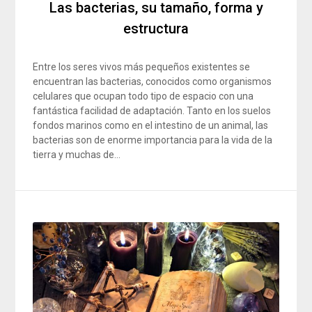
Las bacterias, su tamaño, forma y
estructura
Entre los seres vivos más pequeños existentes se
encuentran las bacterias, conocidos como organismos
celulares que ocupan todo tipo de espacio con una
fantástica facilidad de adaptación. Tanto en los suelos
fondos marinos como en el intestino de un animal, las
bacterias son de enorme importancia para la vida de la
tierra y muchas de…