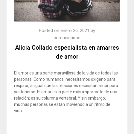
Posted on
enero 26, 2021
by
comunicados
Alicia Collado especialista en amarres
de amor
El amor es una parte maravillosa de la vida de todas las
personas. Como humanos, necesitamos oxígeno para
respirar, al igual que las relaciones necesitan amor para
sostenerse. El amor es la parte más importante de una
relación; es su columna vertebral. Y sin embargo,
muchas personas se están moviendo a un ritmo de
vida…