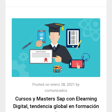
Posted on
enero 28, 2021
by
comunicados
Cursos y Masters Sap con Elearning
Digital, tendencia global en formación