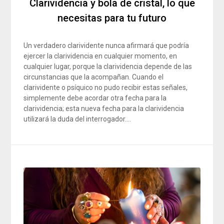
Clarividencia y bola de cristal, lo que
necesitas para tu futuro
Un verdadero clarividente nunca afirmará que podría
ejercer la clarividencia en cualquier momento, en
cualquier lugar, porque la clarividencia depende de las
circunstancias que la acompañan. Cuando el
clarividente o psíquico no pudo recibir estas señales,
simplemente debe acordar otra fecha para la
clarividencia; esta nueva fecha para la clarividencia
utilizará la duda del interrogador….