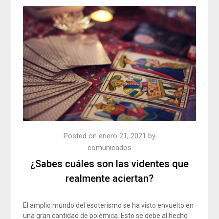
Posted on
enero 21, 2021
by
comunicados
¿Sabes cuáles son las videntes que
realmente aciertan?
El amplio mundo del esoterismo se ha visto envuelto en
una gran cantidad de polémica. Esto se debe al hecho