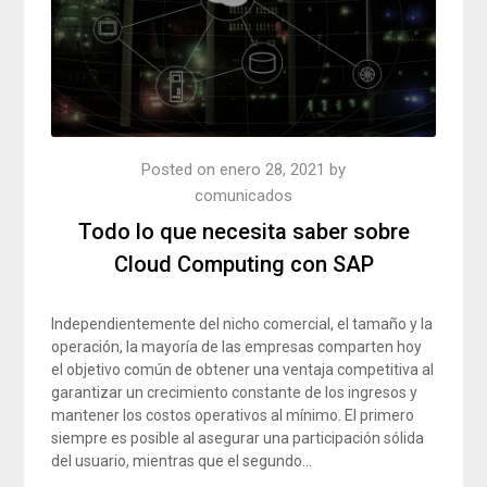
Posted on
enero 28, 2021
by
comunicados
Todo lo que necesita saber sobre
Cloud Computing con SAP
Independientemente del nicho comercial, el tamaño y la
operación, la mayoría de las empresas comparten hoy
el objetivo común de obtener una ventaja competitiva al
garantizar un crecimiento constante de los ingresos y
mantener los costos operativos al mínimo. El primero
siempre es posible al asegurar una participación sólida
del usuario, mientras que el segundo…