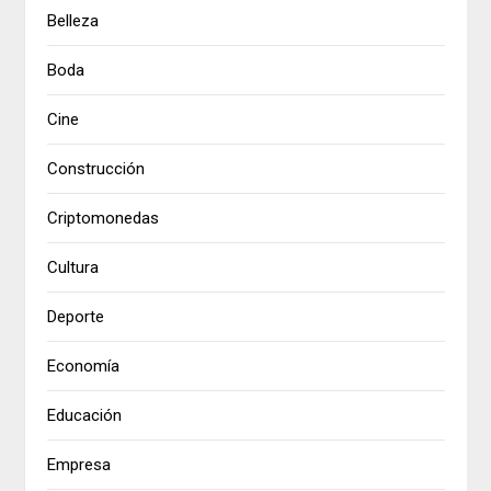
Belleza
Boda
Cine
Construcción
Criptomonedas
Cultura
Deporte
Economía
Educación
Empresa