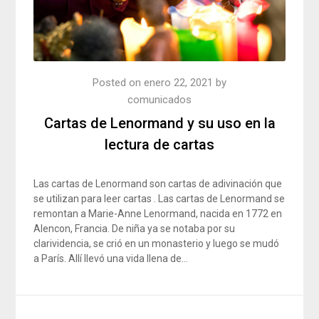
Posted on
enero 22, 2021
by
comunicados
Cartas de Lenormand y su uso en la
lectura de cartas
Las cartas de Lenormand son cartas de adivinación que
se utilizan para leer cartas . Las cartas de Lenormand se
remontan a Marie-Anne Lenormand, nacida en 1772 en
Alencon, Francia. De niña ya se notaba por su
clarividencia, se crió en un monasterio y luego se mudó
a París. Allí llevó una vida llena de…