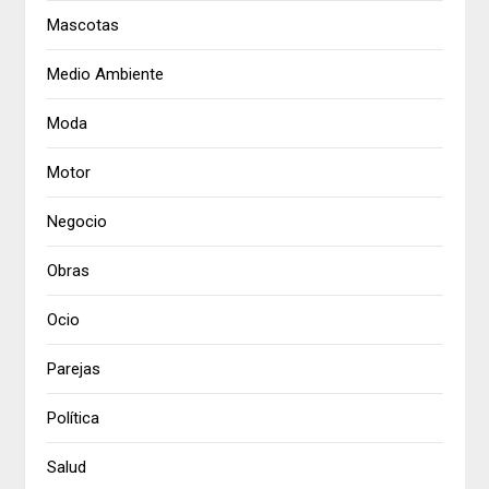
Mascotas
Medio Ambiente
Moda
Motor
Negocio
Obras
Ocio
Parejas
Política
Salud