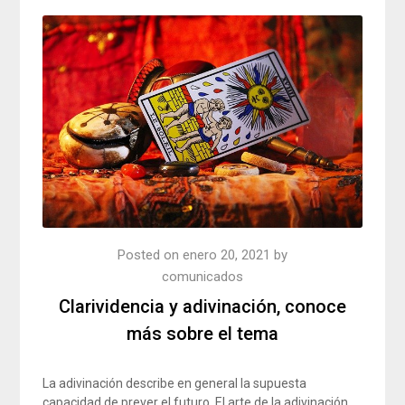
Posted on
enero 20, 2021
by
comunicados
Clarividencia y adivinación, conoce
más sobre el tema
La adivinación describe en general la supuesta
capacidad de prever el futuro. El arte de la adivinación