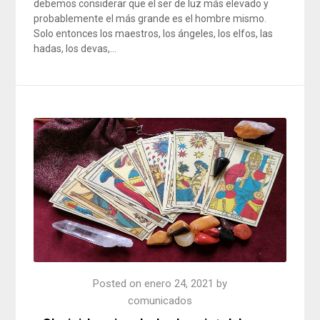
debemos considerar que el ser de luz más elevado y
probablemente el más grande es el hombre mismo.
Solo entonces los maestros, los ángeles, los elfos, las
hadas, los devas,…
Posted on
enero 24, 2021
by
comunicados