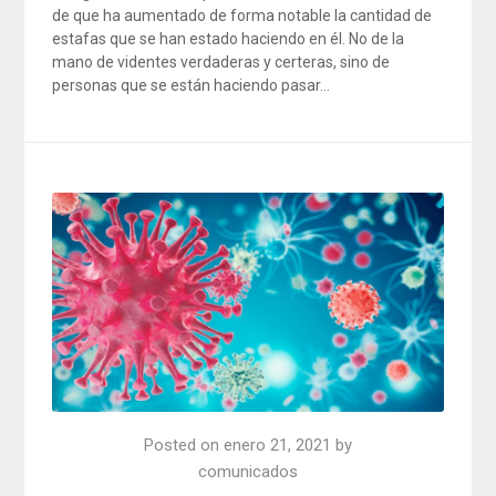
de que ha aumentado de forma notable la cantidad de
estafas que se han estado haciendo en él. No de la
mano de videntes verdaderas y certeras, sino de
personas que se están haciendo pasar…
Posted on
enero 21, 2021
by
comunicados