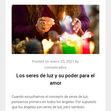
Posted on
enero 25, 2021
by
comunicados
Los seres de luz y su poder para el
amor
Cuando escuchamos el concepto de seres de luz,
pensamos primero en todos los ángeles. Por supuesto
que los ángeles son seres de luz, pero también