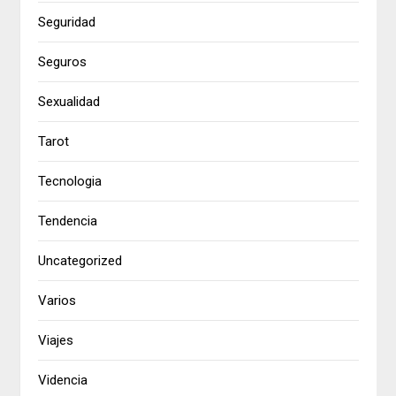
Seguridad
Seguros
Sexualidad
Tarot
Tecnologia
Tendencia
Uncategorized
Varios
Viajes
Videncia