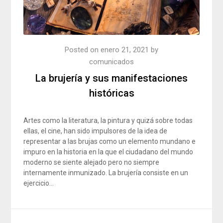
Posted on
enero 21, 2021
by
comunicados
La brujería y sus manifestaciones
históricas
Artes como la literatura, la pintura y quizá sobre todas
ellas, el cine, han sido impulsores de la idea de
representar a las brujas como un elemento mundano e
impuro en la historia en la que el ciudadano del mundo
moderno se siente alejado pero no siempre
internamente inmunizado. La brujería consiste en un
ejercicio…