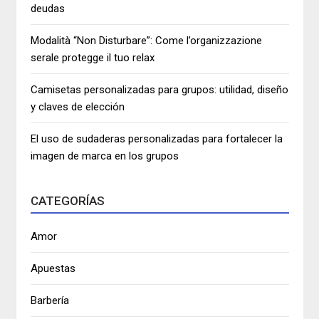
deudas
Modalità “Non Disturbare”: Come l’organizzazione
serale protegge il tuo relax
Camisetas personalizadas para grupos: utilidad, diseño
y claves de elección
El uso de sudaderas personalizadas para fortalecer la
imagen de marca en los grupos
CATEGORÍAS
Amor
Apuestas
Barbería