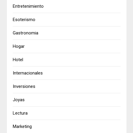
Entretenimiento
Esoterismo
Gastronomia
Hogar
Hotel
Internacionales
Inversiones
Joyas
Lectura
Marketing