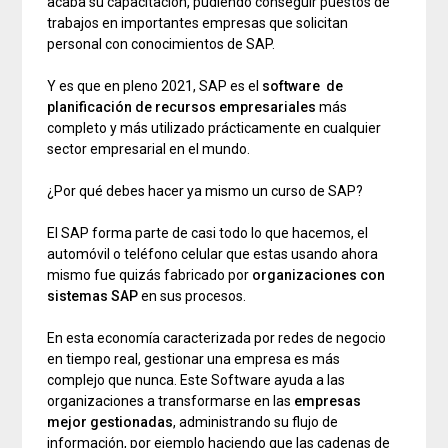
acaba su capacitación, pudiendo conseguir puestos de
trabajos en importantes empresas que solicitan
personal con conocimientos de SAP.
Y es que en pleno 2021, SAP es el
software de
planificación de recursos empresariales
más
completo y más utilizado prácticamente en cualquier
sector empresarial en el mundo.
¿Por qué debes hacer ya mismo un curso de SAP?
El SAP forma parte de casi todo lo que hacemos, el
automóvil o teléfono celular que estas usando ahora
mismo fue quizás fabricado por
organizaciones con
sistemas SAP
en sus procesos.
En esta economía caracterizada por redes de negocio
en tiempo real, gestionar una empresa es más
complejo que nunca. Este Software ayuda a las
organizaciones a transformarse en las
empresas
mejor gestionadas
, administrando su flujo de
información, por ejemplo haciendo que las cadenas de