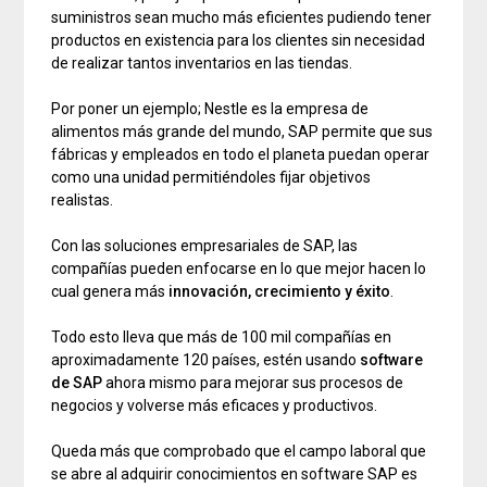
suministros sean mucho más eficientes pudiendo tener
productos en existencia para los clientes sin necesidad
de realizar tantos inventarios en las tiendas.
Por poner un ejemplo; Nestle es la empresa de
alimentos más grande del mundo, SAP permite que sus
fábricas y empleados en todo el planeta puedan operar
como una unidad permitiéndoles fijar objetivos
realistas.
Con las soluciones empresariales de SAP, las
compañías pueden enfocarse en lo que mejor hacen lo
cual genera más
innovación, crecimiento y éxito
.
Todo esto lleva que más de 100 mil compañías en
aproximadamente 120 países, estén usando
software
de SAP
ahora mismo para mejorar sus procesos de
negocios y volverse más eficaces y productivos.
Queda más que comprobado que el campo laboral que
se abre al adquirir conocimientos en software SAP es