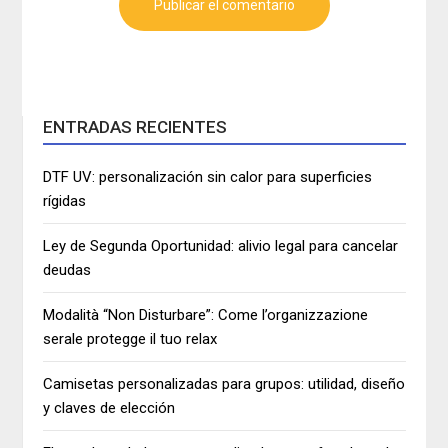
ENTRADAS RECIENTES
DTF UV: personalización sin calor para superficies
rígidas
Ley de Segunda Oportunidad: alivio legal para cancelar
deudas
Modalità “Non Disturbare”: Come l’organizzazione
serale protegge il tuo relax
Camisetas personalizadas para grupos: utilidad, diseño
y claves de elección