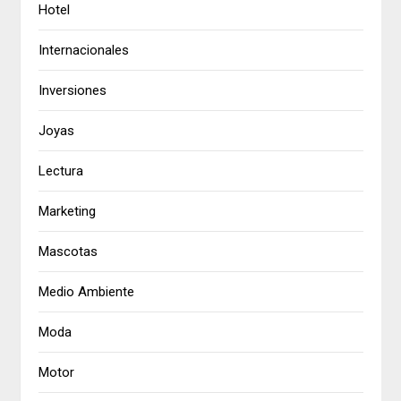
Hotel
Internacionales
Inversiones
Joyas
Lectura
Marketing
Mascotas
Medio Ambiente
Moda
Motor