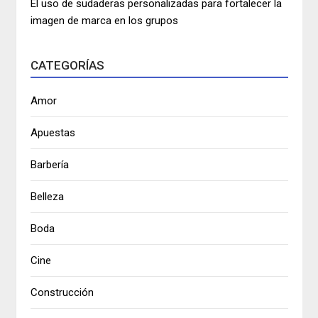
El uso de sudaderas personalizadas para fortalecer la
imagen de marca en los grupos
CATEGORÍAS
Amor
Apuestas
Barbería
Belleza
Boda
Cine
Construcción