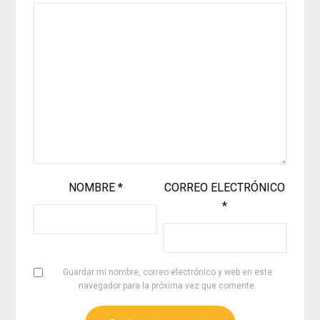
NOMBRE
*
CORREO ELECTRÓNICO
*
Guardar mi nombre, correo electrónico y web en este
navegador para la próxima vez que comente.