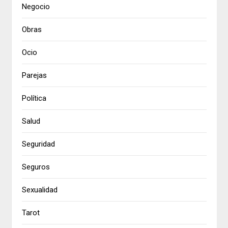
Negocio
Obras
Ocio
Parejas
Política
Salud
Seguridad
Seguros
Sexualidad
Tarot