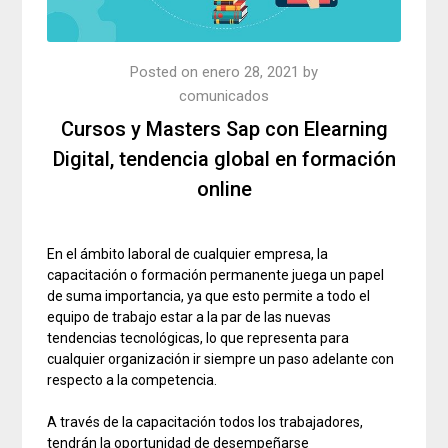
Posted on
enero 28, 2021
by
comunicados
Cursos y Masters Sap con Elearning
Digital, tendencia global en formación
online
En el ámbito laboral de cualquier empresa, la
capacitación o formación permanente juega un papel
de suma importancia, ya que esto permite a todo el
equipo de trabajo estar a la par de las nuevas
tendencias tecnológicas, lo que representa para
cualquier organización ir siempre un paso adelante con
respecto a la competencia.
A través de la capacitación todos los trabajadores,
tendrán la oportunidad de desempeñarse