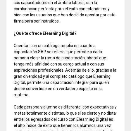
sus capacitadores en el ámbito laboral, son la
combinación perfecta para el éxito conectando muy
bien con los usuarios que han decidido apostar por esta
firma para ser instruidos.
¿Qué te ofrece Elearning Digital?
Cuentan con un catálogo amplio en cuanto a
capacitación SAP se refiere, que permite a cada
persona elegir la rama de capacitación laboral que
tenga más afinidad con su cargo actual o con sus
aspiraciones profesionales. Además de ello, gracias a la
gran diversidad y al completo catálogo que Elearning
Digital, permite una capacitación integral para quien
desee convertirse en un verdadero experto en la
materia.
Cada persona y alumno es diferente, con expectativas y
metas totalmente distintas, lo que si es cierto y no dista
entre los egresados del curso con
Elearning Digital
es
el alto índice de éxito que tienen los alumnos una vez