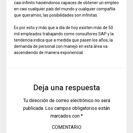
casi infinito haciéndonos capaces de obtener un empleo
en casi cualquier país del mundo y cualquier compañía
que queramos, las posibilidades son infinitas.
Es por esto y más que a día de hoy existen más de 50
mil empleados trabajando como consultores SAP y la
tendencia indica que a medida que pasen los años, la
demanda de personal con manejo en esta área va
ascendiendo de manera exponencial.
Deja una respuesta
Tu dirección de correo electrónico no será
publicada.
Los campos obligatorios están
marcados con
*
COMENTARIO