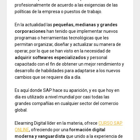
profesionalmente de acuerdo a las exigencias de las
políticas de la empresa o puestos de trabajo.
En la actualidad las
pequeñas, medianas y grandes
corporaciones
han tenido que implementar nuevos
programas o herramientas tecnológicas que les
permitan organizar, diseñar y actualizar su manera de
operar, por lo que se han visto en la necesidad de
adquirir softwares especializados
y personal
capacitado con el fin de obtener un mejor rendimiento y
desarrollo de habilidades para adaptarse a los nuevos
cambios que se requiere día a día.
Es aquí donde SAP hace su aparición, y es que hoy en
día es utilizado a nivel mundial por casi todas las
grandes compañías en cualquier sector del comercio
global.
Elearning Digital líder en la materia, ofrece
CURSO SAP
ONLINE
, ofreciendo por una
formación digital
moderna y vanguardista
que unido a la experiencia de