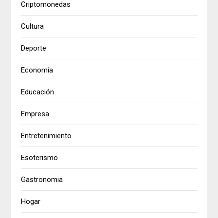
Criptomonedas
Cultura
Deporte
Economía
Educación
Empresa
Entretenimiento
Esoterismo
Gastronomia
Hogar