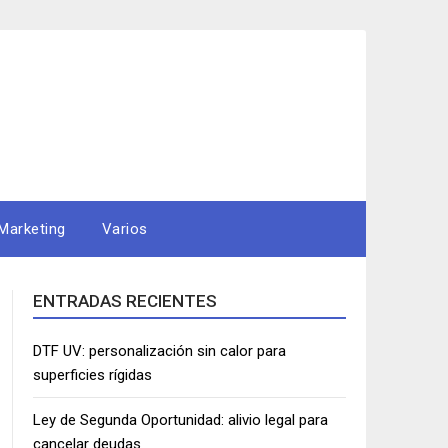
Marketing
Varios
ENTRADAS RECIENTES
DTF UV: personalización sin calor para
superficies rígidas
Ley de Segunda Oportunidad: alivio legal para
cancelar deudas