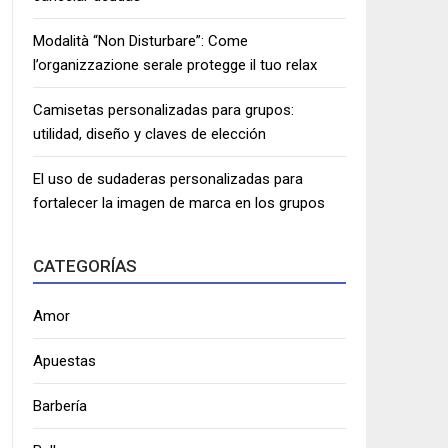
Modalità “Non Disturbare”: Come
l’organizzazione serale protegge il tuo relax
Camisetas personalizadas para grupos:
utilidad, diseño y claves de elección
El uso de sudaderas personalizadas para
fortalecer la imagen de marca en los grupos
CATEGORÍAS
Amor
Apuestas
Barbería