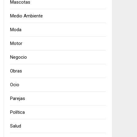
Mascotas
Medio Ambiente
Moda
Motor
Negocio
Obras
Ocio
Parejas
Política
Salud