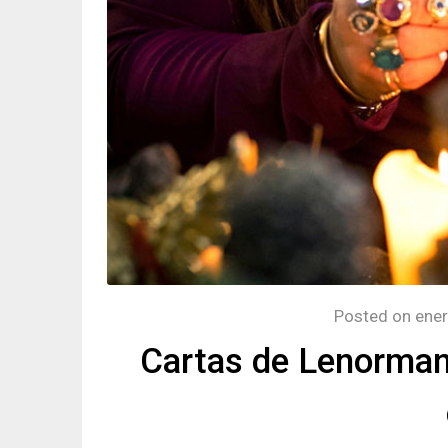
Posted on
ener
Cartas de Lenormand