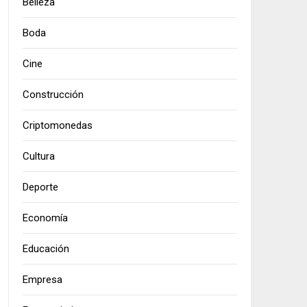
Belleza
Boda
Cine
Construcción
Criptomonedas
Cultura
Deporte
Economía
Educación
Empresa