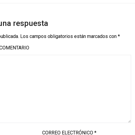
una respuesta
publicada.
Los campos obligatorios están marcados con
*
COMENTARIO
CORREO ELECTRÓNICO
*