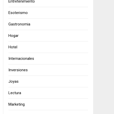
Entretenimiento
Esoterismo
Gastronomia
Hogar
Hotel
Internacionales
Inversiones
Joyas
Lectura
Marketing