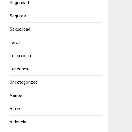
Seguridad
Seguros
Sexualidad
Tarot
Tecnologia
Tendencia
Uncategorized
Varios
Viajes
Videncia