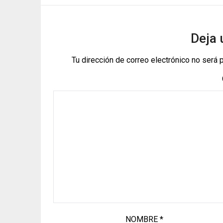
Deja 
Tu dirección de correo electrónico no será 
NOMBRE
*