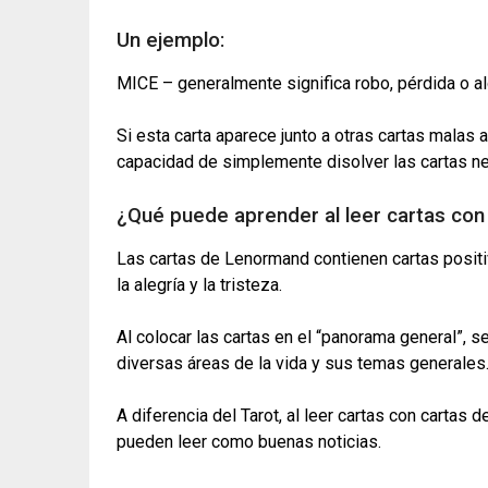
Un ejemplo:
MICE – generalmente significa robo, pérdida o a
Si esta carta aparece junto a otras cartas malas a
capacidad de simplemente disolver las cartas neg
¿Qué puede aprender al leer cartas co
Las cartas de Lenormand contienen cartas positiv
la alegría y la tristeza.
Al colocar las cartas en el “panorama general”,
diversas áreas de la vida y sus temas generales
A diferencia del Tarot, al leer cartas con carta
pueden leer como buenas noticias.