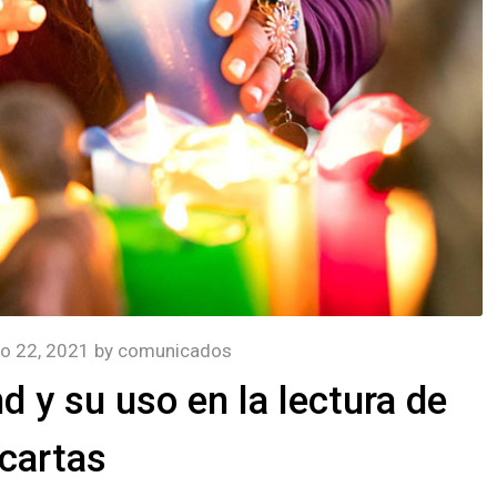
o 22, 2021
by
comunicados
 y su uso en la lectura de
cartas