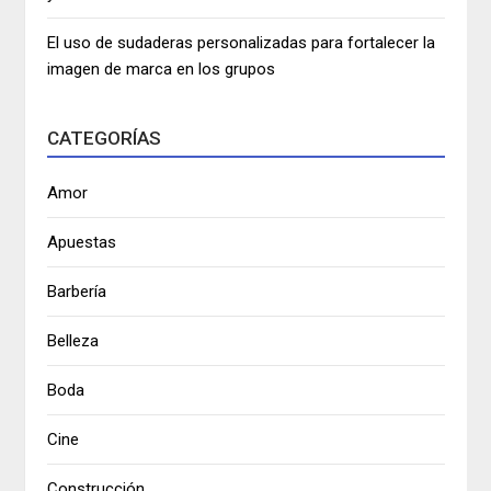
El uso de sudaderas personalizadas para fortalecer la
imagen de marca en los grupos
CATEGORÍAS
Amor
Apuestas
Barbería
Belleza
Boda
Cine
Construcción