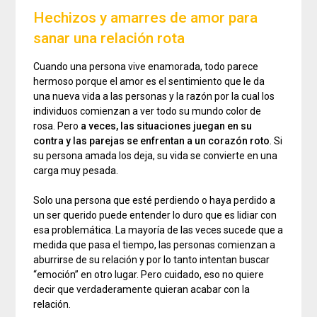
Hechizos y amarres de amor para
sanar una relación rota
Cuando una persona vive enamorada, todo parece
hermoso porque el amor es el sentimiento que le da
una nueva vida a las personas y la razón por la cual los
individuos comienzan a ver todo su mundo color de
rosa. Pero
a veces, las situaciones juegan en su
contra y las parejas se enfrentan a un corazón roto
. Si
su persona amada los deja, su vida se convierte en una
carga muy pesada.
Solo una persona que esté perdiendo o haya perdido a
un ser querido puede entender lo duro que es lidiar con
esa problemática. La mayoría de las veces sucede que a
medida que pasa el tiempo, las personas comienzan a
aburrirse de su relación y por lo tanto intentan buscar
“emoción” en otro lugar. Pero cuidado, eso no quiere
decir que verdaderamente quieran acabar con la
relación.