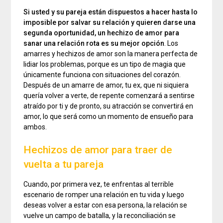
Si usted y su pareja están dispuestos a hacer hasta lo
imposible por salvar su relación y quieren darse una
segunda oportunidad, un hechizo de amor para
sanar una relación rota es su mejor opción
. Los
amarres y hechizos de amor son la manera perfecta de
lidiar los problemas, porque es un tipo de magia que
únicamente funciona con situaciones del corazón.
Después de un amarre de amor, tu ex, que ni siquiera
quería volver a verte, de repente comenzará a sentirse
atraído por ti y de pronto, su atracción se convertirá en
amor, lo que será como un momento de ensueño para
ambos.
Hechizos de amor para traer de
vuelta a tu pareja
Cuando, por primera vez, te enfrentas al terrible
escenario de romper una relación en tu vida y luego
deseas volver a estar con esa persona, la relación se
vuelve un campo de batalla, y la reconciliación se