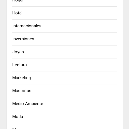
Hogar
Hotel
Internacionales
Inversiones
Joyas
Lectura
Marketing
Mascotas
Medio Ambiente
Moda