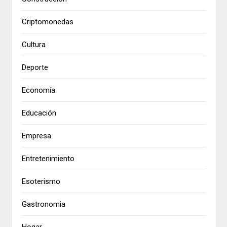
Criptomonedas
Cultura
Deporte
Economía
Educación
Empresa
Entretenimiento
Esoterismo
Gastronomia