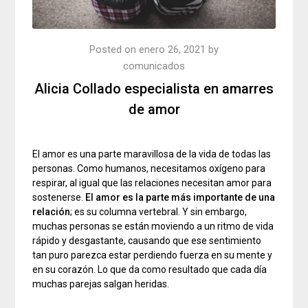
Posted on
enero 26, 2021
by
comunicados
Alicia Collado especialista en amarres
de amor
El amor es una parte maravillosa de la vida de todas las
personas. Como humanos, necesitamos oxígeno para
respirar, al igual que las relaciones necesitan amor para
sostenerse.
El amor es la parte más importante de una
relación
; es su columna vertebral. Y sin embargo,
muchas personas se están moviendo a un ritmo de vida
rápido y desgastante, causando que ese sentimiento
tan puro parezca estar perdiendo fuerza en su mente y
en su corazón. Lo que da como resultado que cada día
muchas parejas salgan heridas.