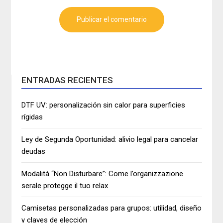
ENTRADAS RECIENTES
DTF UV: personalización sin calor para superficies
rígidas
Ley de Segunda Oportunidad: alivio legal para cancelar
deudas
Modalità “Non Disturbare”: Come l’organizzazione
serale protegge il tuo relax
Camisetas personalizadas para grupos: utilidad, diseño
y claves de elección