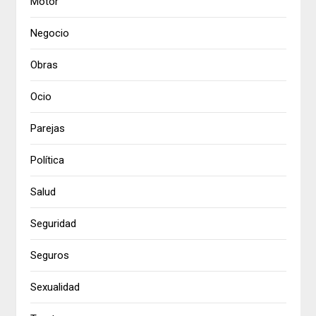
Motor
Negocio
Obras
Ocio
Parejas
Política
Salud
Seguridad
Seguros
Sexualidad