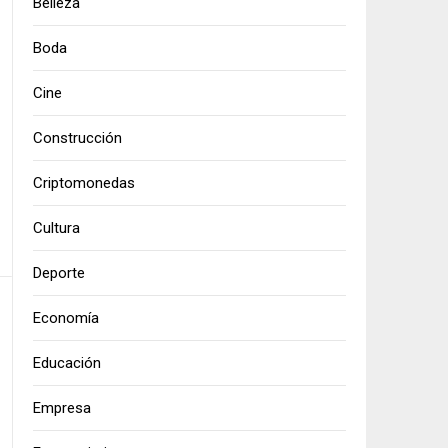
Belleza
Boda
Cine
Construcción
Criptomonedas
Cultura
Deporte
Economía
Educación
Empresa