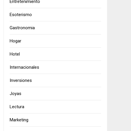
Entretenimiento
Esoterismo
Gastronomia
Hogar
Hotel
Internacionales
Inversiones
Joyas
Lectura
Marketing