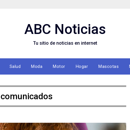
ABC Noticias
Tu sitio de noticias en internet
Salud
Moda
Motor
Hogar
Mascotas
:
comunicados