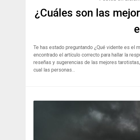
¿Cuáles son las mejor
e
Te has estado preguntando ¿Qué vidente es el me
encontrado el artículo correcto para hallar la re
reseñas y sugerencias de las mejores tarotistas,
cual las personas…