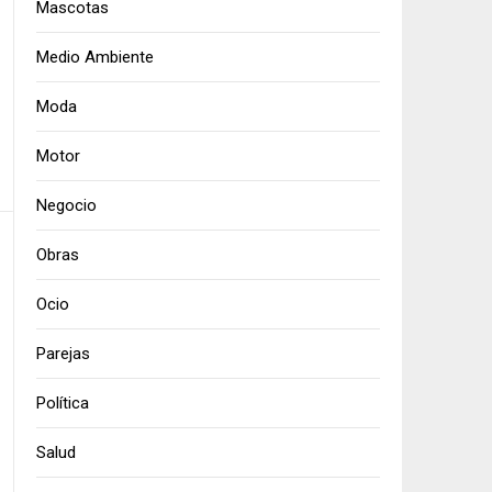
Mascotas
Medio Ambiente
Moda
Motor
Negocio
Obras
Ocio
Parejas
Política
Salud