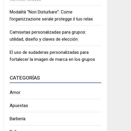
Modalità “Non Disturbare”: Come
l’organizzazione serale protegge il tuo relax
Camisetas personalizadas para grupos:
utilidad, diseño y claves de elección
El uso de sudaderas personalizadas para
fortalecer la imagen de marca en los grupos
CATEGORÍAS
Amor
Apuestas
Barbería