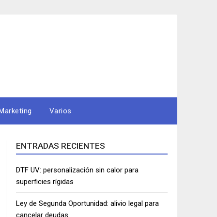
Marketing
Varios
ENTRADAS RECIENTES
DTF UV: personalización sin calor para
superficies rígidas
Ley de Segunda Oportunidad: alivio legal para
cancelar deudas