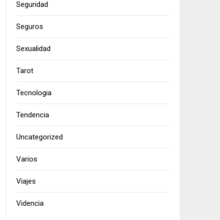
Seguridad
Seguros
Sexualidad
Tarot
Tecnologia
Tendencia
Uncategorized
Varios
Viajes
Videncia