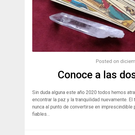
Posted on
diciem
Conoce a las dos
Sin duda alguna este año 2020 todos hemos atr
encontrar la paz y la tranquilidad nuevamente. El
nunca al punto de convertirse en imprescindible 
fiables…