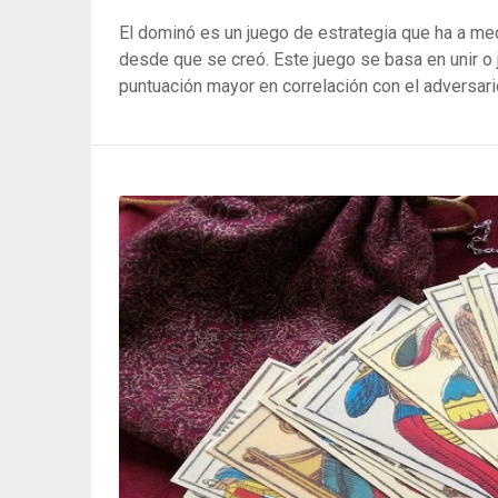
El dominó es un juego de estrategia que ha a me
desde que se creó. Este juego se basa en unir o j
puntuación mayor en correlación con el adversari