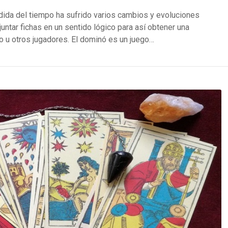
dida del tiempo ha sufrido varios cambios y evoluciones
untar fichas en un sentido lógico para así obtener una
o u otros jugadores. El dominó es un juego…