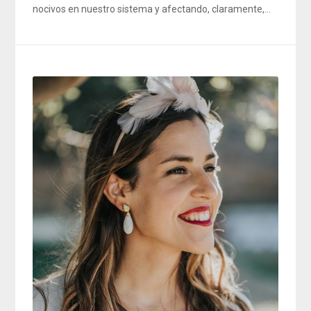
nocivos en nuestro sistema y afectando, claramente,…