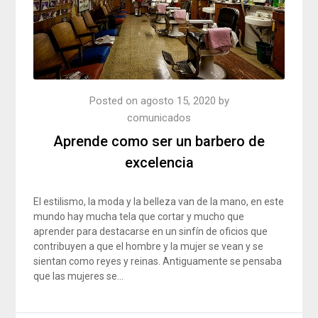
Posted on
agosto 15, 2020
by
comunicados
Aprende como ser un barbero de
excelencia
El estilismo, la moda y la belleza van de la mano, en este
mundo hay mucha tela que cortar y mucho que
aprender para destacarse en un sinfín de oficios que
contribuyen a que el hombre y la mujer se vean y se
sientan como reyes y reinas. Antiguamente se pensaba
que las mujeres se…