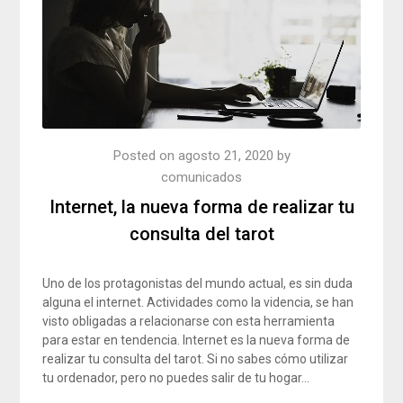
Posted on
agosto 21, 2020
by
comunicados
Internet, la nueva forma de realizar tu
consulta del tarot
Uno de los protagonistas del mundo actual, es sin duda
alguna el internet. Actividades como la videncia, se han
visto obligadas a relacionarse con esta herramienta
para estar en tendencia. Internet es la nueva forma de
realizar tu consulta del tarot. Si no sabes cómo utilizar
tu ordenador, pero no puedes salir de tu hogar…