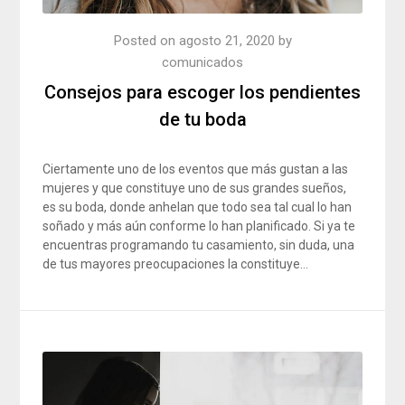
Posted on
agosto 21, 2020
by
comunicados
Consejos para escoger los pendientes
de tu boda
Ciertamente uno de los eventos que más gustan a las
mujeres y que constituye uno de sus grandes sueños,
es su boda, donde anhelan que todo sea tal cual lo han
soñado y más aún conforme lo han planificado. Si ya te
encuentras programando tu casamiento, sin duda, una
de tus mayores preocupaciones la constituye…