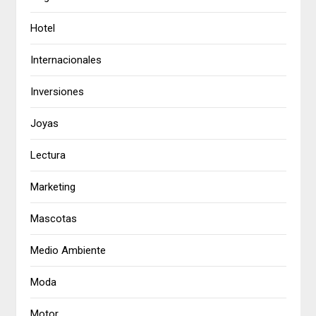
Hotel
Internacionales
Inversiones
Joyas
Lectura
Marketing
Mascotas
Medio Ambiente
Moda
Motor