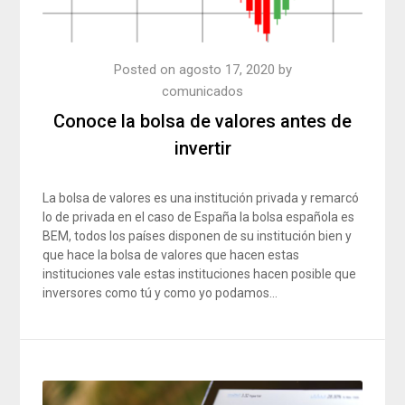
Posted on
agosto 17, 2020
by
comunicados
Conoce la bolsa de valores antes de
invertir
La bolsa de valores es una institución privada y remarcó
lo de privada en el caso de España la bolsa española es
BEM, todos los países disponen de su institución bien y
que hace la bolsa de valores que hacen estas
instituciones vale estas instituciones hacen posible que
inversores como tú y como yo podamos…