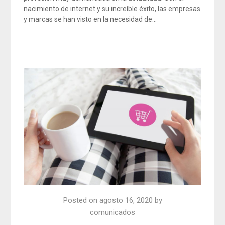
nacimiento de internet y su increíble éxito, las empresas
y marcas se han visto en la necesidad de…
Posted on
agosto 16, 2020
by
comunicados