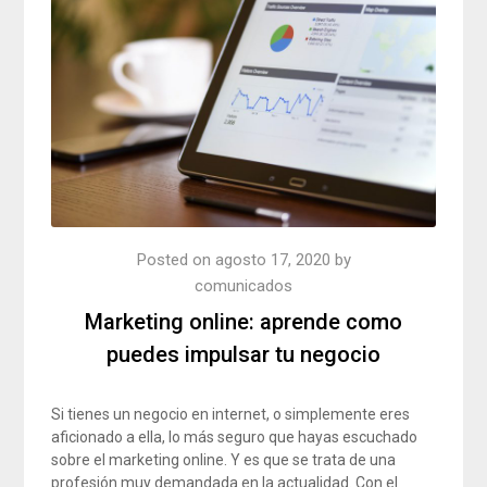
Posted on
agosto 17, 2020
by
comunicados
Marketing online: aprende como
puedes impulsar tu negocio
Si tienes un negocio en internet, o simplemente eres
aficionado a ella, lo más seguro que hayas escuchado
sobre el marketing online. Y es que se trata de una
profesión muy demandada en la actualidad. Con el