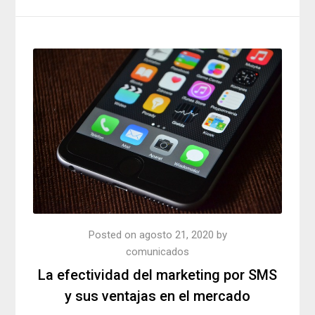
Posted on
agosto 21, 2020
by
comunicados
La efectividad del marketing por SMS
y sus ventajas en el mercado