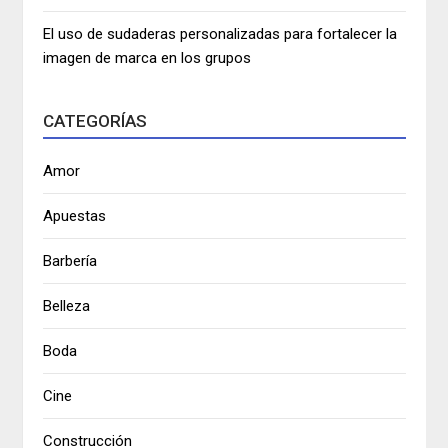
El uso de sudaderas personalizadas para fortalecer la
imagen de marca en los grupos
CATEGORÍAS
Amor
Apuestas
Barbería
Belleza
Boda
Cine
Construcción