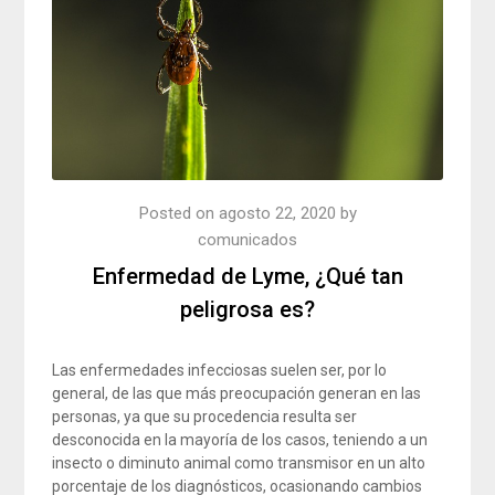
Posted on
agosto 22, 2020
by
comunicados
Enfermedad de Lyme, ¿Qué tan
peligrosa es?
Las enfermedades infecciosas suelen ser, por lo
general, de las que más preocupación generan en las
personas, ya que su procedencia resulta ser
desconocida en la mayoría de los casos, teniendo a un
insecto o diminuto animal como transmisor en un alto
porcentaje de los diagnósticos, ocasionando cambios