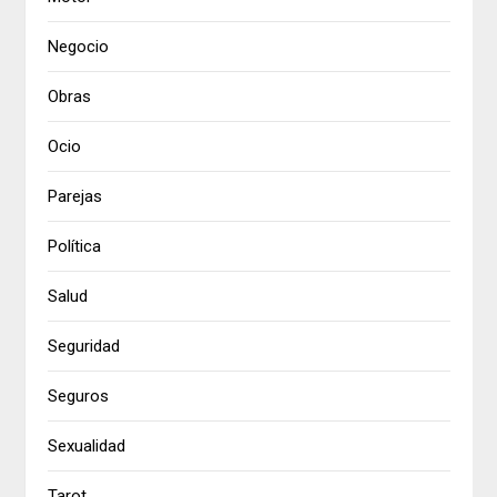
Negocio
Obras
Ocio
Parejas
Política
Salud
Seguridad
Seguros
Sexualidad
Tarot