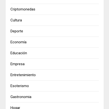
Criptomonedas
Cultura
Deporte
Economía
Educación
Empresa
Entretenimiento
Esoterismo
Gastronomia
Hogar