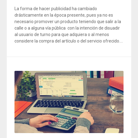
La forma de hacer publicidad ha cambiado
drásticamente en la época presente, pues ya no es
necesario promover un producto teniendo que salir a la
calle o a alguna vía pública con la intención de disuadir
al usuario de turno para que adquiera o al menos
considere la compra del artículo o del servicio ofrecido….