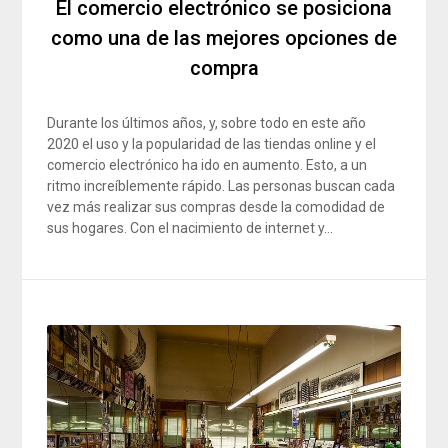
El comercio electrónico se posiciona
como una de las mejores opciones de
compra
Durante los últimos años, y, sobre todo en este año
2020 el uso y la popularidad de las tiendas online y el
comercio electrónico ha ido en aumento. Esto, a un
ritmo increíblemente rápido. Las personas buscan cada
vez más realizar sus compras desde la comodidad de
sus hogares. Con el nacimiento de internet y…