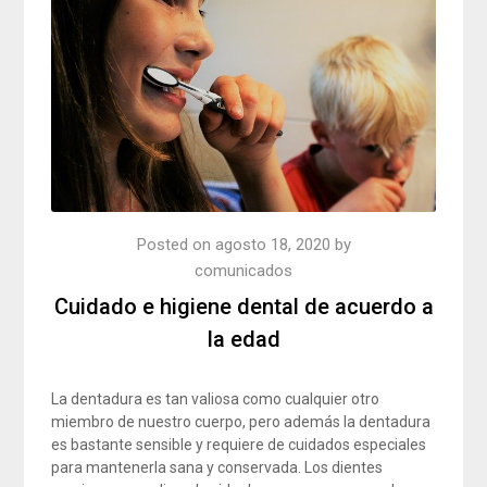
Posted on
agosto 18, 2020
by
comunicados
Cuidado e higiene dental de acuerdo a
la edad
La dentadura es tan valiosa como cualquier otro
miembro de nuestro cuerpo, pero además la dentadura
es bastante sensible y requiere de cuidados especiales
para mantenerla sana y conservada. Los dientes