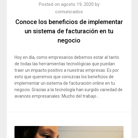
Posted on
agosto 19, 2020
by
comunicados
Conoce los beneficios de implementar
un sistema de facturación en tu
negocio
Hoy en día, como empresarios debemos estar al tanto
de todas las herramientas tecnológicas que puedan
traer un impacto positivo a nuestras empresas. Es por
esto que queremos que conozcas los beneficios de
implementar un sistema de facturación online en tu
negocio. Gracias a la tecnología han surgido variedad de
avances empresariales. Mucho del trabajo…