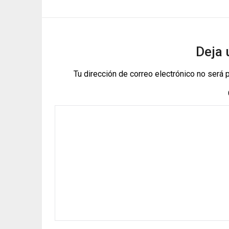
Deja 
Tu dirección de correo electrónico no será 