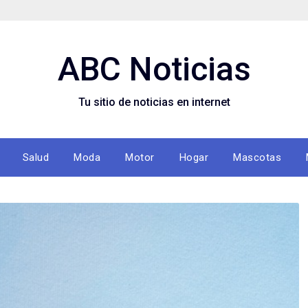
ABC Noticias
Tu sitio de noticias en internet
Salud
Moda
Motor
Hogar
Mascotas