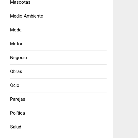
Mascotas
Medio Ambiente
Moda
Motor
Negocio
Obras
Ocio
Parejas
Política
Salud