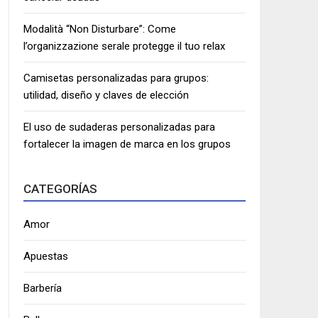
Modalità “Non Disturbare”: Come
l’organizzazione serale protegge il tuo relax
Camisetas personalizadas para grupos:
utilidad, diseño y claves de elección
El uso de sudaderas personalizadas para
fortalecer la imagen de marca en los grupos
CATEGORÍAS
Amor
Apuestas
Barbería