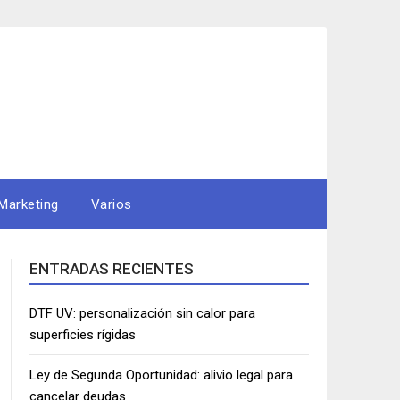
Marketing
Varios
ENTRADAS RECIENTES
DTF UV: personalización sin calor para
superficies rígidas
Ley de Segunda Oportunidad: alivio legal para
cancelar deudas