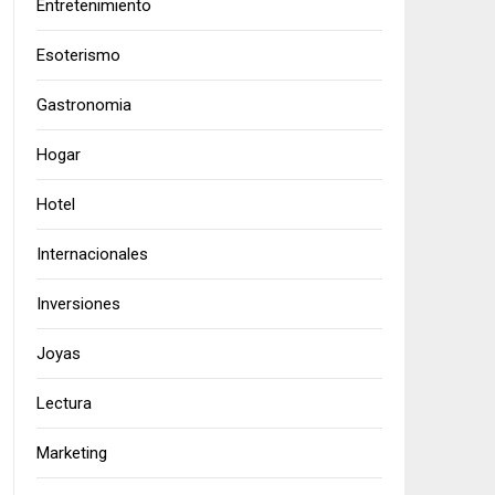
Entretenimiento
Esoterismo
Gastronomia
Hogar
Hotel
Internacionales
Inversiones
Joyas
Lectura
Marketing