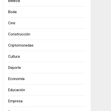
Belleza
Boda
Cine
Construcción
Criptomonedas
Cultura
Deporte
Economía
Educación
Empresa