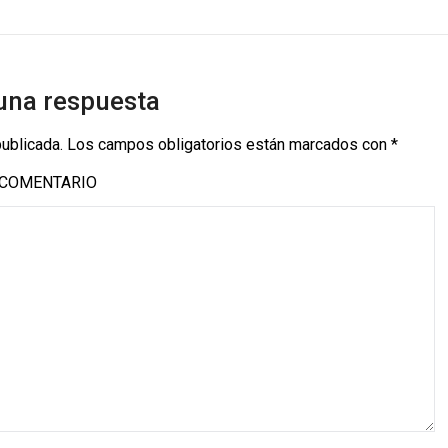
una respuesta
publicada.
Los campos obligatorios están marcados con
*
COMENTARIO