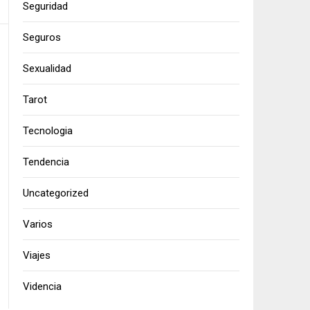
Seguridad
Seguros
Sexualidad
Tarot
Tecnologia
Tendencia
Uncategorized
Varios
Viajes
Videncia