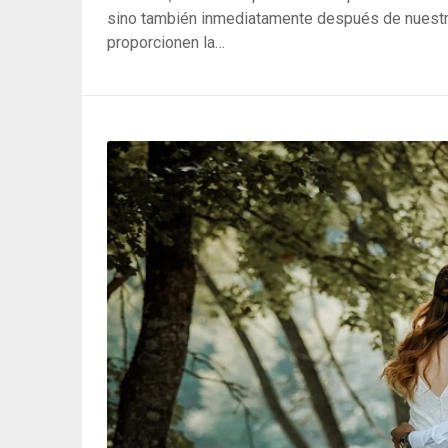
sino también inmediatamente después de nuestra
proporcionen la…