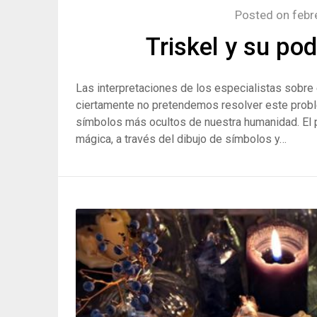
Posted on
febr
Triskel y su po
Las interpretaciones de los especialistas sobre 
ciertamente no pretendemos resolver este proble
símbolos más ocultos de nuestra humanidad. El 
mágica, a través del dibujo de símbolos y…