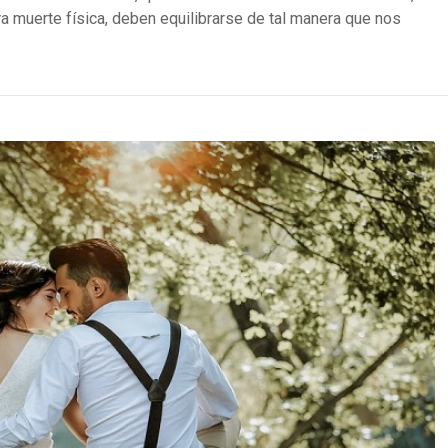
 muerte física, deben equilibrarse de tal manera que nos