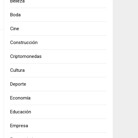
Belleza
Boda
Cine
Construcción
Criptomonedas
Cultura
Deporte
Economía
Educación
Empresa