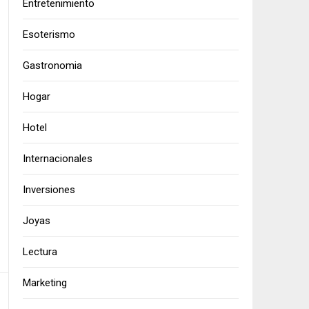
Entretenimiento
Esoterismo
Gastronomia
Hogar
Hotel
Internacionales
Inversiones
Joyas
Lectura
Marketing