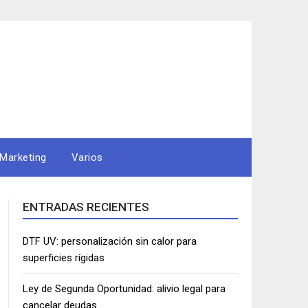
Marketing
Varios
ENTRADAS RECIENTES
DTF UV: personalización sin calor para
superficies rígidas
Ley de Segunda Oportunidad: alivio legal para
cancelar deudas