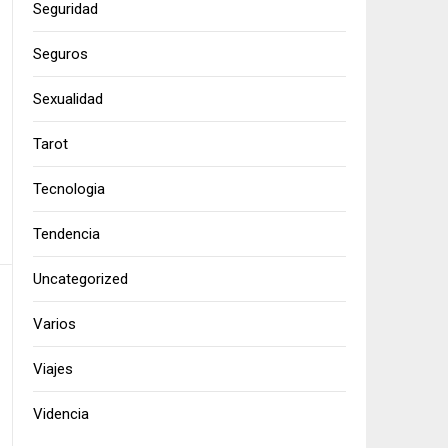
Seguridad
Seguros
Sexualidad
Tarot
Tecnologia
Tendencia
Uncategorized
Varios
Viajes
Videncia