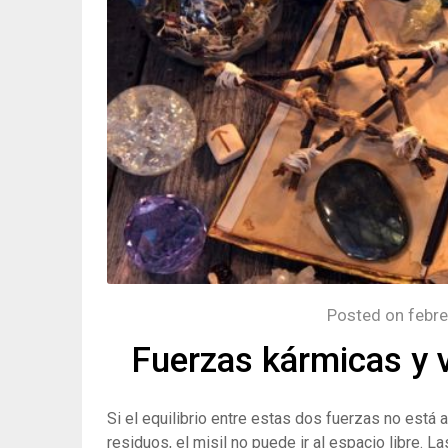
Posted on
febre
Fuerzas kármicas y v
Si el equilibrio entre estas dos fuerzas no está
residuos, el misil no puede ir al espacio libre. 