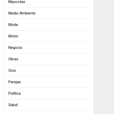
Mascotas
Medio Ambiente
Moda
Motor
Negocio
Obras
Ocio
Parejas
Política
Salud