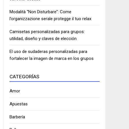
Modalità “Non Disturbare”: Come
l’organizzazione serale protegge il tuo relax
Camisetas personalizadas para grupos:
utilidad, diseño y claves de elección
El uso de sudaderas personalizadas para
fortalecer la imagen de marca en los grupos
CATEGORÍAS
Amor
Apuestas
Barbería