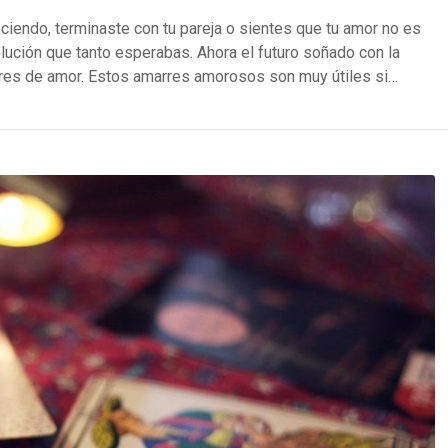
ciendo, terminaste con tu pareja o sientes que tu amor no es
ución que tanto esperabas. Ahora el futuro soñado con la
res de amor. Estos amarres amorosos son muy útiles si…