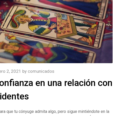
ero 2, 2021
by
comunicados
onfianza en una relación con
identes
ara que tu cónyuge admita algo, pero sigue mintiéndote en la