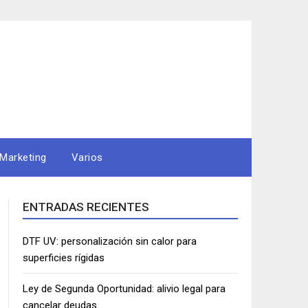
Marketing
Varios
ENTRADAS RECIENTES
DTF UV: personalización sin calor para
superficies rígidas
Ley de Segunda Oportunidad: alivio legal para
cancelar deudas