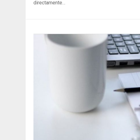
directamente…