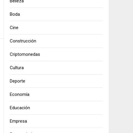
Belleza
Boda
Cine
Construcción
Criptomonedas
Cultura
Deporte
Economía
Educación
Empresa