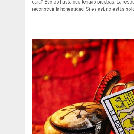
cara? Eso es hasta que tengas pruebas. La res
reconstruir la honestidad. Si es así, no estás so