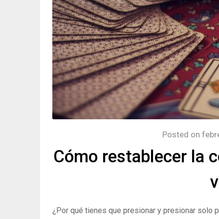
Posted on
febr
Cómo restablecer la c
v
¿Por qué tienes que presionar y presionar solo p