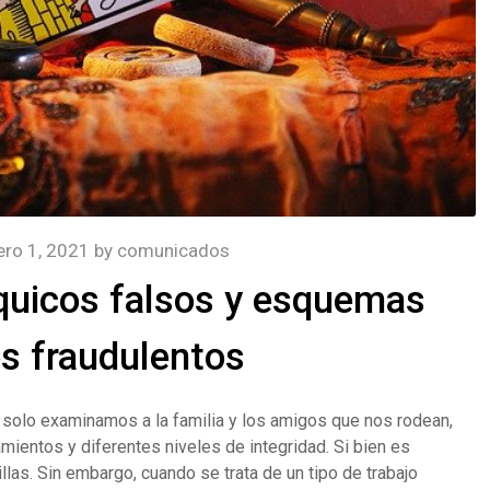
ero 1, 2021
by
comunicados
quicos falsos y esquemas
s fraudulentos
i solo examinamos a la familia y los amigos que nos rodean,
entos y diferentes niveles de integridad. Si bien es
las. Sin embargo, cuando se trata de un tipo de trabajo