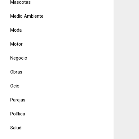
Mascotas
Medio Ambiente
Moda
Motor
Negocio
Obras
Ocio
Parejas
Política
Salud