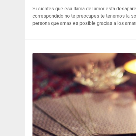
Si sientes que esa llama del amor está desapare
correspondido no te preocupes te tenemos la sol
persona que amas es posible gracias a los amar