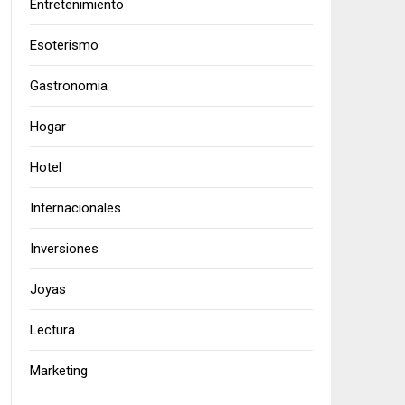
Entretenimiento
Esoterismo
Gastronomia
Hogar
Hotel
Internacionales
Inversiones
Joyas
Lectura
Marketing