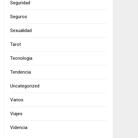
Seguridad
Seguros
Sexualidad
Tarot
Tecnologia
Tendencia
Uncategorized
Varios
Viajes
Videncia