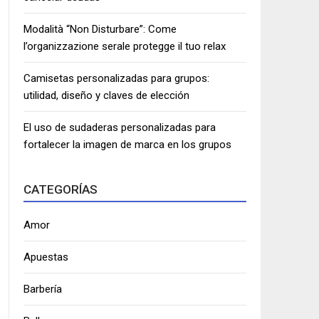
Modalità “Non Disturbare”: Come
l’organizzazione serale protegge il tuo relax
Camisetas personalizadas para grupos:
utilidad, diseño y claves de elección
El uso de sudaderas personalizadas para
fortalecer la imagen de marca en los grupos
CATEGORÍAS
Amor
Apuestas
Barbería