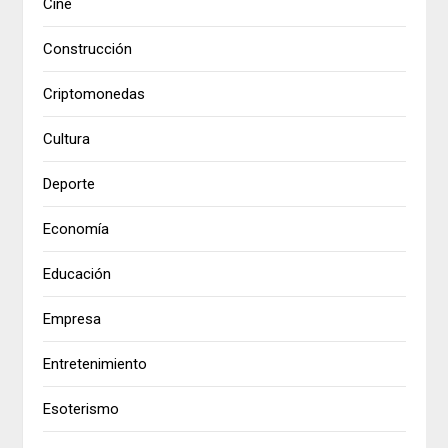
Cine
Construcción
Criptomonedas
Cultura
Deporte
Economía
Educación
Empresa
Entretenimiento
Esoterismo