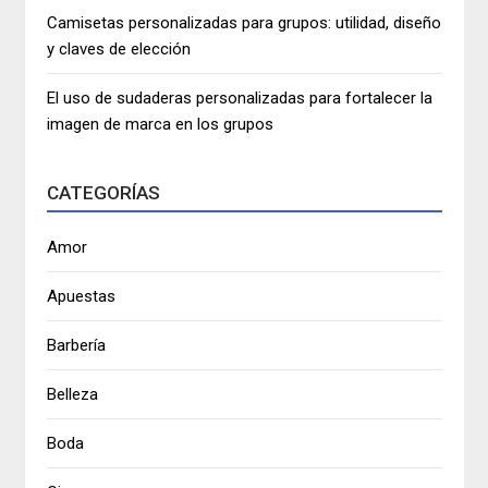
Camisetas personalizadas para grupos: utilidad, diseño
y claves de elección
El uso de sudaderas personalizadas para fortalecer la
imagen de marca en los grupos
CATEGORÍAS
Amor
Apuestas
Barbería
Belleza
Boda