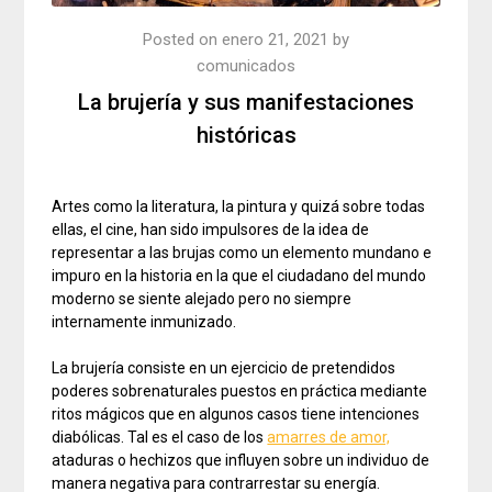
Posted on
enero 21, 2021
by
comunicados
La brujería y sus manifestaciones
históricas
Artes como la literatura, la pintura y quizá sobre todas
ellas, el cine, han sido impulsores de la idea de
representar a las brujas como un elemento mundano e
impuro en la historia en la que el ciudadano del mundo
moderno se siente alejado pero no siempre
internamente inmunizado.
La brujería consiste en un ejercicio de pretendidos
poderes sobrenaturales puestos en práctica mediante
ritos mágicos que en algunos casos tiene intenciones
diabólicas. Tal es el caso de los
amarres de amor,
ataduras o hechizos que influyen sobre un individuo de
manera negativa para contrarrestar su energía.