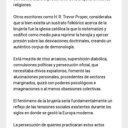
religiones.
Otros escritores como H. R. Trevor Proper, consideraba
que si bien existía un sustrato folklórico acerca de la
brujería fue la iglesia católica la que lo sistematizó y
codificó como medio para reprimir la herejía y ejercer
presión sobre las desviaciones doctrinales, creando un
auténtico corpus de demonología.
Está mezcla de ritos arcaicos, superstición diabólica,
convulsiones políticas y persecución oficial, que
necesitaba chivos expiatorios, fomentó las
alucinaciones personales, procedentes de sectores
marginados, quizá con poderes psicológicos e
imaginaciones o al menos obsesiones colectivas.
El fenómeno de la brujería sería fundamentalmente un
reflejo de las tensiones sociales existentes durante los
siglos en donde se gestó la Europa moderna.
La persecución de quienes practicaran estos actos