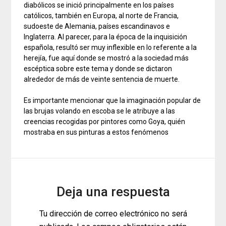
diabólicos se inició principalmente en los países
católicos, también en Europa, al norte de Francia,
sudoeste de Alemania, países escandinavos e
Inglaterra. Al parecer, para la época de la inquisición
española, resultó ser muy inflexible en lo referente a la
herejía, fue aquí donde se mostró a la sociedad más
escéptica sobre este tema y donde se dictaron
alrededor de más de veinte sentencia de muerte.
Es importante mencionar que la imaginación popular de
las brujas volando en escoba se le atribuye a las
creencias recogidas por pintores como Goya, quién
mostraba en sus pinturas a estos fenómenos
Deja una respuesta
Tu dirección de correo electrónico no será