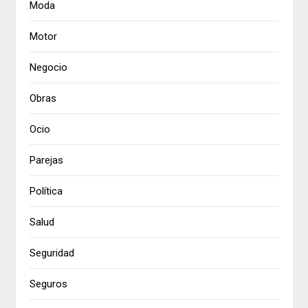
Moda
Motor
Negocio
Obras
Ocio
Parejas
Política
Salud
Seguridad
Seguros