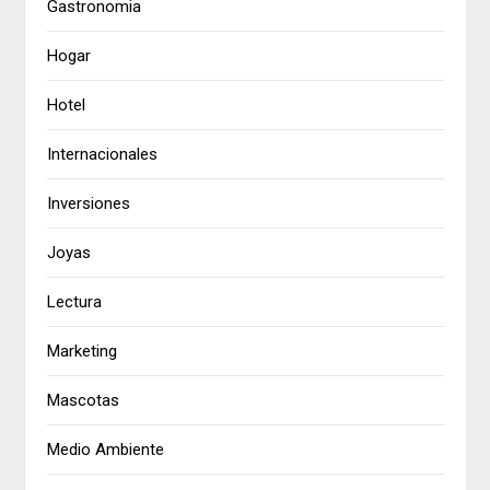
Gastronomia
Hogar
Hotel
Internacionales
Inversiones
Joyas
Lectura
Marketing
Mascotas
Medio Ambiente