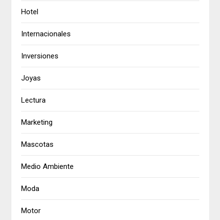
Hotel
Internacionales
Inversiones
Joyas
Lectura
Marketing
Mascotas
Medio Ambiente
Moda
Motor