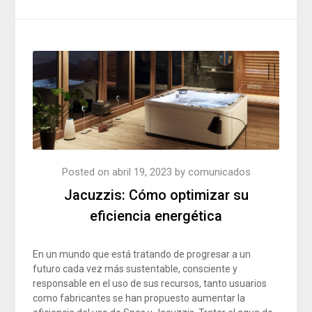
Posted on
abril 19, 2023
by
comunicados
Jacuzzis: Cómo optimizar su
eficiencia energética
En un mundo que está tratando de progresar a un
futuro cada vez más sustentable, consciente y
responsable en el uso de sus recursos, tanto usuarios
como fabricantes se han propuesto aumentar la