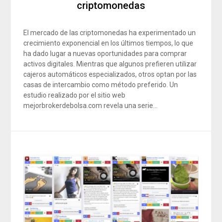
criptomonedas
El mercado de las criptomonedas ha experimentado un
crecimiento exponencial en los últimos tiempos, lo que
ha dado lugar a nuevas oportunidades para comprar
activos digitales. Mientras que algunos prefieren utilizar
cajeros automáticos especializados, otros optan por las
casas de intercambio como método preferido. Un
estudio realizado por el sitio web
mejorbrokerdebolsa.com revela una serie…