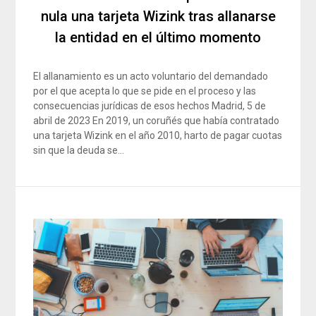
nula una tarjeta Wizink tras allanarse
la entidad en el último momento
El allanamiento es un acto voluntario del demandado
por el que acepta lo que se pide en el proceso y las
consecuencias jurídicas de esos hechos Madrid, 5 de
abril de 2023 En 2019, un coruñés que había contratado
una tarjeta Wizink en el año 2010, harto de pagar cuotas
sin que la deuda se…