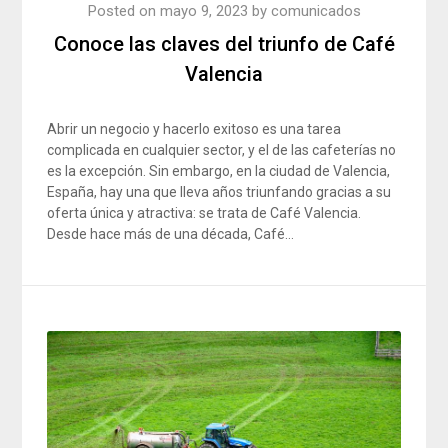
Posted on
mayo 9, 2023
by
comunicados
Conoce las claves del triunfo de Café
Valencia
Abrir un negocio y hacerlo exitoso es una tarea
complicada en cualquier sector, y el de las cafeterías no
es la excepción. Sin embargo, en la ciudad de Valencia,
España, hay una que lleva años triunfando gracias a su
oferta única y atractiva: se trata de Café Valencia.
Desde hace más de una década, Café…