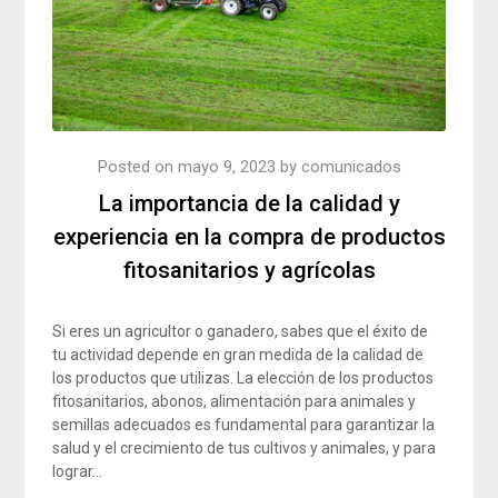
Posted on
mayo 9, 2023
by
comunicados
La importancia de la calidad y
experiencia en la compra de productos
fitosanitarios y agrícolas
Si eres un agricultor o ganadero, sabes que el éxito de
tu actividad depende en gran medida de la calidad de
los productos que utilizas. La elección de los productos
fitosanitarios, abonos, alimentación para animales y
semillas adecuados es fundamental para garantizar la
salud y el crecimiento de tus cultivos y animales, y para
lograr…