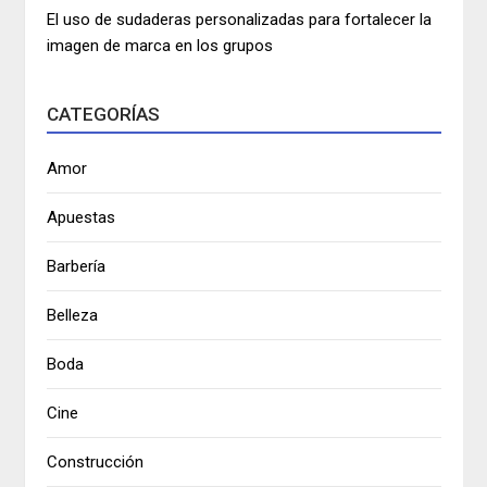
El uso de sudaderas personalizadas para fortalecer la
imagen de marca en los grupos
CATEGORÍAS
Amor
Apuestas
Barbería
Belleza
Boda
Cine
Construcción