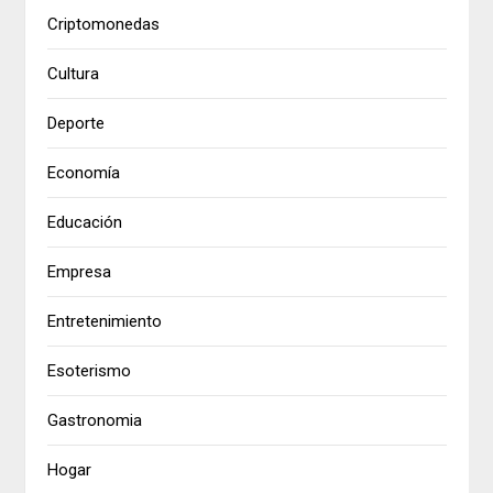
Criptomonedas
Cultura
Deporte
Economía
Educación
Empresa
Entretenimiento
Esoterismo
Gastronomia
Hogar