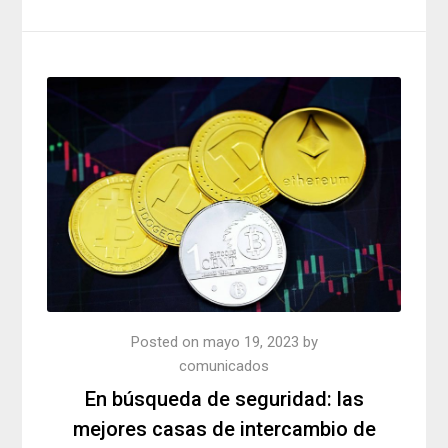
Posted on
mayo 19, 2023
by
comunicados
En búsqueda de seguridad: las
mejores casas de intercambio de