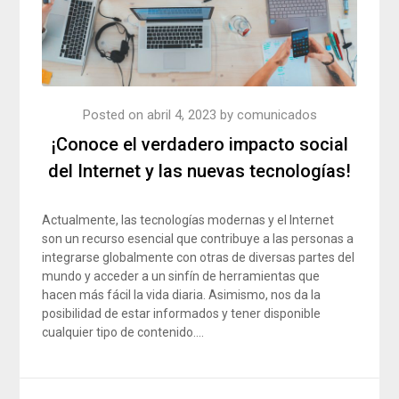
Posted on
abril 4, 2023
by
comunicados
¡Conoce el verdadero impacto social
del Internet y las nuevas tecnologías!
Actualmente, las tecnologías modernas y el Internet
son un recurso esencial que contribuye a las personas a
integrarse globalmente con otras de diversas partes del
mundo y acceder a un sinfín de herramientas que
hacen más fácil la vida diaria. Asimismo, nos da la
posibilidad de estar informados y tener disponible
cualquier tipo de contenido….