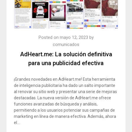
Posted on
mayo 12, 2023
by
comunicados
AdHeart.me: La solución definitiva
para una publicidad efectiva
¡Grandes novedades en AdHeart.me! Esta herramienta
de inteligencia publicitaria ha dado un salto importante
al renovar su sitio web y presentar una serie de mejoras
destacadas. La nueva versión de AdHeart.me ofrece
funciones avanzadas de búsqueda y análisis,
permitiendo a los usuarios potenciar sus campañas de
marketing en línea de manera efectiva. Además, ahora
el…