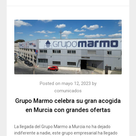
Posted on
mayo 12, 2023
by
comunicados
Grupo Marmo celebra su gran acogida
en Murcia con grandes ofertas
La llegada del Grupo Marmo a Murcia no ha dejado
indiferente a nadie, este grupo empresarial ha llegado