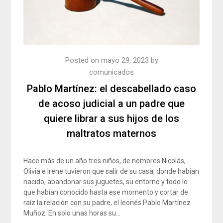
Posted on
mayo 29, 2023
by
comunicados
Pablo Martínez: el descabellado caso
de acoso judicial a un padre que
quiere librar a sus hijos de los
maltratos maternos
Hace más de un año tres niños, de nombres Nicolás,
Olivia e Irene tuvieron que salir de su casa, donde habían
nacido, abandonar sus juguetes, su entorno y todo lo
que habían conocido hasta ese momento y cortar de
raíz la relación con su padre, el leonés Pablo Martínez
Muñoz. En solo unas horas su…