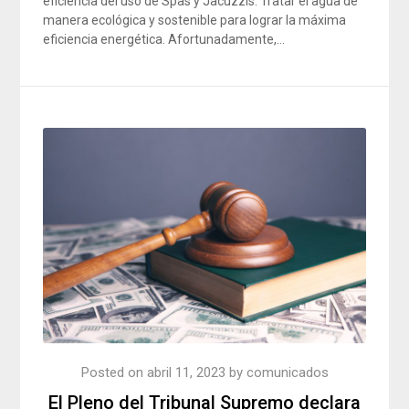
eficiencia del uso de Spas y Jacuzzis. Tratar el agua de
manera ecológica y sostenible para lograr la máxima
eficiencia energética. Afortunadamente,…
Posted on
abril 11, 2023
by
comunicados
El Pleno del Tribunal Supremo declara