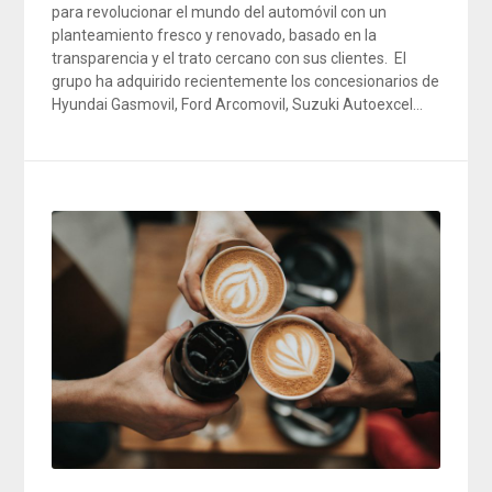
para revolucionar el mundo del automóvil con un
planteamiento fresco y renovado, basado en la
transparencia y el trato cercano con sus clientes. El
grupo ha adquirido recientemente los concesionarios de
Hyundai Gasmovil, Ford Arcomovil, Suzuki Autoexcel…