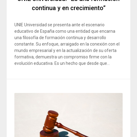
continua y en crecimiento”
UNIE Universidad se presenta ante el escenario
educativo de España como una entidad que encarna
una filosofía de formación continua y desarrollo
constante. Su enfoque, arraigado en la conexión con el
mundo empresarial y en la actualización de su oferta
formativa, demuestra un compromiso firme con la
evolución educativa. Es un hecho que desde que…