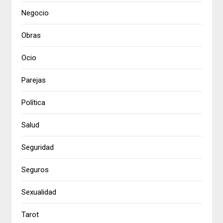
Negocio
Obras
Ocio
Parejas
Política
Salud
Seguridad
Seguros
Sexualidad
Tarot