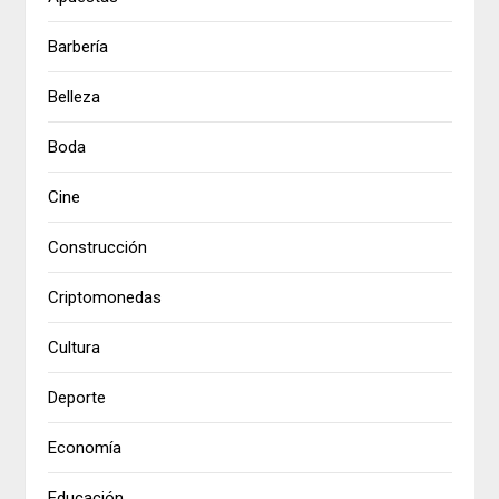
Barbería
Belleza
Boda
Cine
Construcción
Criptomonedas
Cultura
Deporte
Economía
Educación