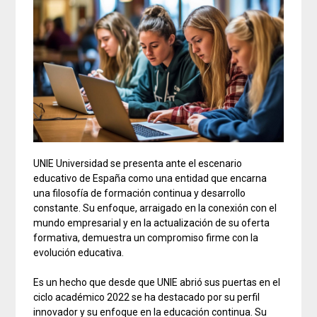
UNIE Universidad se presenta ante el escenario
educativo de España como una entidad que encarna
una filosofía de formación continua y desarrollo
constante. Su enfoque, arraigado en la conexión con el
mundo empresarial y en la actualización de su oferta
formativa, demuestra un compromiso firme con la
evolución educativa.
Es un hecho que desde que UNIE abrió sus puertas en el
ciclo académico 2022 se ha destacado por su perfil
innovador y su enfoque en la educación continua. Su