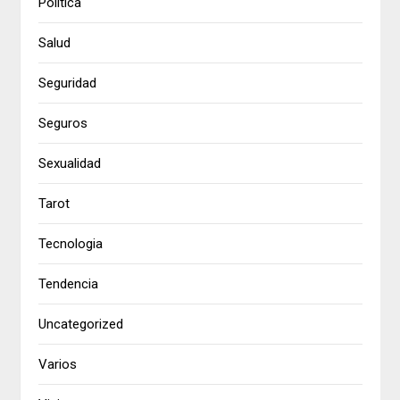
Política
Salud
Seguridad
Seguros
Sexualidad
Tarot
Tecnologia
Tendencia
Uncategorized
Varios