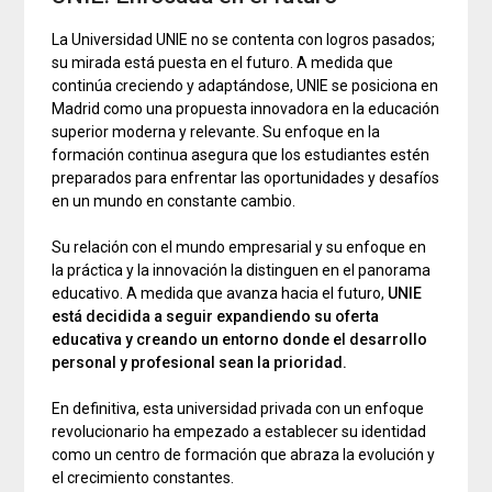
La Universidad UNIE no se contenta con logros pasados;
su mirada está puesta en el futuro. A medida que
continúa creciendo y adaptándose, UNIE se posiciona en
Madrid como una propuesta innovadora en la educación
superior moderna y relevante. Su enfoque en la
formación continua asegura que los estudiantes estén
preparados para enfrentar las oportunidades y desafíos
en un mundo en constante cambio.
Su relación con el mundo empresarial y su enfoque en
la práctica y la innovación la distinguen en el panorama
educativo. A medida que avanza hacia el futuro,
UNIE
está decidida a seguir expandiendo su oferta
educativa y creando un entorno donde el desarrollo
personal y profesional sean la prioridad.
En definitiva, esta universidad privada con un enfoque
revolucionario ha empezado a establecer su identidad
como un centro de formación que abraza la evolución y
el crecimiento constantes.