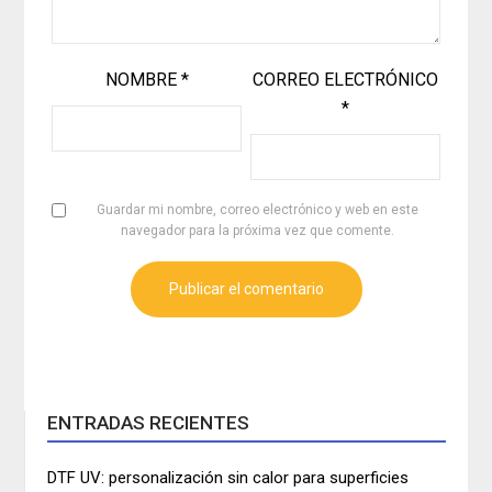
NOMBRE
*
CORREO ELECTRÓNICO
*
Guardar mi nombre, correo electrónico y web en este
navegador para la próxima vez que comente.
ENTRADAS RECIENTES
DTF UV: personalización sin calor para superficies