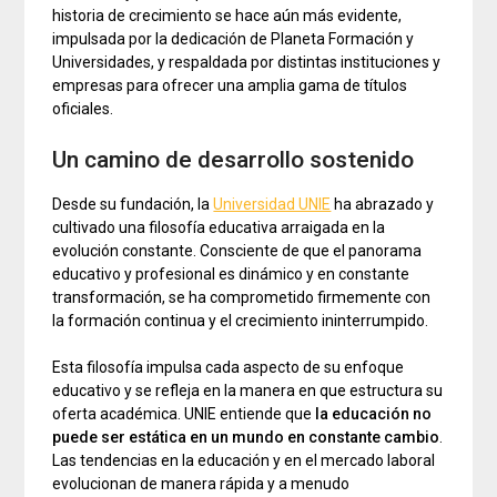
historia de crecimiento se hace aún más evidente,
impulsada por la dedicación de Planeta Formación y
Universidades, y respaldada por distintas instituciones y
empresas para ofrecer una amplia gama de títulos
oficiales.
Un camino de desarrollo sostenido
Desde su fundación, la
Universidad UNIE
ha abrazado y
cultivado una filosofía educativa arraigada en la
evolución constante. Consciente de que el panorama
educativo y profesional es dinámico y en constante
transformación, se ha comprometido firmemente con
la formación continua y el crecimiento ininterrumpido.
Esta filosofía impulsa cada aspecto de su enfoque
educativo y se refleja en la manera en que estructura su
oferta académica. UNIE entiende que
la educación no
puede ser estática en un mundo en constante cambio
.
Las tendencias en la educación y en el mercado laboral
evolucionan de manera rápida y a menudo