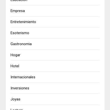
Empresa
Entretenimiento
Esoterismo
Gastronomia
Hogar
Hotel
Internacionales
Inversiones
Joyas