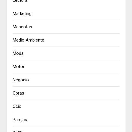
Lectura
Marketing
Mascotas
Medio Ambiente
Moda
Motor
Negocio
Obras
Ocio
Parejas