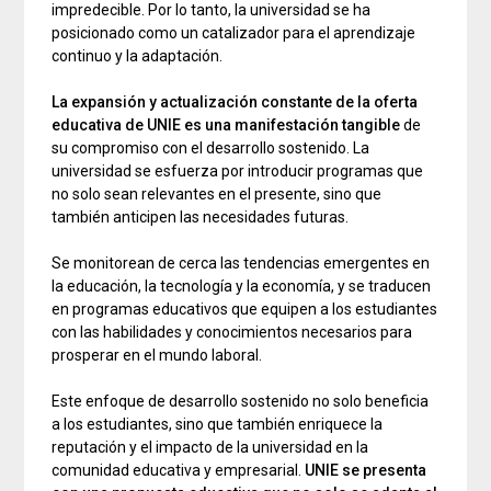
impredecible. Por lo tanto, la universidad se ha
posicionado como un catalizador para el aprendizaje
continuo y la adaptación.
La expansión y actualización constante de la oferta
educativa de UNIE es una manifestación tangible
de
su compromiso con el desarrollo sostenido. La
universidad se esfuerza por introducir programas que
no solo sean relevantes en el presente, sino que
también anticipen las necesidades futuras.
Se monitorean de cerca las tendencias emergentes en
la educación, la tecnología y la economía, y se traducen
en programas educativos que equipen a los estudiantes
con las habilidades y conocimientos necesarios para
prosperar en el mundo laboral.
Este enfoque de desarrollo sostenido no solo beneficia
a los estudiantes, sino que también enriquece la
reputación y el impacto de la universidad en la
comunidad educativa y empresarial.
UNIE se presenta