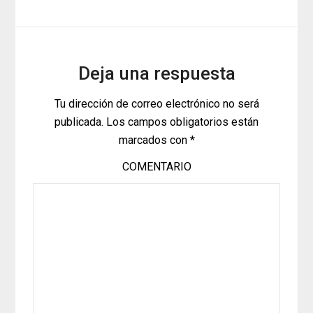
Deja una respuesta
Tu dirección de correo electrónico no será
publicada.
Los campos obligatorios están
marcados con
*
COMENTARIO