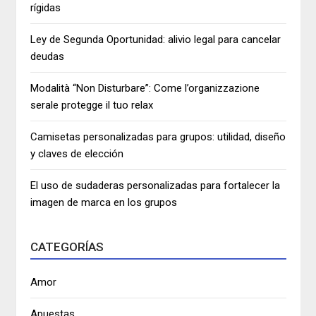
rígidas
Ley de Segunda Oportunidad: alivio legal para cancelar
deudas
Modalità “Non Disturbare”: Come l’organizzazione
serale protegge il tuo relax
Camisetas personalizadas para grupos: utilidad, diseño
y claves de elección
El uso de sudaderas personalizadas para fortalecer la
imagen de marca en los grupos
CATEGORÍAS
Amor
Apuestas