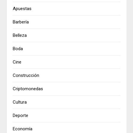
Apuestas
Barbería
Belleza
Boda
Cine
Construcción
Criptomonedas
Cultura
Deporte
Economía