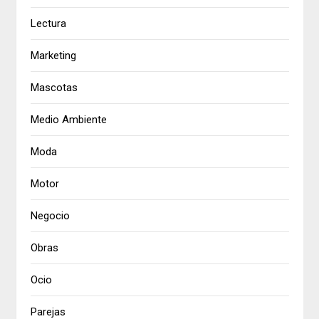
Lectura
Marketing
Mascotas
Medio Ambiente
Moda
Motor
Negocio
Obras
Ocio
Parejas