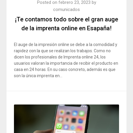
Posted on
febrero 23, 2023
by
comunicados
¡Te contamos todo sobre el gran auge
de la imprenta online en Esapaña!
El auge de la impresión online se debe a la comodidad y
rapidez con la que se realizan los trabajos. Como no
dicen los profesionales de Imprenta online 24, los
usuarios valoran la importancia de recibir el producto en
casa en 24 horas. En su caso concreto, además es que
son la única imprenta en…