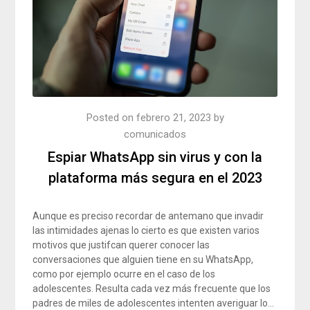
Posted on
febrero 21, 2023
by
comunicados
Espiar WhatsApp sin virus y con la
plataforma más segura en el 2023
Aunque es preciso recordar de antemano que invadir
las intimidades ajenas lo cierto es que existen varios
motivos que justifcan querer conocer las
conversaciones que alguien tiene en su WhatsApp,
como por ejemplo ocurre en el caso de los
adolescentes. Resulta cada vez más frecuente que los
padres de miles de adolescentes intenten averiguar lo…