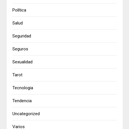
Política
Salud
Seguridad
Seguros
Sexualidad
Tarot
Tecnologia
Tendencia
Uncategorized
Varios