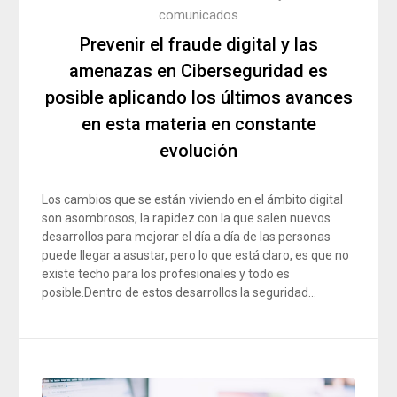
comunicados
Prevenir el fraude digital y las
amenazas en Ciberseguridad es
posible aplicando los últimos avances
en esta materia en constante
evolución
Los cambios que se están viviendo en el ámbito digital
son asombrosos, la rapidez con la que salen nuevos
desarrollos para mejorar el día a día de las personas
puede llegar a asustar, pero lo que está claro, es que no
existe techo para los profesionales y todo es
posible.Dentro de estos desarrollos la seguridad…