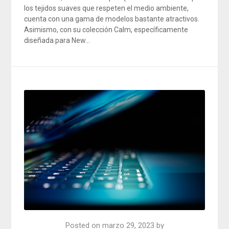
los tejidos suaves que respeten el medio ambiente,
cuenta con una gama de modelos bastante atractivos.
Asimismo, con su colección Calm, específicamente
diseñada para New…
Posted on
marzo 29, 2023
by