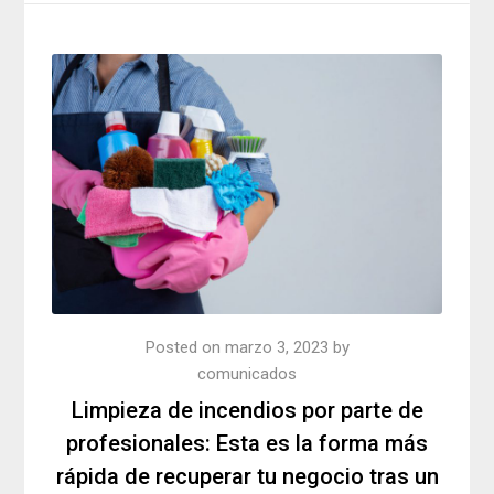
Posted on
marzo 3, 2023
by
comunicados
Limpieza de incendios por parte de
profesionales: Esta es la forma más
rápida de recuperar tu negocio tras un