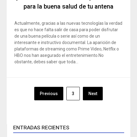
para la buena salud de tu antena
Actualmente, gracias a las nuevas tecnologías la verdad
es que no hace falta salir de casa para poder disfrutar
de una buena película o serie así como de un
interesante e instructivo documental. La aparición de
plataformas de streaming como Prime Video, Netflix o
HBO nos han asegurado el entretenimiento.No
obstante, debes saber que toda…
Navegación
Previous
3
Next
de
entradas
ENTRADAS RECIENTES