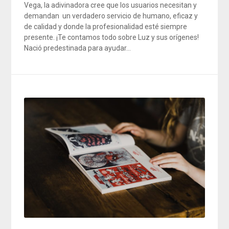
Vega, la adivinadora cree que los usuarios necesitan y
demandan un verdadero servicio de humano, eficaz y
de calidad y donde la profesionalidad esté siempre
presente. ¡Te contamos todo sobre Luz y sus orígenes!
Nació predestinada para ayudar…