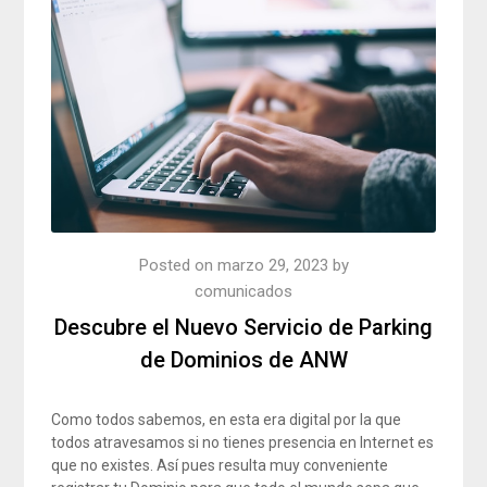
Posted on
marzo 29, 2023
by
comunicados
Descubre el Nuevo Servicio de Parking
de Dominios de ANW
Como todos sabemos, en esta era digital por la que
todos atravesamos si no tienes presencia en Internet es
que no existes. Así pues resulta muy conveniente