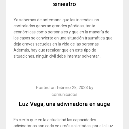
siniestro
Ya sabemos de antemano que los incendios no
controlados generan grandes pérdidas, tanto
económicas como personales y que en la mayoría de
los casos se convierte en una situación traumática que
deja graves secuelas en la vida de las personas.
Además, hay que recalcar que en este tipo de
situaciones, ningún civil debe intentar solventar…
Posted on
febrero 28, 2023
by
comunicados
Luz Vega, una adivinadora en auge
Es cierto que en la actualidad las capacidades
adivinatorias son cada vez más solicitadas, por ello Luz