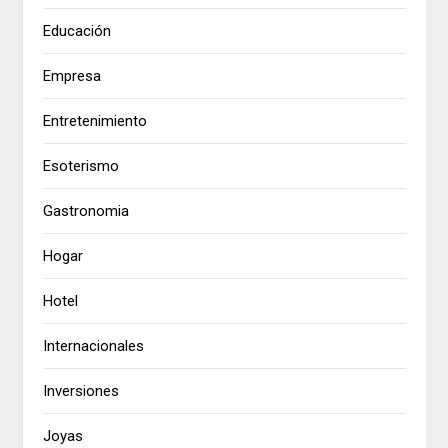
Educación
Empresa
Entretenimiento
Esoterismo
Gastronomia
Hogar
Hotel
Internacionales
Inversiones
Joyas