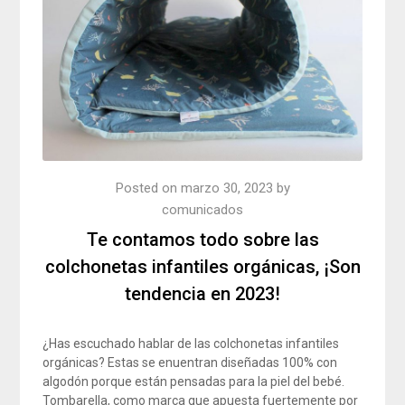
Posted on
marzo 30, 2023
by
comunicados
Te contamos todo sobre las
colchonetas infantiles orgánicas, ¡Son
tendencia en 2023!
¿Has escuchado hablar de las colchonetas infantiles
orgánicas? Estas se enuentran diseñadas 100% con
algodón porque están pensadas para la piel del bebé.
Tombarella, como marca que apuesta fuertemente por