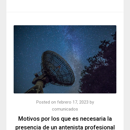
Posted on
febrero 17, 2023
by
comunicados
Motivos por los que es necesaria la
presencia de un antenista profesional