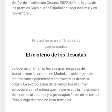
desfile de la colección Crucero 2022 de Dior, la gala de
los premios Goya al cine Español por segunda vez y en
noviembre…
Posted on
marzo 16, 2023
by
comunicados
El misterio de los Jesuitas
La Operación Chamartín, esa gran empresa de
transformación urbana en Madrid, ha sido objeto de
innumerables polémicas y controversias desde su
origen. La expropiación de terrenos fue el primer
episodio en una historia que ha generado la indignación
de muchos afectados y la preocupación de otros tantos.
Pero si algo destaca en esta trama es…