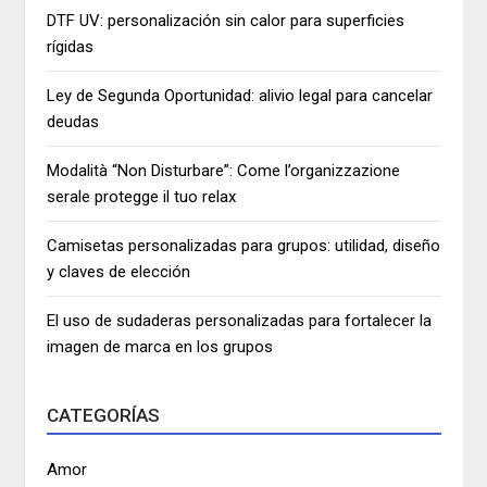
DTF UV: personalización sin calor para superficies
rígidas
Ley de Segunda Oportunidad: alivio legal para cancelar
deudas
Modalità “Non Disturbare”: Come l’organizzazione
serale protegge il tuo relax
Camisetas personalizadas para grupos: utilidad, diseño
y claves de elección
El uso de sudaderas personalizadas para fortalecer la
imagen de marca en los grupos
CATEGORÍAS
Amor