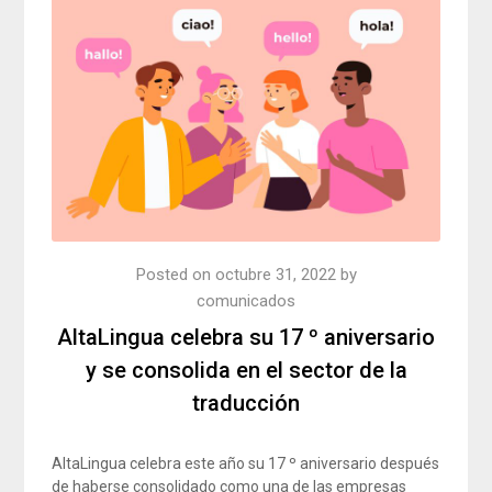
Posted on
octubre 31, 2022
by
comunicados
AltaLingua celebra su 17 º aniversario
y se consolida en el sector de la
traducción
AltaLingua celebra este año su 17 º aniversario después
de haberse consolidado como una de las empresas