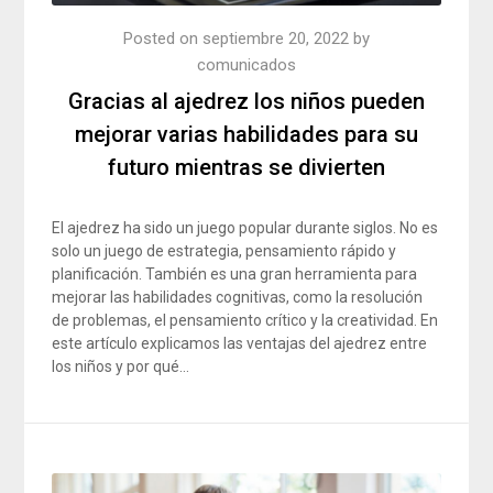
Posted on
septiembre 20, 2022
by
comunicados
Gracias al ajedrez los niños pueden
mejorar varias habilidades para su
futuro mientras se divierten
El ajedrez ha sido un juego popular durante siglos. No es
solo un juego de estrategia, pensamiento rápido y
planificación. También es una gran herramienta para
mejorar las habilidades cognitivas, como la resolución
de problemas, el pensamiento crítico y la creatividad. En
este artículo explicamos las ventajas del ajedrez entre
los niños y por qué…