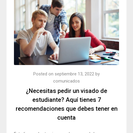
Posted on
septiembre 13, 2022
by
comunicados
¿Necesitas pedir un visado de
estudiante? Aquí tienes 7
recomendaciones que debes tener en
cuenta