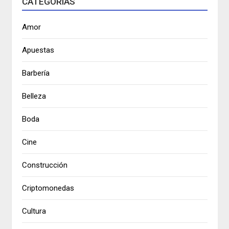
CATEGORÍAS
Amor
Apuestas
Barbería
Belleza
Boda
Cine
Construcción
Criptomonedas
Cultura