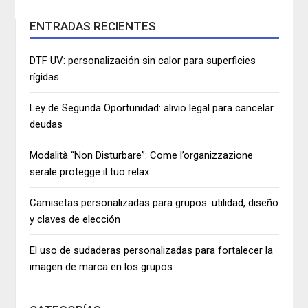
ENTRADAS RECIENTES
DTF UV: personalización sin calor para superficies
rígidas
Ley de Segunda Oportunidad: alivio legal para cancelar
deudas
Modalità “Non Disturbare”: Come l’organizzazione
serale protegge il tuo relax
Camisetas personalizadas para grupos: utilidad, diseño
y claves de elección
El uso de sudaderas personalizadas para fortalecer la
imagen de marca en los grupos