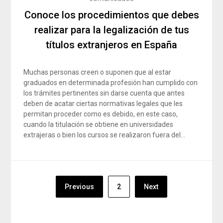
Conoce los procedimientos que debes
realizar para la legalización de tus
títulos extranjeros en España
Muchas personas creen o suponen que al estar
graduados en determinada profesión han cumplido con
los trámites pertinentes sin darse cuenta que antes
deben de acatar ciertas normativas legales que les
permitan proceder como es debido, en este caso,
cuando la titulación se obtiene en universidades
extrajeras o bien los cursos se realizaron fuera del…
Navegación
Previous
2
Next
de
entradas