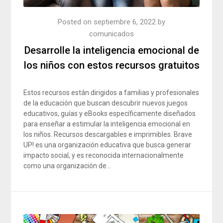
Posted on
septiembre 6, 2022
by
comunicados
Desarrolle la inteligencia emocional de
los niños con estos recursos gratuitos
Estos recursos están dirigidos a familias y profesionales
de la educación que buscan descubrir nuevos juegos
educativos, guías y eBooks específicamente diseñados
para enseñar a estimular la inteligencia emocional en
los niños. Recursos descargables e imprimibles. Brave
UP! es una organización educativa que busca generar
impacto social, y es reconocida internacionalmente
como una organización de…