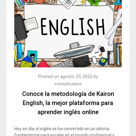
Posted on
agosto 25, 2022
by
comunicados
Conoce la metodología de Kairon
English, la mejor plataforma para
aprender inglés online
Hoy en día, el inglés se ha convertido en un idioma
fundamental para escalar en el mundo profesional y