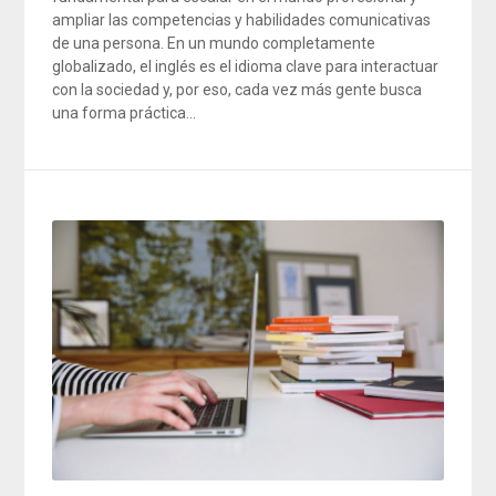
ampliar las competencias y habilidades comunicativas
de una persona. En un mundo completamente
globalizado, el inglés es el idioma clave para interactuar
con la sociedad y, por eso, cada vez más gente busca
una forma práctica…