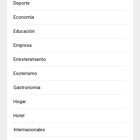
Deporte
Economía
Educación
Empresa
Entretenimiento
Esoterismo
Gastronomia
Hogar
Hotel
Internacionales