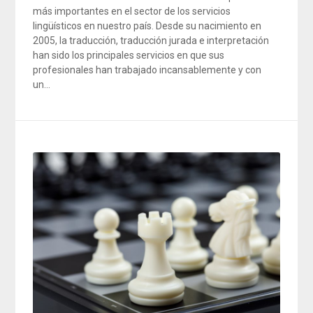
más importantes en el sector de los servicios
lingüísticos en nuestro país. Desde su nacimiento en
2005, la traducción, traducción jurada e interpretación
han sido los principales servicios en que sus
profesionales han trabajado incansablemente y con
un…