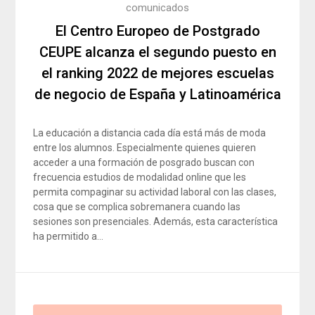
comunicados
El Centro Europeo de Postgrado
CEUPE alcanza el segundo puesto en
el ranking 2022 de mejores escuelas
de negocio de España y Latinoamérica
La educación a distancia cada día está más de moda
entre los alumnos. Especialmente quienes quieren
acceder a una formación de posgrado buscan con
frecuencia estudios de modalidad online que les
permita compaginar su actividad laboral con las clases,
cosa que se complica sobremanera cuando las
sesiones son presenciales. Además, esta característica
ha permitido a…