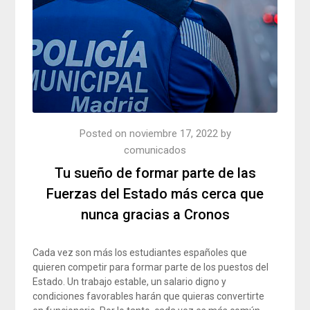
Posted on
noviembre 17, 2022
by
comunicados
Tu sueño de formar parte de las
Fuerzas del Estado más cerca que
nunca gracias a Cronos
Cada vez son más los estudiantes españoles que
quieren competir para formar parte de los puestos del
Estado. Un trabajo estable, un salario digno y
condiciones favorables harán que quieras convertirte