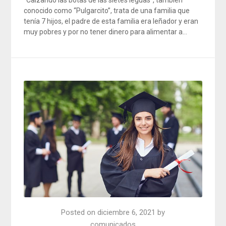
conocido como “Pulgarcito”, trata de una familia que
tenía 7 hijos, el padre de esta familia era leñador y eran
muy pobres y por no tener dinero para alimentar a…
Posted on
diciembre 6, 2021
by
comunicados