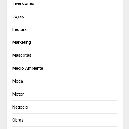
Inversiones
Joyas
Lectura
Marketing
Mascotas
Medio Ambiente
Moda
Motor
Negocio
Obras