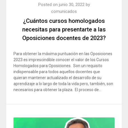
Posted on
junio 30, 2022
by
comunicados
¿Cuántos cursos homologados
necesitas para presentarte a las
Oposiciones docentes de 2023?
Para obtener la máxima puntuación en las Oposiciones
2023 es imprescindible conocer el valor de los Cursos
Homologados para Oposiciones. Son un requisito
indispensable para todos aquellos docentes que
quieran mantener actualizado el desarrollo de su
aprendizaje a lo largo de toda la vida pero, también, son
necesarios para obtener la plaza. El proceso de…