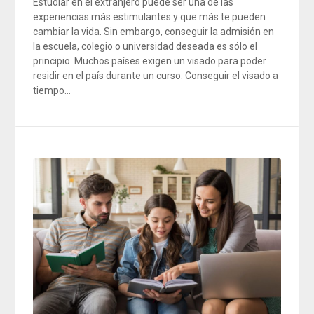
Estudiar en el extranjero puede ser una de las
experiencias más estimulantes y que más te pueden
cambiar la vida. Sin embargo, conseguir la admisión en
la escuela, colegio o universidad deseada es sólo el
principio. Muchos países exigen un visado para poder
residir en el país durante un curso. Conseguir el visado a
tiempo…