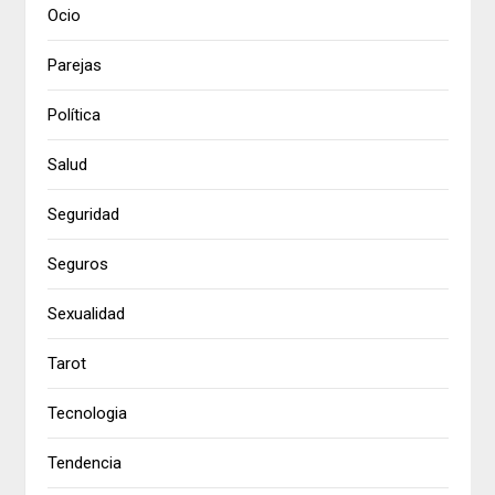
Ocio
Parejas
Política
Salud
Seguridad
Seguros
Sexualidad
Tarot
Tecnologia
Tendencia