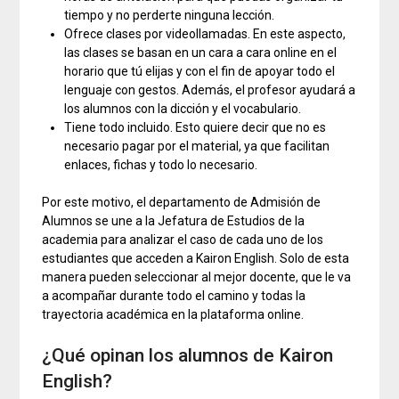
tiempo y no perderte ninguna lección.
Ofrece clases por videollamadas. En este aspecto,
las clases se basan en un cara a cara online en el
horario que tú elijas y con el fin de apoyar todo el
lenguaje con gestos. Además, el profesor ayudará a
los alumnos con la dicción y el vocabulario.
Tiene todo incluido. Esto quiere decir que no es
necesario pagar por el material, ya que facilitan
enlaces, fichas y todo lo necesario.
Por este motivo, el departamento de Admisión de
Alumnos se une a la Jefatura de Estudios de la
academia para analizar el caso de cada uno de los
estudiantes que acceden a Kairon English. Solo de esta
manera pueden seleccionar al mejor docente, que le va
a acompañar durante todo el camino y todas la
trayectoria académica en la plataforma online.
¿Qué opinan los alumnos de Kairon
English?