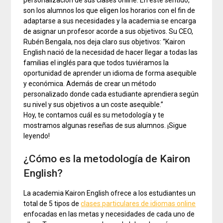
son los alumnos los que eligen los horarios con el fin de
adaptarse a sus necesidades y la academia se encarga
de asignar un profesor acorde a sus objetivos. Su CEO,
Rubén Bengala, nos deja claro sus objetivos: “Kairon
English nació de la necesidad de hacer llegar a todas las
familias el inglés para que todos tuviéramos la
oportunidad de aprender un idioma de forma asequible
y económica. Además de crear un método
personalizado donde cada estudiante aprendiera según
su nivel y sus objetivos a un coste asequible.”
Hoy, te contamos cuál es su metodología y te
mostramos algunas reseñas de sus alumnos. ¡Sigue
leyendo!
¿Cómo es la metodología de Kairon
English?
La academia Kairon English ofrece a los estudiantes un
total de 5 tipos de
clases particulares de idiomas online
enfocadas en las metas y necesidades de cada uno de