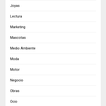
Joyas
Lectura
Marketing
Mascotas
Medio Ambiente
Moda
Motor
Negocio
Obras
Ocio