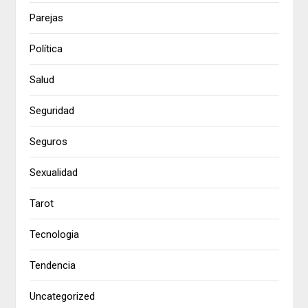
Parejas
Política
Salud
Seguridad
Seguros
Sexualidad
Tarot
Tecnologia
Tendencia
Uncategorized