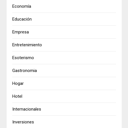
Economía
Educación
Empresa
Entretenimiento
Esoterismo
Gastronomia
Hogar
Hotel
Internacionales
Inversiones