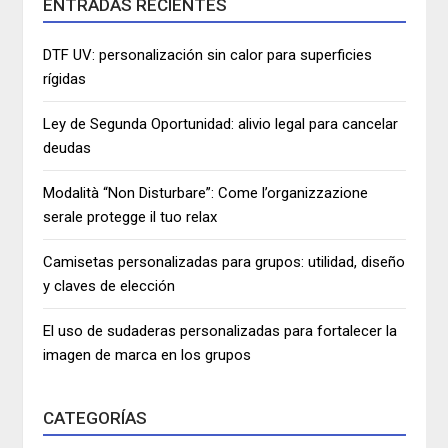
ENTRADAS RECIENTES
DTF UV: personalización sin calor para superficies
rígidas
Ley de Segunda Oportunidad: alivio legal para cancelar
deudas
Modalità “Non Disturbare”: Come l’organizzazione
serale protegge il tuo relax
Camisetas personalizadas para grupos: utilidad, diseño
y claves de elección
El uso de sudaderas personalizadas para fortalecer la
imagen de marca en los grupos
CATEGORÍAS