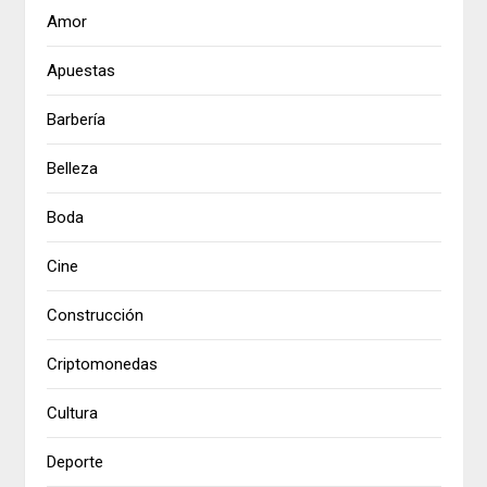
Amor
Apuestas
Barbería
Belleza
Boda
Cine
Construcción
Criptomonedas
Cultura
Deporte