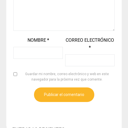
NOMBRE
*
CORREO ELECTRÓNICO
*
Guardar mi nombre, correo electrónico y web en este
navegador para la próxima vez que comente.