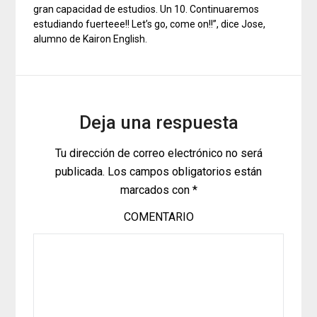
gran capacidad de estudios. Un 10. Continuaremos
estudiando fuerteee!! Let’s go, come on!!”, dice Jose,
alumno de Kairon English.
Deja una respuesta
Tu dirección de correo electrónico no será
publicada.
Los campos obligatorios están
marcados con
*
COMENTARIO