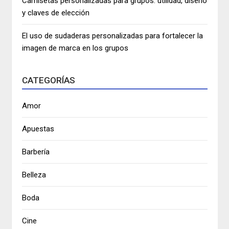
Camisetas personalizadas para grupos: utilidad, diseño
y claves de elección
El uso de sudaderas personalizadas para fortalecer la
imagen de marca en los grupos
CATEGORÍAS
Amor
Apuestas
Barbería
Belleza
Boda
Cine