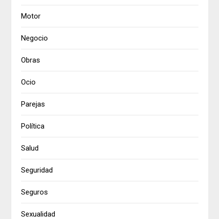
Motor
Negocio
Obras
Ocio
Parejas
Política
Salud
Seguridad
Seguros
Sexualidad