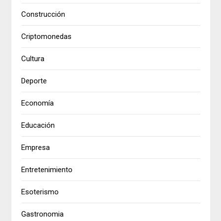
Construcción
Criptomonedas
Cultura
Deporte
Economía
Educación
Empresa
Entretenimiento
Esoterismo
Gastronomia