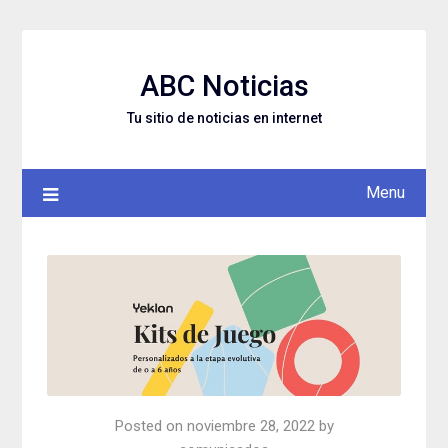
Skip
to
content
ABC Noticias
Tu sitio de noticias en internet
Menu
Posted on
noviembre 28, 2022
by