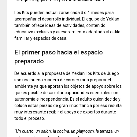
Los Kits pueden actualizarse cada 3 o 4 meses para
acompañar el desarrollo individual. El equipo de Yeklan
también ofrece ideas de actividades, contenido
educativo exclusivo y asesoramiento adaptado al estilo
familiar y espacios de casa.
El primer paso hacia el espacio
preparado
De acuerdo a la propuesta de Yeklan, los Kits de Juego
son una buena manera de comenzar a preparar el
ambiente ya que aportan los objetos de apoyo sobre los
que es posible desarrollar capacidades esenciales con
autonomía e independencia. Es el adulto quien decide y
coloca estas piezas de gran importancia por eso resulta
muy interesante recibir el apoyo de expertos durante
todo el proceso.
“Un cuarto, un salón, la cocina, un playroom, la terraza, un