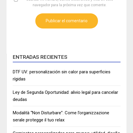
navegador para la próxima vez que comente.
ENTRADAS RECIENTES
DTF UV: personalización sin calor para superficies
rígidas
Ley de Segunda Oportunidad: alivio legal para cancelar
deudas
Modalità “Non Disturbare”: Come l’organizzazione
serale protegge il tuo relax