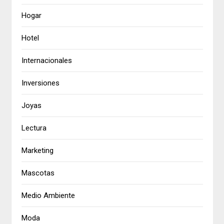
Hogar
Hotel
Internacionales
Inversiones
Joyas
Lectura
Marketing
Mascotas
Medio Ambiente
Moda