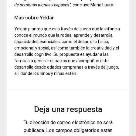
de personas dignas y capaces”,
concluye Maria Laura.
Más sobre Yeklan
Yeklan plantea que es a través del juego que la infancia
conoce el mundo que la rodea, aprende y desarrolla
capacidades esenciales, como el desarrollo físico,
emocional y social, así como también la creatividad y el
desarrollo cognitivo. Su propuesta es ayudar a las
familias a generar espacios que acompañan este
desarrollo desde edades tempranas a través del juego,
allí donde los niños y niñas estén.
Deja una respuesta
Tu dirección de correo electrónico no será
publicada.
Los campos obligatorios están