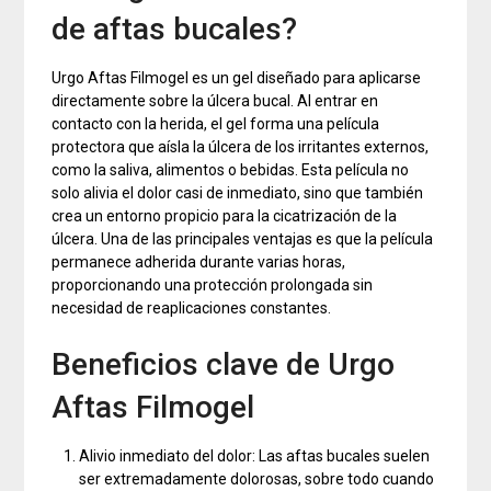
de aftas bucales?
Urgo Aftas Filmogel es un gel diseñado para aplicarse
directamente sobre la úlcera bucal. Al entrar en
contacto con la herida, el gel forma una película
protectora que aísla la úlcera de los irritantes externos,
como la saliva, alimentos o bebidas. Esta película no
solo alivia el dolor casi de inmediato, sino que también
crea un entorno propicio para la cicatrización de la
úlcera. Una de las principales ventajas es que la película
permanece adherida durante varias horas,
proporcionando una protección prolongada sin
necesidad de reaplicaciones constantes.
Beneficios clave de Urgo
Aftas Filmogel
Alivio inmediato del dolor: Las aftas bucales suelen
ser extremadamente dolorosas, sobre todo cuando