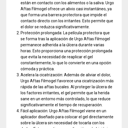
están en contacto con los alimentos o la saliva. Urgo
Aftas Filmogel ofrece un alivio casi instantáneo, ya
que forma una barrera protectora que impide el
contacto directo con los irritantes. Esto permite que
el dolor se reduzca significativamente.
Protección prolongada: La película protectora que
se forma tras la aplicación de Urgo Aftas Filmogel
permanece adherida a la úlcera durante varias
horas. Esto proporciona una protección prolongada
que evita la necesidad de reaplicar el gel
constantemente, lo que lo convierte en una opción
cómoda y práctica.
Acelera la cicatrización: Además de aliviar el dolor,
Urgo Aftas Filmogel favorece una cicatrización más
rápida de las aftas bucales. Al proteger la úlcera de
los factores irritantes, el gel permite que la herida
sane en un entorno más controlado, lo que reduce
significativamente el tiempo de recuperación.
Fácil aplicación: Urgo Aftas Filmogel viene en un
aplicador diseñado para colocar el gel directamente
sobre la úlcera sin necesidad de tocarla con los