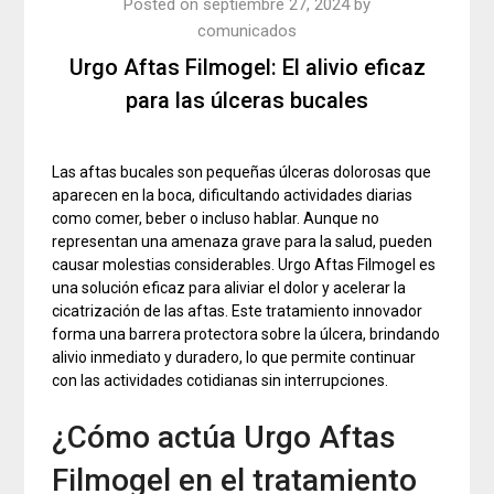
Posted on
septiembre 27, 2024
by
comunicados
Urgo Aftas Filmogel: El alivio eficaz
para las úlceras bucales
Las aftas bucales son pequeñas úlceras dolorosas que
aparecen en la boca, dificultando actividades diarias
como comer, beber o incluso hablar. Aunque no
representan una amenaza grave para la salud, pueden
causar molestias considerables. Urgo Aftas Filmogel es
una solución eficaz para aliviar el dolor y acelerar la
cicatrización de las aftas. Este tratamiento innovador
forma una barrera protectora sobre la úlcera, brindando
alivio inmediato y duradero, lo que permite continuar
con las actividades cotidianas sin interrupciones.
¿Cómo actúa Urgo Aftas
Filmogel en el tratamiento