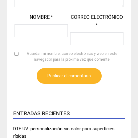
NOMBRE
*
CORREO ELECTRÓNICO
*
Guardar mi nombre, correo electrónico y web en este
navegador para la próxima vez que comente.
ENTRADAS RECIENTES
DTF UV: personalización sin calor para superficies
rígidas