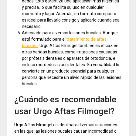
dedos. Esto garantiza una aplicación más higiénica
y precisa, lo que facilita su uso en cualquier
momento y lugar. Además, su formato compacto
es ideal para llevarlo consigo y aplicarlo cuando sea
necesario.
Adecuado para diversas lesiones bucales: Aunque
está formulado para el
tratamiento de aftas
bucales
, Urgo Aftas Filmogel también es eficaz en
otras heridas bucales, como irritaciones causadas
por prótesis dentales o aparatos de ortodoncia, e
incluso mordeduras accidentales. Su versatilidad lo
convierte en un producto esencial para cualquier
persona que necesite un alivio rápido de las lesiones
bucales.
¿Cuándo es recomendable
usar Urgo Aftas Filmogel?
Urgo Aftas Filmogel es ideal para diversas situaciones
en las que las lesiones bucales causan incomodidad o