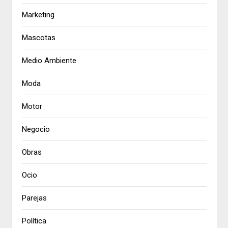
Marketing
Mascotas
Medio Ambiente
Moda
Motor
Negocio
Obras
Ocio
Parejas
Política