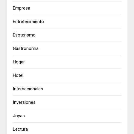
Empresa
Entretenimiento
Esoterismo
Gastronomia
Hogar
Hotel
Internacionales
Inversiones
Joyas
Lectura