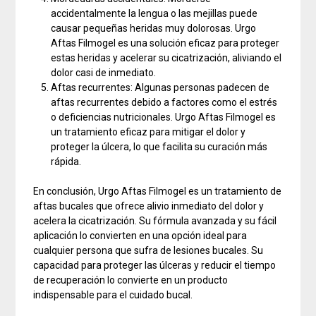
accidentalmente la lengua o las mejillas puede
causar pequeñas heridas muy dolorosas. Urgo
Aftas Filmogel es una solución eficaz para proteger
estas heridas y acelerar su cicatrización, aliviando el
dolor casi de inmediato.
Aftas recurrentes: Algunas personas padecen de
aftas recurrentes debido a factores como el estrés
o deficiencias nutricionales. Urgo Aftas Filmogel es
un tratamiento eficaz para mitigar el dolor y
proteger la úlcera, lo que facilita su curación más
rápida.
En conclusión, Urgo Aftas Filmogel es un tratamiento de
aftas bucales que ofrece alivio inmediato del dolor y
acelera la cicatrización. Su fórmula avanzada y su fácil
aplicación lo convierten en una opción ideal para
cualquier persona que sufra de lesiones bucales. Su
capacidad para proteger las úlceras y reducir el tiempo
de recuperación lo convierte en un producto
indispensable para el cuidado bucal.