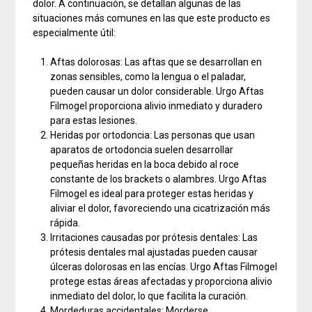
dolor. A continuación, se detallan algunas de las
situaciones más comunes en las que este producto es
especialmente útil:
Aftas dolorosas: Las aftas que se desarrollan en
zonas sensibles, como la lengua o el paladar,
pueden causar un dolor considerable. Urgo Aftas
Filmogel proporciona alivio inmediato y duradero
para estas lesiones.
Heridas por ortodoncia: Las personas que usan
aparatos de ortodoncia suelen desarrollar
pequeñas heridas en la boca debido al roce
constante de los brackets o alambres. Urgo Aftas
Filmogel es ideal para proteger estas heridas y
aliviar el dolor, favoreciendo una cicatrización más
rápida.
Irritaciones causadas por prótesis dentales: Las
prótesis dentales mal ajustadas pueden causar
úlceras dolorosas en las encías. Urgo Aftas Filmogel
protege estas áreas afectadas y proporciona alivio
inmediato del dolor, lo que facilita la curación.
Mordeduras accidentales: Morderse