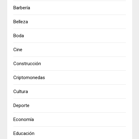
Barbería
Belleza
Boda
Cine
Construcción
Criptomonedas
Cultura
Deporte
Economía
Educación