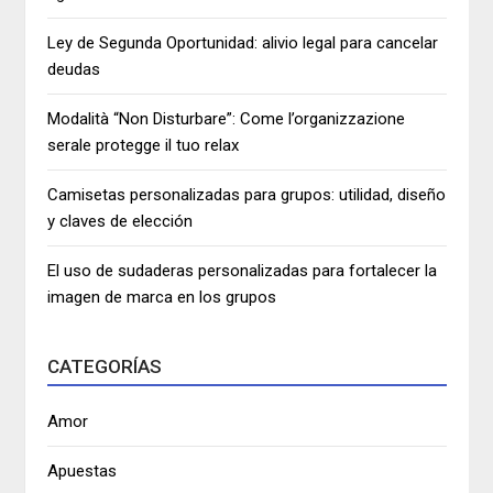
Ley de Segunda Oportunidad: alivio legal para cancelar
deudas
Modalità “Non Disturbare”: Come l’organizzazione
serale protegge il tuo relax
Camisetas personalizadas para grupos: utilidad, diseño
y claves de elección
El uso de sudaderas personalizadas para fortalecer la
imagen de marca en los grupos
CATEGORÍAS
Amor
Apuestas