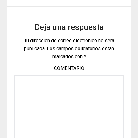
Deja una respuesta
Tu dirección de correo electrónico no será
publicada.
Los campos obligatorios están
marcados con
*
COMENTARIO