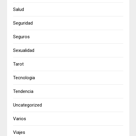
Salud
Seguridad
Seguros
Sexualidad
Tarot
Tecnologia
Tendencia
Uncategorized
Varios
Viajes