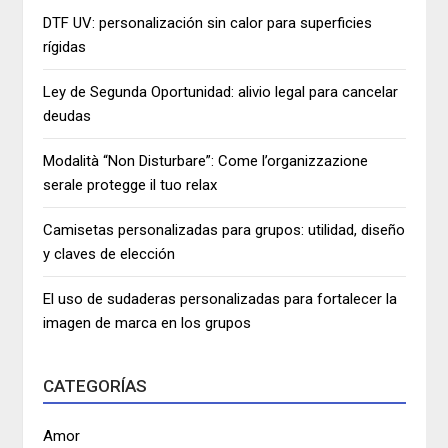
DTF UV: personalización sin calor para superficies
rígidas
Ley de Segunda Oportunidad: alivio legal para cancelar
deudas
Modalità “Non Disturbare”: Come l’organizzazione
serale protegge il tuo relax
Camisetas personalizadas para grupos: utilidad, diseño
y claves de elección
El uso de sudaderas personalizadas para fortalecer la
imagen de marca en los grupos
CATEGORÍAS
Amor