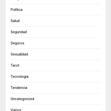
Política
Salud
Seguridad
Seguros
Sexualidad
Tarot
Tecnologia
Tendencia
Uncategorized
Varios