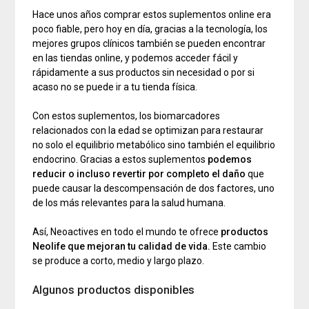
Hace unos años comprar estos suplementos online era
poco fiable, pero hoy en día, gracias a la tecnología, los
mejores grupos clínicos también se pueden encontrar
en las tiendas online, y podemos acceder fácil y
rápidamente a sus productos sin necesidad o por si
acaso no se puede ir a tu tienda física.
Con estos suplementos, los biomarcadores
relacionados con la edad se optimizan para restaurar
no solo el equilibrio metabólico sino también el equilibrio
endocrino. Gracias a estos suplementos
podemos
reducir o incluso revertir por completo el daño
que
puede causar la descompensación de dos factores, uno
de los más relevantes para la salud humana.
Así, Neoactives en todo el mundo te ofrece
productos
Neolife que mejoran tu calidad de vida.
Este cambio
se produce a corto, medio y largo plazo.
Algunos productos disponibles