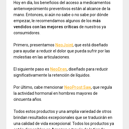
Hoy en día, los beneficios del acceso a medicamentos
antienvejecimiento preventivos están al alcance de la
mano. Entonces, si aún no sabe o no sabe por dónde
empezar, le recomendamos algunos de los
más
vendidos con las mejores críticas
de nuestros ya
consumidores.
Primero, presentamos
NeoJoint
, que está diseñado
para ayudar a reducir el dolor que pueda sufrir por las
molestias en las articulaciones.
El siguiente paso es
NeoDren
, diseñado para reducir
significativamente la retención de líquidos.
Por último, cabe mencionar
NeoProst Saw
, que regula
la actividad hormonal en hombres mayores de
cincuenta años.
Todos estos productos y una amplia variedad de otros
brindan resultados excepcionales que se traducirán en
una calidad de vida excepcional. Todos los productos ya