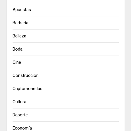
Apuestas
Barbería
Belleza
Boda
Cine
Construcción
Criptomonedas
Cultura
Deporte
Economía