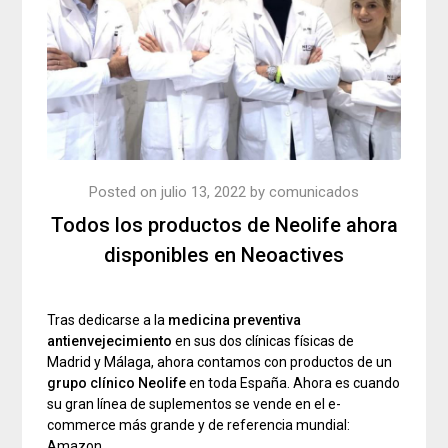
Posted on
julio 13, 2022
by
comunicados
Todos los productos de Neolife ahora
disponibles en Neoactives
Tras dedicarse a la
medicina preventiva
antienvejecimiento
en sus dos clínicas físicas de
Madrid y Málaga, ahora contamos con productos de un
grupo clínico Neolife
en toda España. Ahora es cuando
su gran línea de suplementos se vende en el e-
commerce más grande y de referencia mundial:
Amazon.