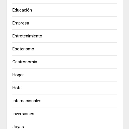
Educación
Empresa
Entretenimiento
Esoterismo
Gastronomia
Hogar
Hotel
Internacionales
Inversiones
Joyas