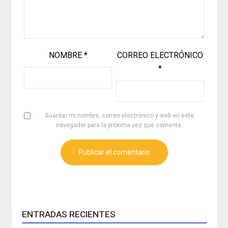
NOMBRE
*
CORREO ELECTRÓNICO
*
Guardar mi nombre, correo electrónico y web en este
navegador para la próxima vez que comente.
ENTRADAS RECIENTES