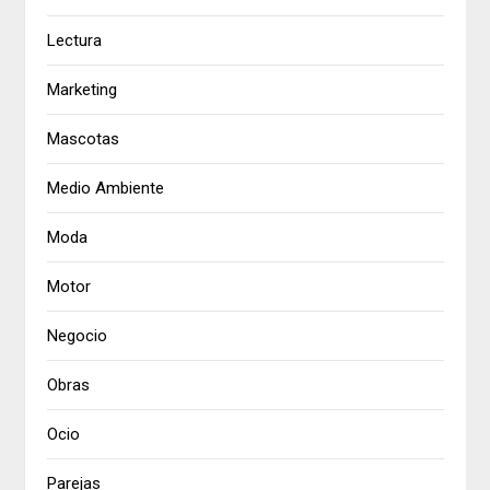
Lectura
Marketing
Mascotas
Medio Ambiente
Moda
Motor
Negocio
Obras
Ocio
Parejas