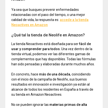
Ya sea que busques prevenir enfermedades
relacionadas con el paso del tiempo, o una mejor
calidad de vida, la respuesta es:
accede a la tienda
Neoactives en Amazon
¿Qué tal la tienda de Neolife en Amazon?
La tienda Neoactives está diseñada para ser
fácil de
usar y comprender para todos
. Una vez dentro de la
tienda virtual, podemos ver las diferentes gamas de
complementos que hay disponibles. Todas las fórmulas
han sido pensadas y elaboradas durante muchos años.
En concreto, hace
más de una década
, coincidiendo
con el inicio de la campaña de Neolife, sus buenos
resultados en innovación e investigación ya están al
alcance de todos los residentes en España a través de
su tienda en Amazon Neoactives.
No se pueden ignorar las
materias primas de alta