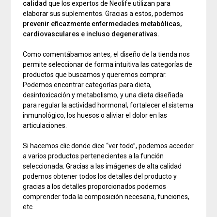
calidad
que los expertos de Neolife utilizan para
elaborar sus suplementos. Gracias a estos, podemos
prevenir eficazmente enfermedades metabólicas,
cardiovasculares e incluso degenerativas.
Como comentábamos antes, el diseño de la tienda nos
permite seleccionar de forma intuitiva las categorías de
productos que buscamos y queremos comprar.
Podemos encontrar categorías para dieta,
desintoxicación y metabolismo, y una dieta diseñada
para regular la actividad hormonal, fortalecer el sistema
inmunológico, los huesos o aliviar el dolor en las
articulaciones.
Si hacemos clic donde dice “ver todo”, podemos acceder
a varios productos pertenecientes a la función
seleccionada. Gracias a las imágenes de alta calidad
podemos obtener todos los detalles del producto y
gracias a los detalles proporcionados podemos
comprender toda la composición necesaria, funciones,
etc.