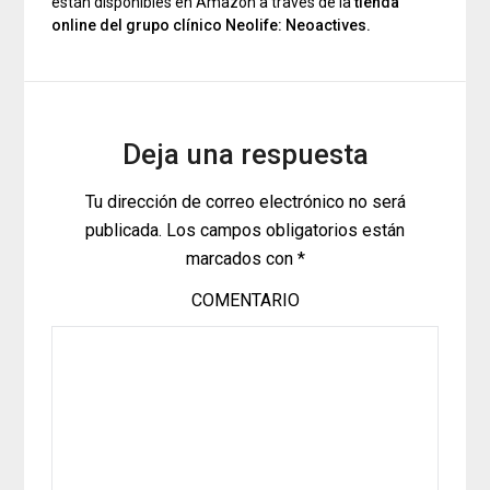
están disponibles en Amazon a través de la
tienda
online del grupo clínico Neolife: Neoactives.
Deja una respuesta
Tu dirección de correo electrónico no será
publicada.
Los campos obligatorios están
marcados con
*
COMENTARIO