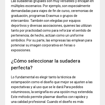
Las sudaderas grupales son muy versátiles y encajan en
múltiples escenarios. Por ejemplo, son especialmente
demandadas para viajes de fin de curso, ceremonias de
graduación, programas Erasmus o grupos de
intercambio. También son elegidas por equipos
deportivos y diversas asociaciones, quienes las utilizan
tanto por practicidad como para reforzar el sentido de
pertenencia; de hecho, actúan como un uniforme
simbólico. Por su parte, las empresas las emplean para
potenciar su imagen corporativa en ferias o
exposiciones.
¿Cómo seleccionar la sudadera
perfecta?
Lo fundamental es elegir tanto la técnica de
estampación como el diseño que mejor se ajusten a las
expectativas y al uso que se le dará.Para pedidos
voluminosos, la serigrafía es una opción muy extendida.
Este método permite plasmar diseños con rapidez y
una calidad profesional. Cuando el diseño es más