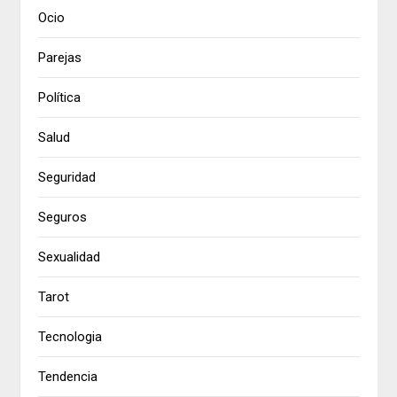
Ocio
Parejas
Política
Salud
Seguridad
Seguros
Sexualidad
Tarot
Tecnologia
Tendencia