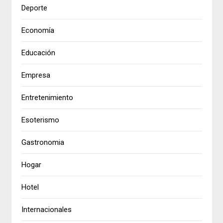
Deporte
Economía
Educación
Empresa
Entretenimiento
Esoterismo
Gastronomia
Hogar
Hotel
Internacionales