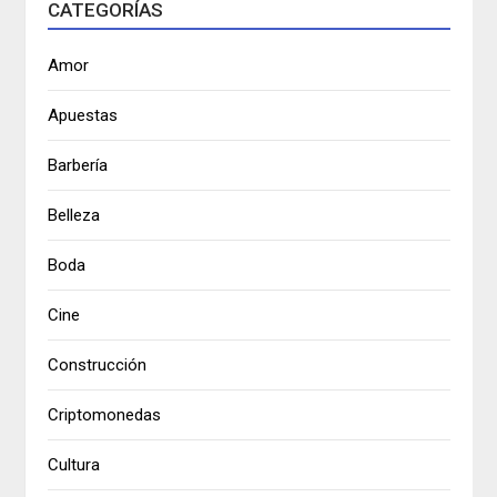
CATEGORÍAS
Amor
Apuestas
Barbería
Belleza
Boda
Cine
Construcción
Criptomonedas
Cultura