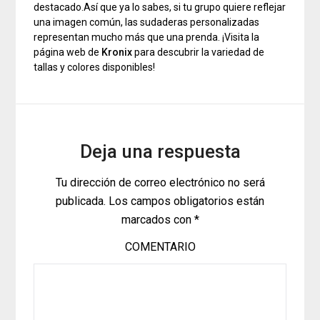
destacado.Así que ya lo sabes, si tu grupo quiere reflejar
una imagen común, las sudaderas personalizadas
representan mucho más que una prenda. ¡Visita la
página web de
Kronix
para descubrir la variedad de
tallas y colores disponibles!
Deja una respuesta
Tu dirección de correo electrónico no será
publicada.
Los campos obligatorios están
marcados con
*
COMENTARIO