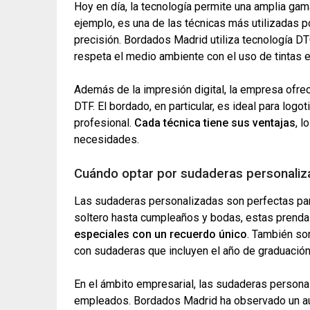
Hoy en día, la tecnología permite una amplia gam
ejemplo, es una de las técnicas más utilizadas 
precisión. Bordados Madrid utiliza tecnología DT
respeta el medio ambiente con el uso de tintas 
Además de la impresión digital, la empresa ofrec
DTF. El bordado, en particular, es ideal para lo
profesional.
Cada técnica tiene sus ventajas
, l
necesidades.
Cuándo optar por sudaderas personali
Las sudaderas personalizadas son perfectas pa
soltero hasta cumpleaños y bodas, estas prenda
especiales con un recuerdo único
. También so
con sudaderas que incluyen el año de graduación
En el ámbito empresarial, las sudaderas person
empleados. Bordados Madrid ha observado un aum