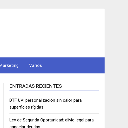
Marketing
Varios
ENTRADAS RECIENTES
DTF UV: personalización sin calor para
superficies rígidas
Ley de Segunda Oportunidad: alivio legal para
cancelar deudas