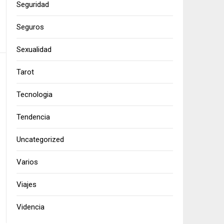
Seguridad
Seguros
Sexualidad
Tarot
Tecnologia
Tendencia
Uncategorized
Varios
Viajes
Videncia