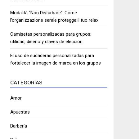
Modalità “Non Disturbare”: Come
l’organizzazione serale protegge il tuo relax
Camisetas personalizadas para grupos:
utilidad, diseño y claves de elección
El uso de sudaderas personalizadas para
fortalecer la imagen de marca en los grupos
CATEGORÍAS
Amor
Apuestas
Barbería