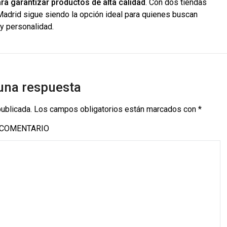
ra garantizar productos de alta calidad
. Con dos tiendas
Madrid sigue siendo la opción ideal para quienes buscan
y personalidad.
una respuesta
publicada.
Los campos obligatorios están marcados con
*
COMENTARIO