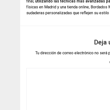
final,
utilizando las técnicas más avanzadas pa
físicas en Madrid y una tienda online, Bordados 
sudaderas personalizadas que reflejen su estilo 
Deja 
Tu dirección de correo electrónico no será 