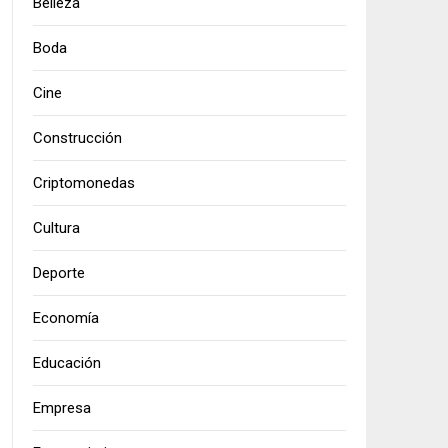
Belleza
Boda
Cine
Construcción
Criptomonedas
Cultura
Deporte
Economía
Educación
Empresa