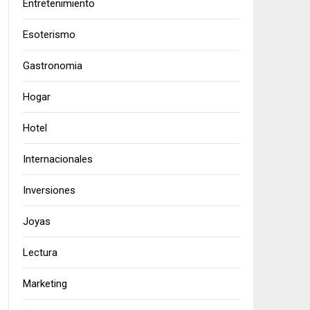
Entretenimiento
Esoterismo
Gastronomia
Hogar
Hotel
Internacionales
Inversiones
Joyas
Lectura
Marketing