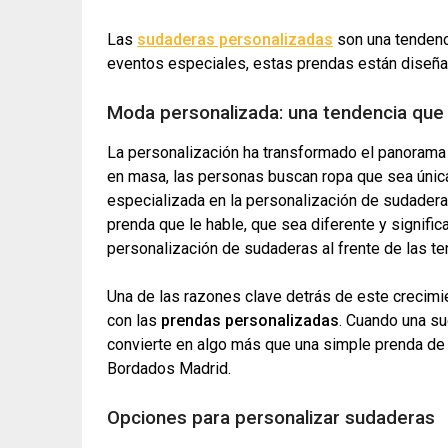
Las
sudaderas personalizadas
son una tendenc
eventos especiales, estas prendas están diseñad
Moda personalizada: una tendencia que d
La personalización ha transformado el panorama
en masa, las personas buscan ropa que sea única
especializada en la personalización de sudadera
prenda que le hable, que sea diferente y signific
personalización de sudaderas al frente de las te
Una de las razones clave detrás de este crecimi
con las
prendas personalizadas
. Cuando una su
convierte en algo más que una simple prenda de 
Bordados Madrid.
Opciones para personalizar sudaderas