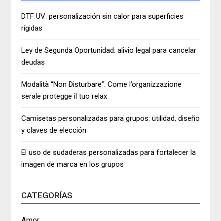
DTF UV: personalización sin calor para superficies
rígidas
Ley de Segunda Oportunidad: alivio legal para cancelar
deudas
Modalità “Non Disturbare”: Come l’organizzazione
serale protegge il tuo relax
Camisetas personalizadas para grupos: utilidad, diseño
y claves de elección
El uso de sudaderas personalizadas para fortalecer la
imagen de marca en los grupos
CATEGORÍAS
Amor