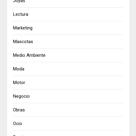
Joyas
Lectura
Marketing
Mascotas
Medio Ambiente
Moda
Motor
Negocio
Obras
Ocio