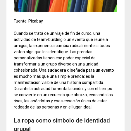
Fuente: Pixabay
Cuando se trata de un viaje de fin de curso, una
actividad de team-building o un evento que reúne a
amigos, la experiencia cambia radicalmente si todos
visten algo que los identifique. Las prendas
personalizadas tienen ese poder especial de
transformar a un grupo diverso en una unidad
cohesionada. Una
sudadera diseñada para un evento
es mucho más que una simple prenda: es la
manifestación visible de una historia compartida.
Durante la actividad fomenta la unión, y con el tiempo
se convierte en un recuerdo que abraza, evocando las
risas, las anécdotas y esa sensación única de estar
rodeado de las personas y en el lugar ideal.
La ropa como símbolo de identidad
grupal