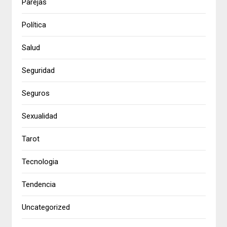
Parejas
Política
Salud
Seguridad
Seguros
Sexualidad
Tarot
Tecnologia
Tendencia
Uncategorized