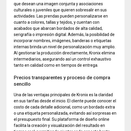
que desean una imagen conjunta y asociaciones
culturales o juveniles que quieren sobresalir en sus
actividades. Las prendas pueden personalizarse en
cuanto a colores, tallas y tejidos, y cuentan con
acabados que abarcan bordados de alta calidad,
serigrafía o impresión digital. Además, la posibilidad de
incorporar nombres, imágenes, banderas o etiquetas
internas brinda un nivel de personalización muy amplio.
Al gestionar la producción directamente, Kronix elimina
intermediarios, asegurando así un control exhaustivo
tanto en calidad como en tiempos de entrega.
Precios transparentes y proceso de compra
sencillo
Una de las ventajas principales de Kronix es la claridad
en sus tarifas desde el inicio. El cliente puede conocer el
costo de cada detalle adicional, como un bordado extra
o una etiqueta personalizada, evitando así sorpresas en
el presupuesto final. Su plataforma de diseño online
facilita la creación y visualización del resultado en