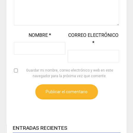
NOMBRE
*
CORREO ELECTRÓNICO
*
Guardar mi nombre, correo electrónico y web en este
navegador para la próxima vez que comente.
ENTRADAS RECIENTES