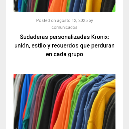
Posted on
agosto 12, 2025
by
comunicados
Sudaderas personalizadas Kronix:
unión, estilo y recuerdos que perduran
en cada grupo