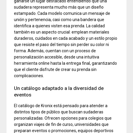
ganarse un lugar destacado entendiendo que una
sudadera representa mucho más que un diseño
estampado. Cada modelo comunica un mensaje de
unión y pertenencia, casi como una bandera que
identifica a quienes visten esa prenda. La calidad
también es un aspecto crucial: emplean materiales
duraderos, cuidados en cada acabado y un estilo propio
que resiste el paso del tiempo sin perder su color ni
forma. Además, cuentan con un proceso de
personalización accesible, desde una intuitiva
herramienta online hasta la entrega final, garantizando
que el cliente disfrute de crear su prenda sin
complicaciones.
Un catálogo adaptado a la diversidad de
eventos
El catálogo de Kronix está pensado para atender a
distintos tipos de público que buscan sudaderas
personalizadas. Ofrecen opciones para colegios que
organizan viajes de fin de curso, universidades que
preparan eventos o promociones, equipos deportivos