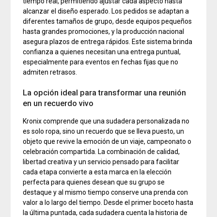
tiempo real, permitiendo ajustar cada aspecto hasta
alcanzar el diseño esperado. Los pedidos se adaptan a
diferentes tamaños de grupo, desde equipos pequeños
hasta grandes promociones, y la producción nacional
asegura plazos de entrega rápidos. Este sistema brinda
confianza a quienes necesitan una entrega puntual,
especialmente para eventos en fechas fijas que no
admiten retrasos.
La opción ideal para transformar una reunión
en un recuerdo vivo
Kronix comprende que una sudadera personalizada no
es solo ropa, sino un recuerdo que se lleva puesto, un
objeto que revive la emoción de un viaje, campeonato o
celebración compartida. La combinación de calidad,
libertad creativa y un servicio pensado para facilitar
cada etapa convierte a esta marca en la elección
perfecta para quienes desean que su grupo se
destaque y al mismo tiempo conserve una prenda con
valor a lo largo del tiempo. Desde el primer boceto hasta
la última puntada, cada sudadera cuenta la historia de