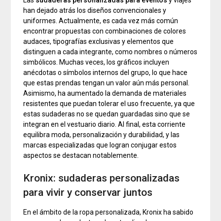
Las
sudaderas personalizadas para eventos
y viajes
han dejado atrás los diseños convencionales y
uniformes. Actualmente, es cada vez más común
encontrar propuestas con combinaciones de colores
audaces, tipografías exclusivas y elementos que
distinguen a cada integrante, como nombres o números
simbólicos. Muchas veces, los gráficos incluyen
anécdotas o símbolos internos del grupo, lo que hace
que estas prendas tengan un valor aún más personal.
Asimismo, ha aumentado la demanda de materiales
resistentes que puedan tolerar el uso frecuente, ya que
estas sudaderas no se quedan guardadas sino que se
integran en el vestuario diario. Al final, esta corriente
equilibra moda, personalización y durabilidad, y las
marcas especializadas que logran conjugar estos
aspectos se destacan notablemente.
Kronix: sudaderas personalizadas
para vivir y conservar juntos
En el ámbito de la ropa personalizada, Kronix ha sabido