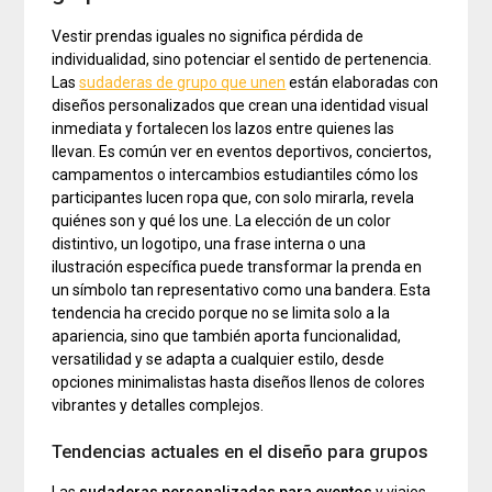
Vestir prendas iguales no significa pérdida de
individualidad, sino potenciar el sentido de pertenencia.
Las
sudaderas de grupo que unen
están elaboradas con
diseños personalizados que crean una identidad visual
inmediata y fortalecen los lazos entre quienes las
llevan. Es común ver en eventos deportivos, conciertos,
campamentos o intercambios estudiantiles cómo los
participantes lucen ropa que, con solo mirarla, revela
quiénes son y qué los une. La elección de un color
distintivo, un logotipo, una frase interna o una
ilustración específica puede transformar la prenda en
un símbolo tan representativo como una bandera. Esta
tendencia ha crecido porque no se limita solo a la
apariencia, sino que también aporta funcionalidad,
versatilidad y se adapta a cualquier estilo, desde
opciones minimalistas hasta diseños llenos de colores
vibrantes y detalles complejos.
Tendencias actuales en el diseño para grupos