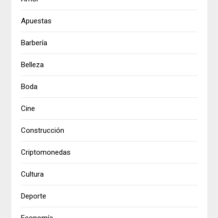
Apuestas
Barbería
Belleza
Boda
Cine
Construcción
Criptomonedas
Cultura
Deporte