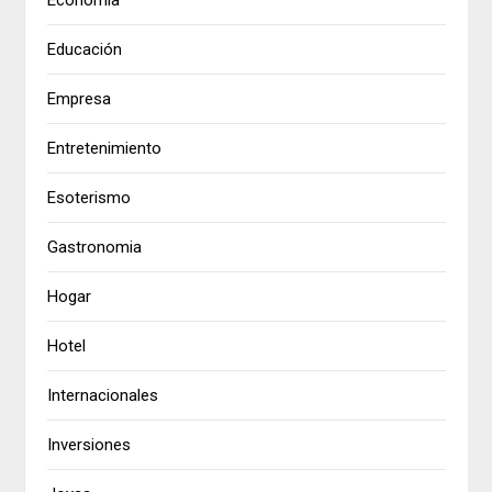
Economía
Educación
Empresa
Entretenimiento
Esoterismo
Gastronomia
Hogar
Hotel
Internacionales
Inversiones