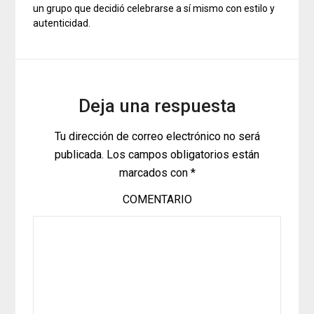
un grupo que decidió celebrarse a sí mismo con estilo y
autenticidad.
Deja una respuesta
Tu dirección de correo electrónico no será
publicada.
Los campos obligatorios están
marcados con
*
COMENTARIO