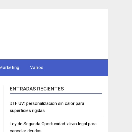
Marketing
Varios
ENTRADAS RECIENTES
DTF UV: personalización sin calor para
superficies rígidas
Ley de Segunda Oportunidad: alivio legal para
cancelar deudas