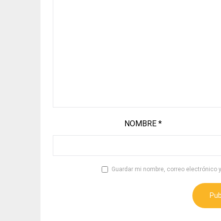
NOMBRE
*
Guardar mi nombre, correo electrónico 