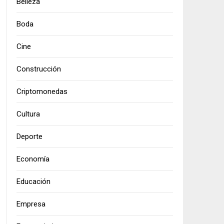
Belleza
Boda
Cine
Construcción
Criptomonedas
Cultura
Deporte
Economía
Educación
Empresa