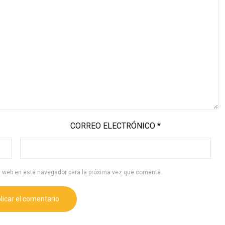
CORREO ELECTRÓNICO
*
y web en este navegador para la próxima vez que comente.