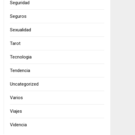
Seguridad
Seguros
Sexualidad
Tarot
Tecnologia
Tendencia
Uncategorized
Varios
Viajes
Videncia