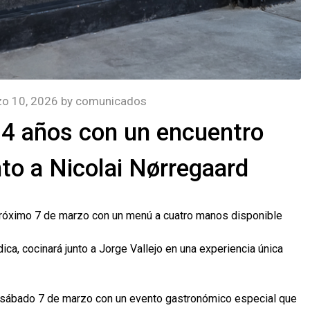
o 10, 2026
by
comunicados
14 años con un encuentro
to a Nicolai Nørregaard
próximo 7 de marzo con un menú a cuatro manos disponible
ica, cocinará junto a Jorge Vallejo en una experiencia única
o sábado 7 de marzo con un evento gastronómico especial que