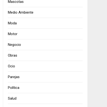
Mascotas
Medio Ambiente
Moda
Motor
Negocio
Obras
Ocio
Parejas
Política
Salud