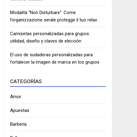
Modalità “Non Disturbare”: Come
l’organizzazione serale protegge il tuo relax
Camisetas personalizadas para grupos:
utilidad, diseño y claves de elección
El uso de sudaderas personalizadas para
fortalecer la imagen de marca en los grupos
CATEGORÍAS
Amor
Apuestas
Barbería