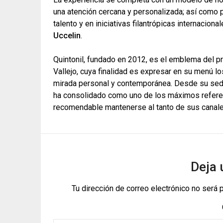
una atención cercana y personalizada; así como 
talento y en iniciativas filantrópicas internaciona
Uccelin
.
Quintonil, fundado en 2012, es el emblema del p
Vallejo, cuya finalidad es expresar en su menú lo
mirada personal y contemporánea. Desde su sede
ha consolidado como uno de los máximos referente
recomendable mantenerse al tanto de sus canales 
Deja 
Tu dirección de correo electrónico no será 