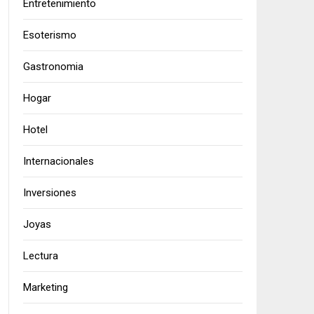
Entretenimiento
Esoterismo
Gastronomia
Hogar
Hotel
Internacionales
Inversiones
Joyas
Lectura
Marketing