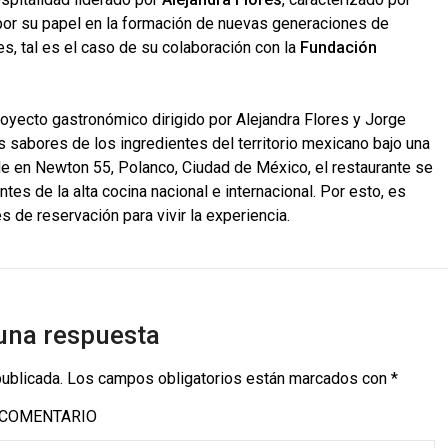
por su papel en la formación de nuevas generaciones de
les, tal es el caso de su colaboración con la
Fundación
royecto gastronómico dirigido por Alejandra Flores y Jorge
s sabores de los ingredientes del territorio mexicano bajo una
 en Newton 55, Polanco, Ciudad de México, el restaurante se
s de la alta cocina nacional e internacional. Por esto, es
de reservación para vivir la experiencia.
una respuesta
publicada.
Los campos obligatorios están marcados con
*
COMENTARIO