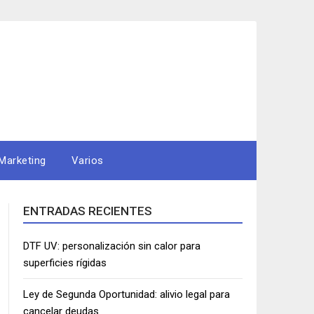
Marketing
Varios
ENTRADAS RECIENTES
DTF UV: personalización sin calor para
superficies rígidas
Ley de Segunda Oportunidad: alivio legal para
cancelar deudas