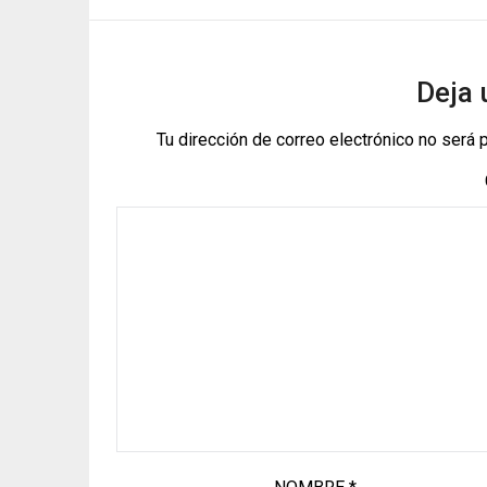
Deja 
Tu dirección de correo electrónico no será 