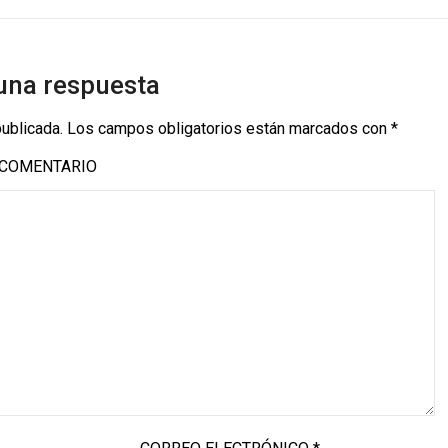
una respuesta
publicada.
Los campos obligatorios están marcados con
*
COMENTARIO