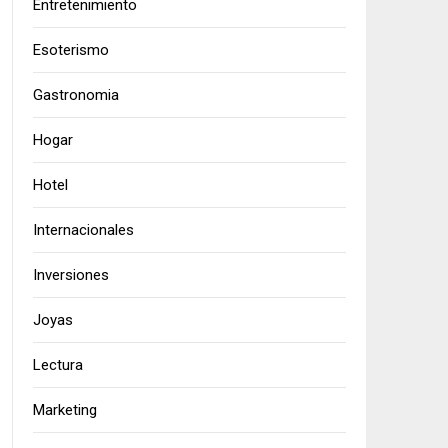
Entretenimiento
Esoterismo
Gastronomia
Hogar
Hotel
Internacionales
Inversiones
Joyas
Lectura
Marketing