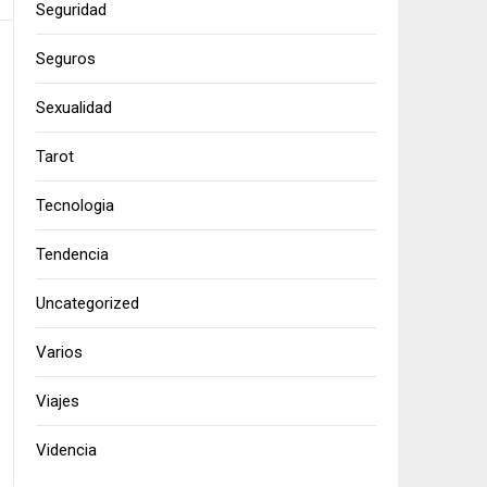
Seguridad
Seguros
Sexualidad
Tarot
Tecnologia
Tendencia
Uncategorized
Varios
Viajes
Videncia