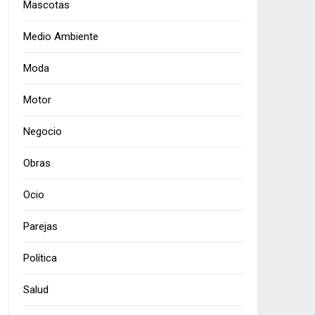
Mascotas
Medio Ambiente
Moda
Motor
Negocio
Obras
Ocio
Parejas
Política
Salud