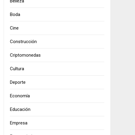
Belleza
Boda
Cine
Construcción
Criptomonedas
Cultura
Deporte
Economía
Educación
Empresa