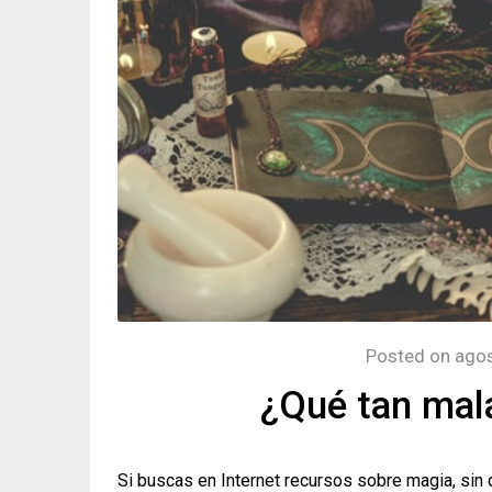
Posted on
agos
¿Qué tan mala
Si buscas en Internet recursos sobre magia, sin 