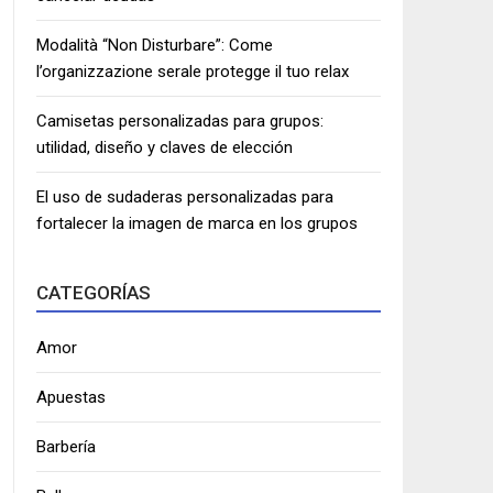
Modalità “Non Disturbare”: Come
l’organizzazione serale protegge il tuo relax
Camisetas personalizadas para grupos:
utilidad, diseño y claves de elección
El uso de sudaderas personalizadas para
fortalecer la imagen de marca en los grupos
CATEGORÍAS
Amor
Apuestas
Barbería