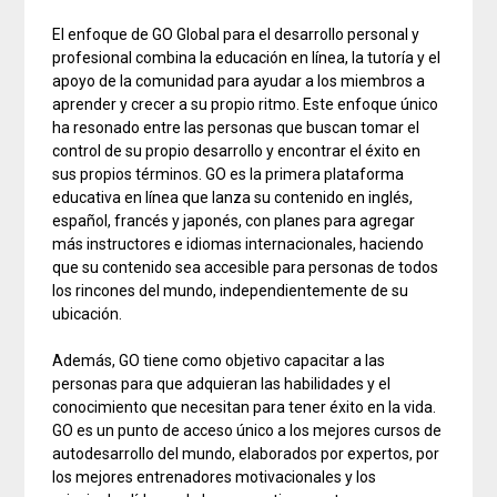
El enfoque de GO Global para el desarrollo personal y
profesional combina la educación en línea, la tutoría y el
apoyo de la comunidad para ayudar a los miembros a
aprender y crecer a su propio ritmo. Este enfoque único
ha resonado entre las personas que buscan tomar el
control de su propio desarrollo y encontrar el éxito en
sus propios términos. GO es la primera plataforma
educativa en línea que lanza su contenido en inglés,
español, francés y japonés, con planes para agregar
más instructores e idiomas internacionales, haciendo
que su contenido sea accesible para personas de todos
los rincones del mundo, independientemente de su
ubicación.
Además, GO tiene como objetivo capacitar a las
personas para que adquieran las habilidades y el
conocimiento que necesitan para tener éxito en la vida.
GO es un punto de acceso único a los mejores cursos de
autodesarrollo del mundo, elaborados por expertos, por
los mejores entrenadores motivacionales y los