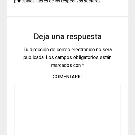
principales líderes de los respectivos sectores.
Deja una respuesta
Tu dirección de correo electrónico no será
publicada.
Los campos obligatorios están
marcados con
*
COMENTARIO