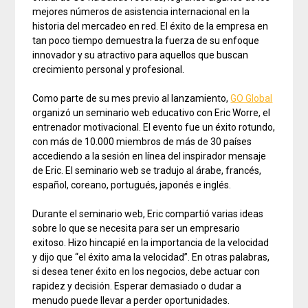
mejores números de asistencia internacional en la
historia del mercadeo en red. El éxito de la empresa en
tan poco tiempo demuestra la fuerza de su enfoque
innovador y su atractivo para aquellos que buscan
crecimiento personal y profesional.
Como parte de su mes previo al lanzamiento,
GO Global
organizó un seminario web educativo con Eric Worre, el
entrenador motivacional. El evento fue un éxito rotundo,
con más de 10.000 miembros de más de 30 países
accediendo a la sesión en línea del inspirador mensaje
de Eric. El seminario web se tradujo al árabe, francés,
español, coreano, portugués, japonés e inglés.
Durante el seminario web, Eric compartió varias ideas
sobre lo que se necesita para ser un empresario
exitoso. Hizo hincapié en la importancia de la velocidad
y dijo que “el éxito ama la velocidad”. En otras palabras,
si desea tener éxito en los negocios, debe actuar con
rapidez y decisión. Esperar demasiado o dudar a
menudo puede llevar a perder oportunidades.