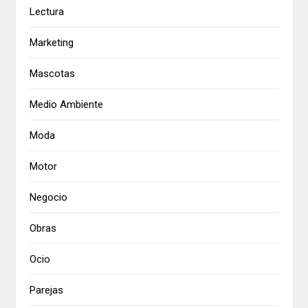
Lectura
Marketing
Mascotas
Medio Ambiente
Moda
Motor
Negocio
Obras
Ocio
Parejas