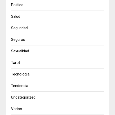
Política
Salud
Seguridad
Seguros
Sexualidad
Tarot
Tecnologia
Tendencia
Uncategorized
Varios