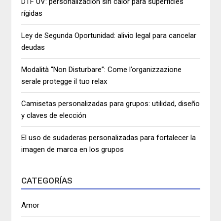
DTF UV: personalización sin calor para superficies
rígidas
Ley de Segunda Oportunidad: alivio legal para cancelar
deudas
Modalità “Non Disturbare”: Come l’organizzazione
serale protegge il tuo relax
Camisetas personalizadas para grupos: utilidad, diseño
y claves de elección
El uso de sudaderas personalizadas para fortalecer la
imagen de marca en los grupos
CATEGORÍAS
Amor