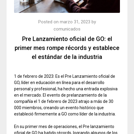
Posted on
marzo 31, 2023
by
comunicados
Pre Lanzamiento oficial de GO: el
primer mes rompe récords y establece
el estándar de la industria
1 de febrero de 2023: Es el Pre Lanzamiento oficial de
GO, líder en educación en línea para el desarrollo
personal y profesional, ha hecho una entrada explosiva
en el mercado. El evento de prelanzamiento de la
compañía el 1 de febrero de 2023 atrajo a más de 30
000 miembros, creando un evento histórico que
estableció firmemente a GO como líder de la industria.
En su primer mes de operaciones, el Pre lanzamiento
oficial de GO ha batido récords, logrando algunos de los