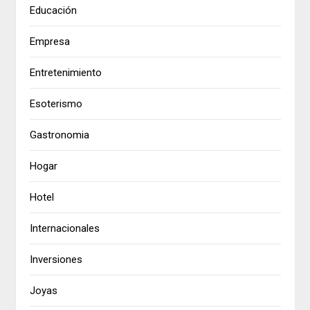
Educación
Empresa
Entretenimiento
Esoterismo
Gastronomia
Hogar
Hotel
Internacionales
Inversiones
Joyas