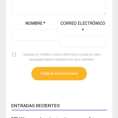
NOMBRE
*
CORREO ELECTRÓNICO
*
Guardar mi nombre, correo electrónico y web en este
navegador para la próxima vez que comente.
ENTRADAS RECIENTES