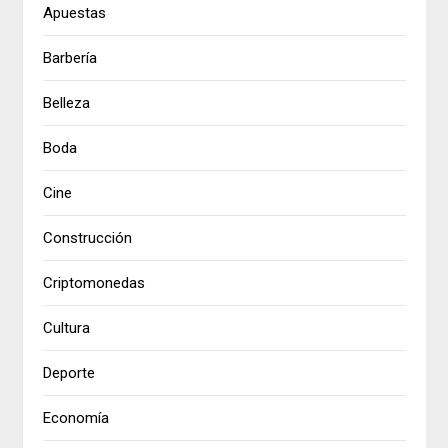
Apuestas
Barbería
Belleza
Boda
Cine
Construcción
Criptomonedas
Cultura
Deporte
Economía