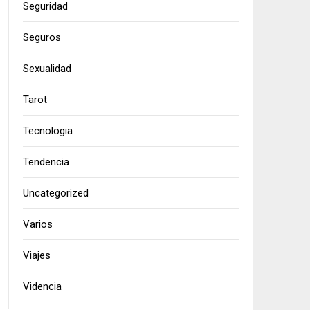
Seguridad
Seguros
Sexualidad
Tarot
Tecnologia
Tendencia
Uncategorized
Varios
Viajes
Videncia