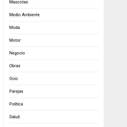
Mascotas
Medio Ambiente
Moda
Motor
Negocio
Obras
Ocio
Parejas
Política
Salud