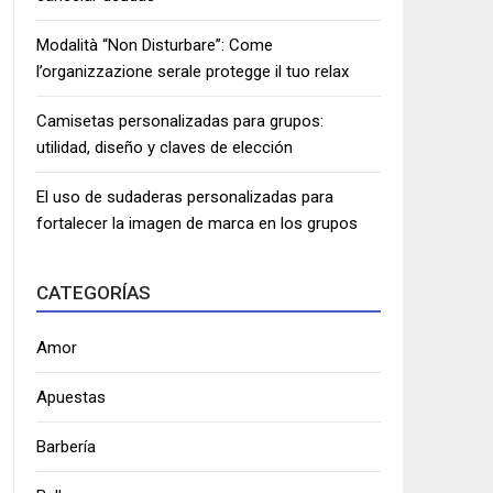
Modalità “Non Disturbare”: Come
l’organizzazione serale protegge il tuo relax
Camisetas personalizadas para grupos:
utilidad, diseño y claves de elección
El uso de sudaderas personalizadas para
fortalecer la imagen de marca en los grupos
CATEGORÍAS
Amor
Apuestas
Barbería