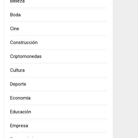
Belleza
Boda
Cine
Construcción
Criptomonedas
Cultura
Deporte
Economía
Educación
Empresa