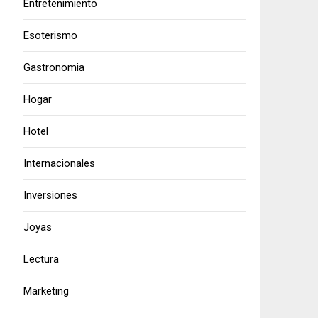
Entretenimiento
Esoterismo
Gastronomia
Hogar
Hotel
Internacionales
Inversiones
Joyas
Lectura
Marketing