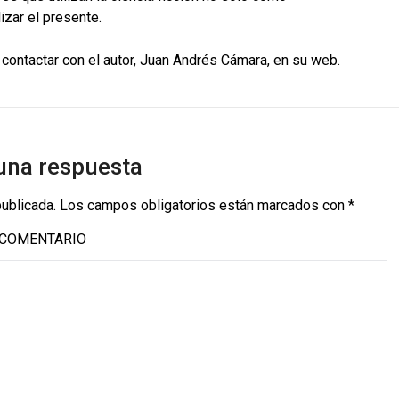
izar el presente.
contactar con el autor, Juan Andrés Cámara, en su web.
una respuesta
publicada.
Los campos obligatorios están marcados con
*
COMENTARIO