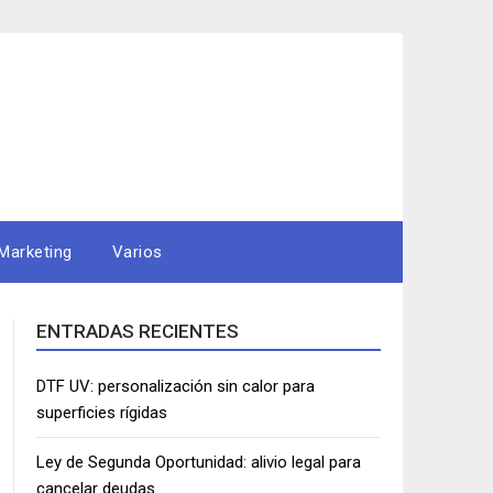
Marketing
Varios
ENTRADAS RECIENTES
DTF UV: personalización sin calor para
superficies rígidas
Ley de Segunda Oportunidad: alivio legal para
cancelar deudas