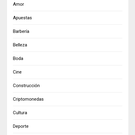
Amor
Apuestas
Barbería
Belleza
Boda
Cine
Construcción
Criptomonedas
Cultura
Deporte