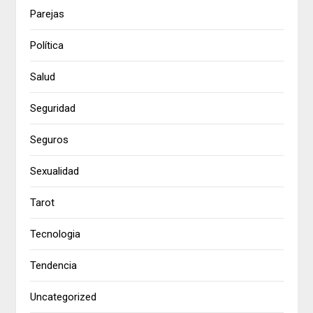
Parejas
Política
Salud
Seguridad
Seguros
Sexualidad
Tarot
Tecnologia
Tendencia
Uncategorized