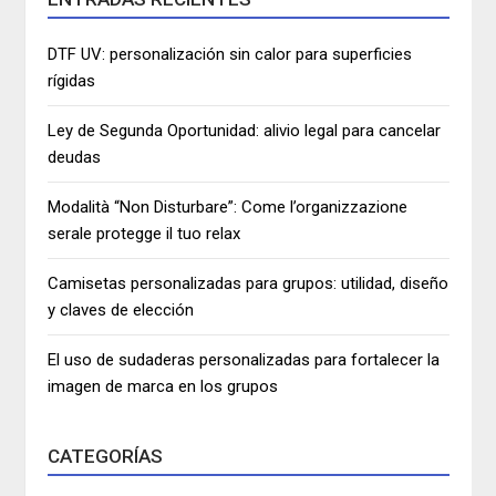
DTF UV: personalización sin calor para superficies
rígidas
Ley de Segunda Oportunidad: alivio legal para cancelar
deudas
Modalità “Non Disturbare”: Come l’organizzazione
serale protegge il tuo relax
Camisetas personalizadas para grupos: utilidad, diseño
y claves de elección
El uso de sudaderas personalizadas para fortalecer la
imagen de marca en los grupos
CATEGORÍAS