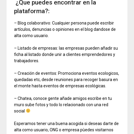
¿Que puedes encontrar en la
plataforma?:
– Blog colaborativo: Cualquier persona puede escribir
artículos, denuncias o opiniones en el blog dandose de
alta como usuario.
– Listado de empresas: las empresas pueden añadir su
ficha al listado donde unir a clientes emprendedores y
trabajadores.
– Creación de eventos: Promociona eventos ecologicos,
quedadas etc, desde reuniones para recoger basura en
el monte hasta eventos de empresas ecológicas.
– Chatea, conoce gente añade amigos escribe en tu
muro sube fotos y todo lo relacionado con una red
social
Esperamos tener una buena acogida si deseas darte de
alta como usuario, ONG o empresa pùedes visitarnos