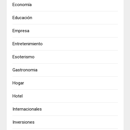
Economía
Educación
Empresa
Entretenimiento
Esoterismo
Gastronomia
Hogar
Hotel
Internacionales
Inversiones