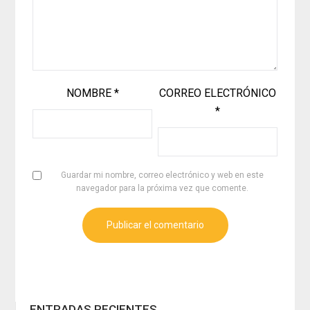
NOMBRE
*
CORREO ELECTRÓNICO
*
Guardar mi nombre, correo electrónico y web en este
navegador para la próxima vez que comente.
ENTRADAS RECIENTES