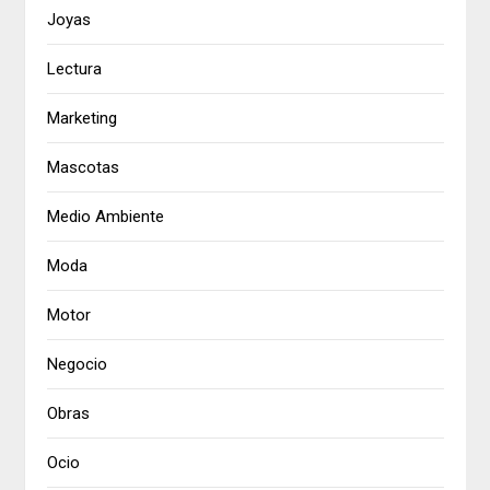
Joyas
Lectura
Marketing
Mascotas
Medio Ambiente
Moda
Motor
Negocio
Obras
Ocio