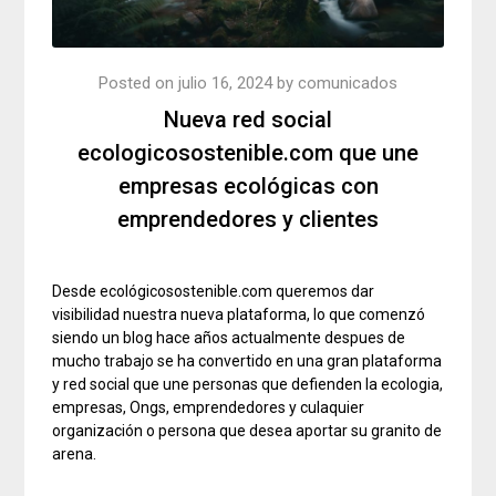
Posted on
julio 16, 2024
by
comunicados
Nueva red social
ecologicosostenible.com que une
empresas ecológicas con
emprendedores y clientes
Desde ecológicosostenible.com queremos dar
visibilidad nuestra nueva plataforma, lo que comenzó
siendo un blog hace años actualmente despues de
mucho trabajo se ha convertido en una gran plataforma
y red social que une personas que defienden la ecologia,
empresas, Ongs, emprendedores y culaquier
organización o persona que desea aportar su granito de
arena.