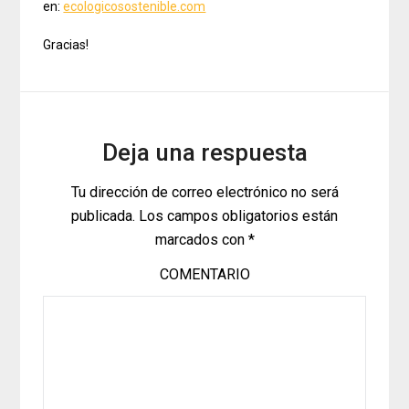
en:
ecologicosostenible.com
Gracias!
Deja una respuesta
Tu dirección de correo electrónico no será
publicada.
Los campos obligatorios están
marcados con
*
COMENTARIO