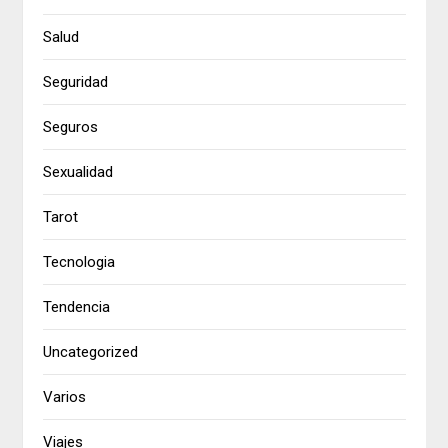
Salud
Seguridad
Seguros
Sexualidad
Tarot
Tecnologia
Tendencia
Uncategorized
Varios
Viajes