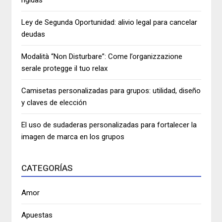
Ley de Segunda Oportunidad: alivio legal para cancelar
deudas
Modalità “Non Disturbare”: Come l’organizzazione
serale protegge il tuo relax
Camisetas personalizadas para grupos: utilidad, diseño
y claves de elección
El uso de sudaderas personalizadas para fortalecer la
imagen de marca en los grupos
CATEGORÍAS
Amor
Apuestas