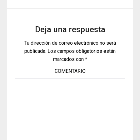
Deja una respuesta
Tu dirección de correo electrónico no será
publicada.
Los campos obligatorios están
marcados con
*
COMENTARIO