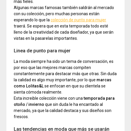
más fieles.
Algunas marcas famosas también saldrán al mercado
con su colección, pero muchas personas están
esperando lo que la
colección de punto para mujer
traerá. Se espera que en esta temporada todo esté
lleno de la creatividad de cada diseñador, ya que serán
vistas en la pasarelas importantes.
Linea de punto para mujer
La moda siempre ha sido un tema de conversación, es
por eso que las mejores marcas compiten
constantemente para destacar más que otras. Sin duda
la calidad es algo muy importante, por lo que
marcas
como Lolitas&L
se enfocan en que su clientela se
sienta cómoda realmente.
Esta increible colección viene con una
temporada para
otoño / invierno
que sin duda le ha encantado al
mercado, ya que la calidad destaca y sus diseños son
frescos.
Las tendencias en moda que más se usarán