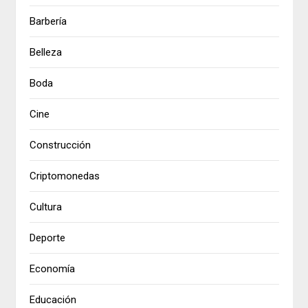
Barbería
Belleza
Boda
Cine
Construcción
Criptomonedas
Cultura
Deporte
Economía
Educación