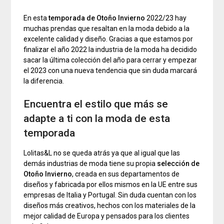
En esta
temporada de Otoño Invierno
2022/23 hay
muchas prendas que resaltan en la moda debido a la
excelente calidad y diseño. Gracias a que estamos por
finalizar el año 2022 la industria de la moda ha decidido
sacar la última colección del año para cerrar y empezar
el 2023 con una nueva tendencia que sin duda marcará
la diferencia.
Encuentra el estilo que más se
adapte a ti con la moda de esta
temporada
Lolitas&L no se queda atrás ya que al igual que las
demás industrias de moda tiene su propia
selección de
Otoño Invierno
, creada en sus departamentos de
diseños y fabricada por ellos mismos en la UE entre sus
empresas de Italia y Portugal. Sin duda cuentan con los
diseños más creativos, hechos con los materiales de la
mejor calidad de Europa y pensados para los clientes