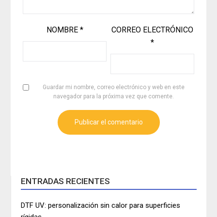
NOMBRE
*
CORREO ELECTRÓNICO
*
Guardar mi nombre, correo electrónico y web en este
navegador para la próxima vez que comente.
ENTRADAS RECIENTES
DTF UV: personalización sin calor para superficies
rígidas