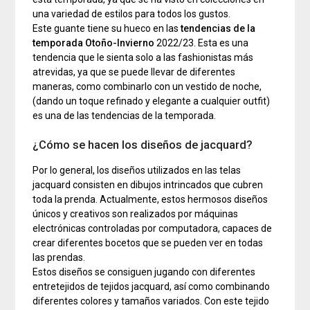
una variedad de estilos para todos los gustos.
Este guante tiene su hueco en las
tendencias de la
temporada Otoño-Invierno
2022/23. Esta es una
tendencia que le sienta solo a las fashionistas más
atrevidas, ya que se puede llevar de diferentes
maneras, como combinarlo con un vestido de noche,
(dando un toque refinado y elegante a cualquier outfit)
es una de las tendencias de la temporada.
¿Cómo se hacen los diseños de jacquard?
Por lo general, los diseños utilizados en las telas
jacquard consisten en dibujos intrincados que cubren
toda la prenda. Actualmente, estos hermosos diseños
únicos y creativos son realizados por máquinas
electrónicas controladas por computadora, capaces de
crear diferentes bocetos que se pueden ver en todas
las prendas.
Estos diseños se consiguen jugando con diferentes
entretejidos de tejidos jacquard, así como combinando
diferentes colores y tamaños variados. Con este tejido