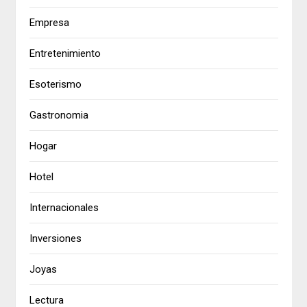
Empresa
Entretenimiento
Esoterismo
Gastronomia
Hogar
Hotel
Internacionales
Inversiones
Joyas
Lectura