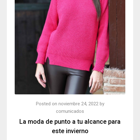
Posted on
noviembre 24, 2022
by
comunicados
La moda de punto a tu alcance para
este invierno