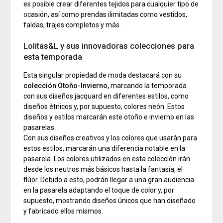
es posible crear diferentes tejidos para cualquier tipo de
ocasión, así como prendas ilimitadas como vestidos,
faldas, trajes completos y más.
Lolitas&L y sus innovadoras colecciones para
esta temporada
Esta singular propiedad de moda destacará con su
colección Otoño-Invierno,
marcando la temporada
con sus diseños jacquard en diferentes estilos, como
diseños étnicos y, por supuesto, colores neón. Estos
diseños y estilos marcarán este otoño e invierno en las
pasarelas.
Con sus diseños creativos y los colores que usarán para
estos estilos, marcarán una diferencia notable en la
pasarela. Los colores utilizados en esta colección irán
desde los neutros más básicos hasta la fantasía, el
flúor. Debido a esto, podrán llegar a una gran audiencia
en la pasarela adaptando el toque de color y, por
supuesto, mostrando diseños únicos que han diseñado
y fabricado ellos mismos.