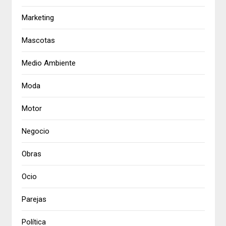
Marketing
Mascotas
Medio Ambiente
Moda
Motor
Negocio
Obras
Ocio
Parejas
Política