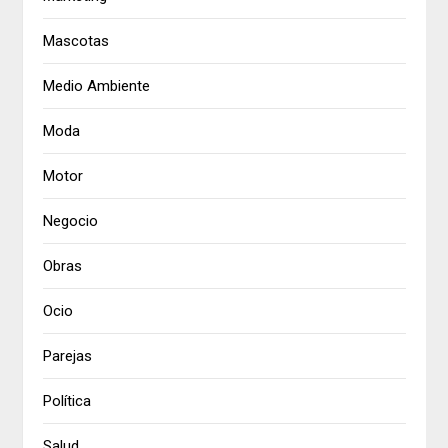
Mascotas
Medio Ambiente
Moda
Motor
Negocio
Obras
Ocio
Parejas
Política
Salud