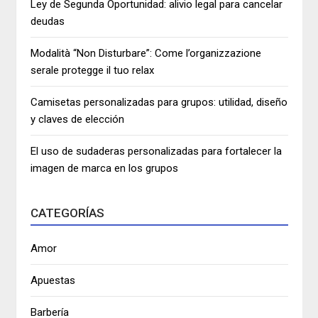
Ley de Segunda Oportunidad: alivio legal para cancelar
deudas
Modalità “Non Disturbare”: Come l’organizzazione
serale protegge il tuo relax
Camisetas personalizadas para grupos: utilidad, diseño
y claves de elección
El uso de sudaderas personalizadas para fortalecer la
imagen de marca en los grupos
CATEGORÍAS
Amor
Apuestas
Barbería