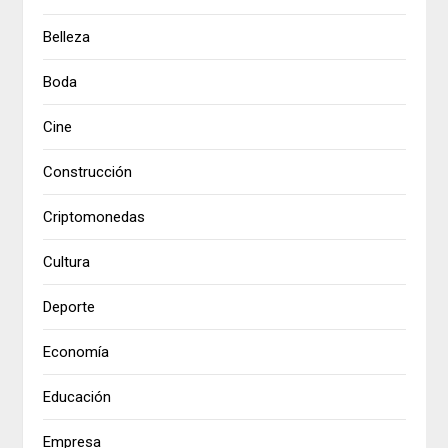
Belleza
Boda
Cine
Construcción
Criptomonedas
Cultura
Deporte
Economía
Educación
Empresa