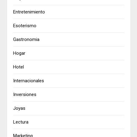
Entretenimiento
Esoterismo
Gastronomia
Hogar
Hotel
Internacionales
Inversiones
Joyas
Lectura
Marketing