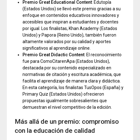
Premio Great Educational Content
: Edutopía
(Estados Unidos) se llevó este premio gracias a su
enfoque en contenidos educativos innovadores y
accesibles que inspiran a estudiantes y docentes
por igual. Los finalistas, Khan Academy (Estados
Unidos) y Papora (Reino Unido), también fueron
altamente valorados por su calidad y aportes
significativos al aprendizaje online.
Premio Great Didactic Content
: El reconocimiento
fue para ComoCitarenApa
(Estados Unidos),
destacada por su contenido especializado en
normativas de citación y escritura académica, que
facilita el aprendizaje de manera clara y didáctica.
En esta categoría, los finalistas TusOpos (España) y
Primary Quiz (Estados Unidos) ofrecieron
propuestas igualmente sobresalientes que
demuestran el nivel competitivo de la edición.
Más allá de un premio: compromiso
con la educación de calidad