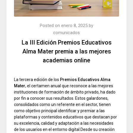
Posted on
enero 8, 2025
by
comunicados
La III Edición Premios Educativos
Alma Mater premia a las mejores
academias online
La tercera edición de los
Premios Educativos Alma
Mater
, el certamen anual que reconoce a las mejores
instituciones de formación de ámbito privado, ha dado
por fin a conocer sus resultados. Estos galardones,
consolidados como un referente en el sector, tienen
como objetivo principal identificar y premiar a las
plataformas y contenidos educativos que destacan por
su excelencia, calidad y adaptación a las necesidades
de los usuarios en el entorno digital.Desde su creación