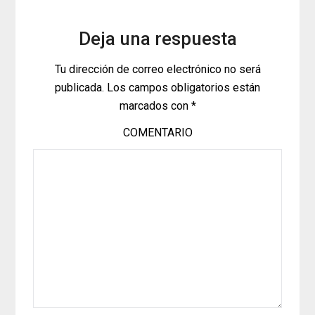
Deja una respuesta
Tu dirección de correo electrónico no será
publicada.
Los campos obligatorios están
marcados con
*
COMENTARIO