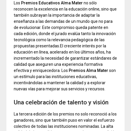
Los
Premios Educativos Alma Mater
no sólo
reconocen la excelencia en la educación online, sino que
también subrayan la importancia de adaptar la
enseñanza a las demandas de un mundo que no para
de evolucionar. Este compromiso queda patente en
cada edición, donde el jurado evalúa tanto la innovación
tecnológica como la relevancia pedagógica de las
propuestas presentadas.El creciente interés por la
educación en línea, acelerado en los últimos años, ha
incrementado la necesidad de garantizar estándares de
calidad que aseguren una experiencia formativa
efectiva y enriquecedora. Los
Premios Alma Mater
son
un estímulo para las instituciones educativas,
incentivándolas a mantener la calidad y a explorar
nuevas vías para mejorar sus servicios y recursos.
Una celebración de talento y visión
La tercera edición de los premios no solo reconoció a los
ganadores, sino que también puso en valor el esfuerzo
colectivo de todas las instituciones nominadas. La alta