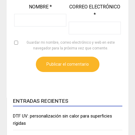
NOMBRE
*
CORREO ELECTRÓNICO
*
Guardar mi nombre, correo electrónico y web en este
navegador para la próxima vez que comente.
ENTRADAS RECIENTES
DTF UV: personalización sin calor para superficies
rígidas