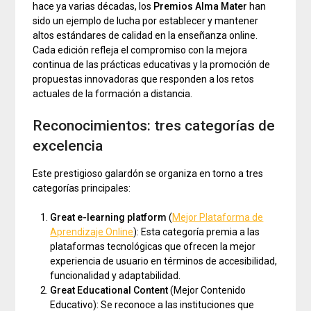
hace ya varias décadas, los
Premios Alma Mater
han
sido un ejemplo de lucha por establecer y mantener
altos estándares de calidad en la enseñanza online.
Cada edición refleja el compromiso con la mejora
continua de las prácticas educativas y la promoción de
propuestas innovadoras que responden a los retos
actuales de la formación a distancia.
Reconocimientos: tres categorías de
excelencia
Este prestigioso galardón se organiza en torno a tres
categorías principales:
Great e-learning platform
(
Mejor Plataforma de
Aprendizaje Online
): Esta categoría premia a las
plataformas tecnológicas que ofrecen la mejor
experiencia de usuario en términos de accesibilidad,
funcionalidad y adaptabilidad.
Great Educational Content
(Mejor Contenido
Educativo): Se reconoce a las instituciones que