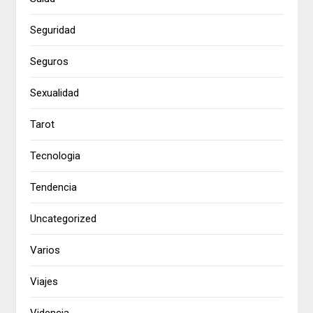
Seguridad
Seguros
Sexualidad
Tarot
Tecnologia
Tendencia
Uncategorized
Varios
Viajes