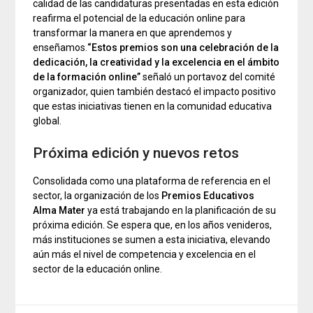
calidad de las candidaturas presentadas en esta edición
reafirma el potencial de la educación online para
transformar la manera en que aprendemos y
enseñamos.
“Estos premios son una celebración de la
dedicación, la creatividad y la excelencia en el ámbito
de la formación online”
señaló un portavoz del comité
organizador, quien también destacó el impacto positivo
que estas iniciativas tienen en la comunidad educativa
global.
Próxima edición y nuevos retos
Consolidada como una plataforma de referencia en el
sector, la organización de los
Premios Educativos
Alma Mater
ya está trabajando en la planificación de su
próxima edición. Se espera que, en los años venideros,
más instituciones se sumen a esta iniciativa, elevando
aún más el nivel de competencia y excelencia en el
sector de la educación online.