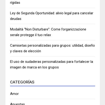
rígidas
Ley de Segunda Oportunidad: alivio legal para cancelar
deudas
Modalità “Non Disturbare”: Come l’organizzazione
serale protegge il tuo relax
Camisetas personalizadas para grupos: utilidad, diseño
y claves de elección
El uso de sudaderas personalizadas para fortalecer la
imagen de marca en los grupos
CATEGORÍAS
Amor
Apuestas