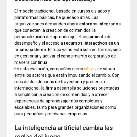
El modelo tradicional, basado en cursos aislados y
plataformas básicas, ha quedado atrás. Las
organizaciones demandan ahora
entornos integrados
que conecten la creación de contenidos, la
personalización del aprendizaje, el seguimiento del
desempeño y el acceso a
recursos interactivos en un
mismo sistema.
El foco ya no está solo en formar, sino
en gestionar y activar el conocimiento corporativo de
manera continua.
En esta evolución, compañías como
isEazy
se sitúan
entre los actores que están impulsando el cambio. Con
más de dos décadas de trayectoria y presencia
internacional, la firma desarrolla soluciones orientadas
a simplificar la creación de contenidos y a ofrecer
experiencias de aprendizaje más completas y
escalables, tanto para grandes organizaciones como
para pequeñas y medianas empresas.
La inteligencia artificial cambia las
reglas del juego