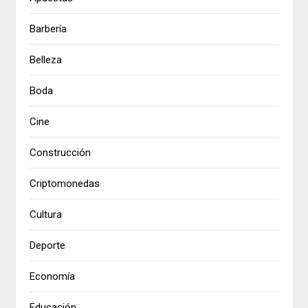
Barbería
Belleza
Boda
Cine
Construcción
Criptomonedas
Cultura
Deporte
Economía
Educación