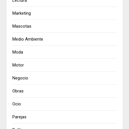
Lectura
Marketing
Mascotas
Medio Ambiente
Moda
Motor
Negocio
Obras
Ocio
Parejas