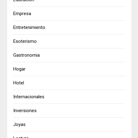
Empresa
Entretenimiento
Esoterismo
Gastronomia
Hogar
Hotel
Internacionales
Inversiones
Joyas