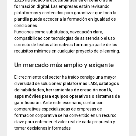
formación digital
. Las empresas están revisando
plataformas y contenidos para garantizar que toda la
plantilla pueda acceder a la formación en igualdad de
condiciones.
Funciones como subtitulado, navegación clara,
compatibilidad con tecnologías de asistencia o el uso
correcto de textos alternativos forman ya parte de los
requisitos mínimos en cualquier proyecto de e-learning.
Un mercado más amplio y exigente
El crecimiento del sector ha traído consigo una mayor
diversidad de soluciones:
plataformas LMS, catálogos
de habilidades, herramientas de creación con IA,
apps móviles para equipos operativos o sistemas de
gamificación.
Ante este escenario, contar con
comparativas especializadas de empresas de
formación corporativa se ha convertido en un recurso
clave para entender el valor real de cada propuesta y
tomar decisiones informadas.