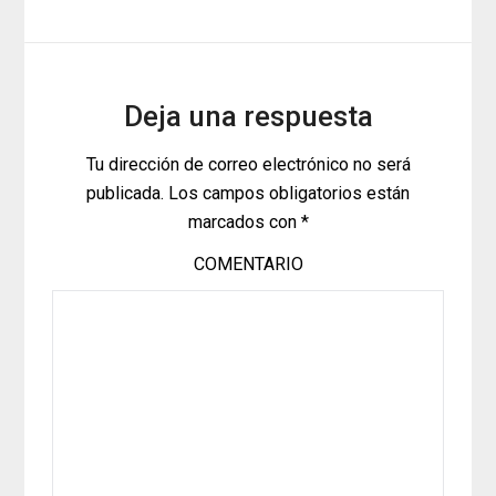
Deja una respuesta
Tu dirección de correo electrónico no será
publicada.
Los campos obligatorios están
marcados con
*
COMENTARIO