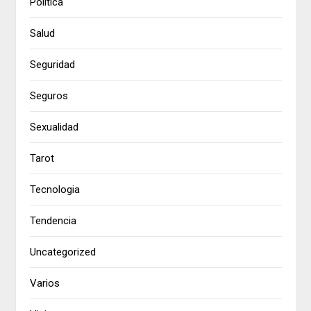
Política
Salud
Seguridad
Seguros
Sexualidad
Tarot
Tecnologia
Tendencia
Uncategorized
Varios