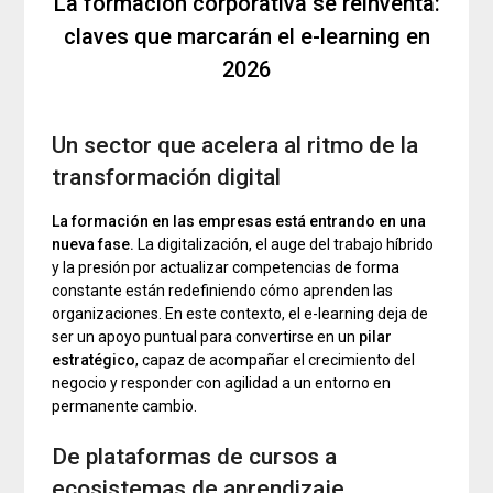
La formación corporativa se reinventa:
claves que marcarán el e-learning en
2026
Un sector que acelera al ritmo de la
transformación digital
La formación en las empresas está entrando en una
nueva fase.
La digitalización, el auge del trabajo híbrido
y la presión por actualizar competencias de forma
constante están redefiniendo cómo aprenden las
organizaciones. En este contexto, el e-learning deja de
ser un apoyo puntual para convertirse en un
pilar
estratégico
, capaz de acompañar el crecimiento del
negocio y responder con agilidad a un entorno en
permanente cambio.
De plataformas de cursos a
ecosistemas de aprendizaje