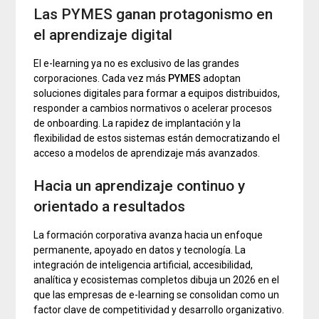
Las PYMES ganan protagonismo en
el aprendizaje digital
El e-learning ya no es exclusivo de las grandes
corporaciones. Cada vez más
PYMES
adoptan
soluciones digitales para formar a equipos distribuidos,
responder a cambios normativos o acelerar procesos
de onboarding. La rapidez de implantación y la
flexibilidad de estos sistemas están democratizando el
acceso a modelos de aprendizaje más avanzados.
Hacia un aprendizaje continuo y
orientado a resultados
La formación corporativa avanza hacia un enfoque
permanente, apoyado en datos y tecnología. La
integración de inteligencia artificial, accesibilidad,
analítica y ecosistemas completos dibuja un 2026 en el
que las empresas de e-learning se consolidan como un
factor clave de competitividad y desarrollo organizativo.