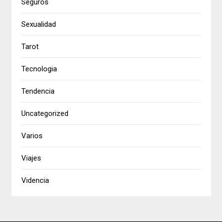
Seguros
Sexualidad
Tarot
Tecnologia
Tendencia
Uncategorized
Varios
Viajes
Videncia