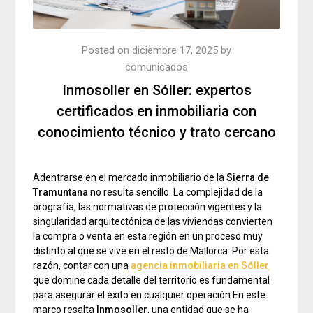
Posted on
diciembre 17, 2025
by
comunicados
Inmosoller en Sóller: expertos
certificados en inmobiliaria con
conocimiento técnico y trato cercano
Adentrarse en el mercado inmobiliario de la
Sierra de
Tramuntana
no resulta sencillo. La complejidad de la
orografía, las normativas de protección vigentes y la
singularidad arquitectónica de las viviendas convierten
la compra o venta en esta región en un proceso muy
distinto al que se vive en el resto de Mallorca. Por esta
razón, contar con una
agencia inmobiliaria en Sóller
que domine cada detalle del territorio es fundamental
para asegurar el éxito en cualquier operación.En este
marco resalta
Inmosoller
, una entidad que se ha