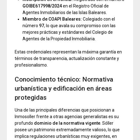
GOIBE617998/2024
en el Registro Oficial de
Agentes Inmobiliarios de las Islas Baleares.
Miembro de COAPI Baleares:
Colegiado con el
número
97
, lo que avala su compromiso con las
mejores prácticas y estándares del Colegio de
Agentes de la Propiedad Inmobiliaria.
Estas credenciales representan la máxima garantía en
términos de transparencia, actualización constante y
profesionalismo.
Conocimiento técnico: Normativa
urbanística y edificación en áreas
protegidas
Una de las principales diferencias que posicionan a
Inmosoller frente a otras agencias generalistas es su
profundo
dominio de la normativa vigente
. Sóller
posee un patrimonio extremadamente valioso, lo que
implica regulaciones urbanísticas muy exigentes, en