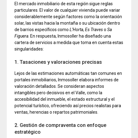
El mercado inmobiliario de esta región sigue reglas
particulares. El valor de cualquier vivienda puede variar
considerablemente según factores como la orientación
solar, las vistas hacia la montaña o su ubicación dentro
de barrios específicos como
L’Horta
,
Es Traves
o
Sa
Figuera
. En respuesta, Inmosoller ha diseñado una
cartera de servicios a medida que toma en cuenta estas
singularidades:
1. Tasaciones y valoraciones precisas
Lejos de las estimaciones automáticas tan comunes en
portales inmobiliarios, Inmosoller elabora informes de
valoración detallados. Se consideran aspectos
intangibles pero decisivos en el Valle, como la
accesibilidad del inmueble, el estado estructural y el
potencial turístico, ofreciendo así precios realistas para
ventas, herencias o repartos patrimoniales.
2. Gestión de compraventa con enfoque
estratégico