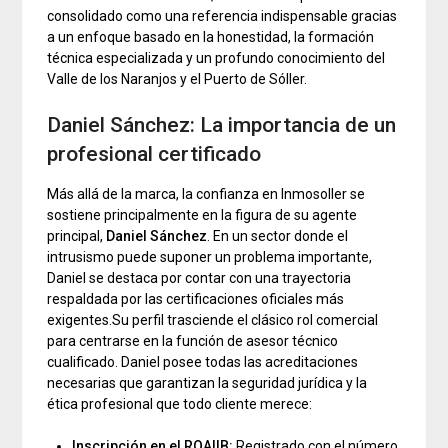
consolidado como una referencia indispensable gracias
a un enfoque basado en la honestidad, la formación
técnica especializada y un profundo conocimiento del
Valle de los Naranjos y el Puerto de Sóller.
Daniel Sánchez: La importancia de un
profesional certificado
Más allá de la marca, la confianza en Inmosoller se
sostiene principalmente en la figura de su agente
principal,
Daniel Sánchez
. En un sector donde el
intrusismo puede suponer un problema importante,
Daniel se destaca por contar con una trayectoria
respaldada por las certificaciones oficiales más
exigentes.Su perfil trasciende el clásico rol comercial
para centrarse en la función de asesor técnico
cualificado. Daniel posee todas las acreditaciones
necesarias que garantizan la seguridad jurídica y la
ética profesional que todo cliente merece:
Inscripción en el ROAIIB:
Registrado con el número