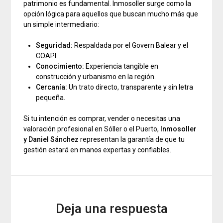
patrimonio es fundamental. Inmosoller surge como la
opción lógica para aquellos que buscan mucho más que
un simple intermediario:
Seguridad:
Respaldada por el Govern Balear y el
COAPI.
Conocimiento:
Experiencia tangible en
construcción y urbanismo en la región.
Cercanía:
Un trato directo, transparente y sin letra
pequeña.
Si tu intención es comprar, vender o necesitas una
valoración profesional en Sóller o el Puerto,
Inmosoller
y Daniel Sánchez
representan la garantía de que tu
gestión estará en manos expertas y confiables.
Deja una respuesta