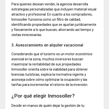
Para quienes desean vender, la agencia desarrolla
estrategias personalizadas que incluyen material visual
atractivo y profesional. En cuanto a los compradores,
Inmosoller funciona como un filtro de calidad,
identificando propiedades que se ajustan jurídicamente
y físicamente a lo que buscan, ahorrando así tiempo y
visitas innecesarias.
3. Asesoramiento en alquiler vacacional
Considerando que el turismo es un motor económico
esencial en la zona, muchos inversores buscan
maximizar la rentabilidad de sus propiedades.
Inmosoller orienta sobre la viabilidad para obtener
licencias turísticas, explica la normativa vigente y
aconseja sobre cómo optimizar la ocupación y las
tarifas para incrementar el retorno de la inversión.
¿Por qué elegir Inmosoller?
Decidir en manos de quién dejar la gestión de tu