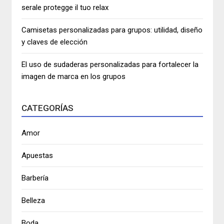
serale protegge il tuo relax
Camisetas personalizadas para grupos: utilidad, diseño
y claves de elección
El uso de sudaderas personalizadas para fortalecer la
imagen de marca en los grupos
CATEGORÍAS
Amor
Apuestas
Barbería
Belleza
Boda