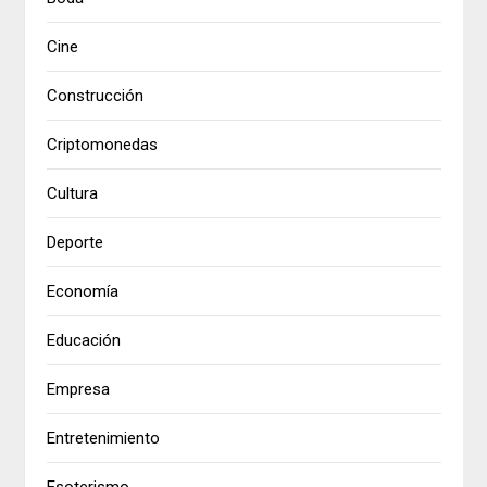
Cine
Construcción
Criptomonedas
Cultura
Deporte
Economía
Educación
Empresa
Entretenimiento