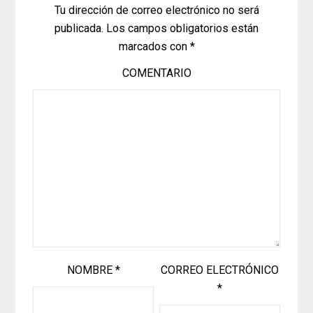
Tu dirección de correo electrónico no será
publicada.
Los campos obligatorios están
marcados con
*
COMENTARIO
NOMBRE
*
CORREO ELECTRÓNICO
*