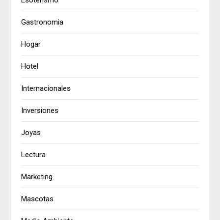
Esoterismo
Gastronomia
Hogar
Hotel
Internacionales
Inversiones
Joyas
Lectura
Marketing
Mascotas