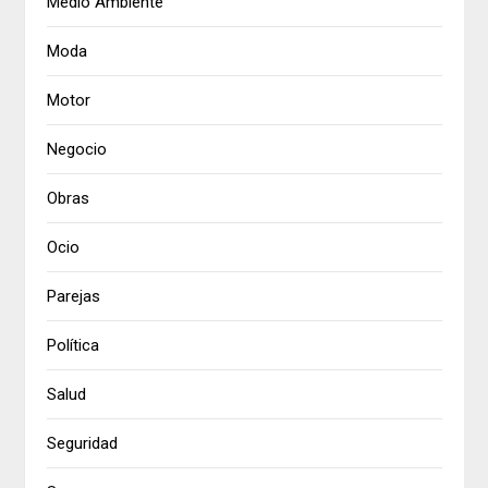
Medio Ambiente
Moda
Motor
Negocio
Obras
Ocio
Parejas
Política
Salud
Seguridad