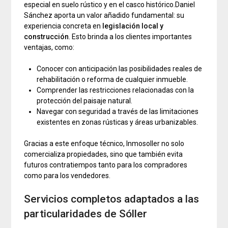
especial en suelo rústico y en el casco histórico.Daniel
Sánchez aporta un valor añadido fundamental: su
experiencia concreta en
legislación local y
construcción
. Esto brinda a los clientes importantes
ventajas, como:
Conocer con anticipación las posibilidades reales de
rehabilitación o reforma de cualquier inmueble.
Comprender las restricciones relacionadas con la
protección del paisaje natural.
Navegar con seguridad a través de las limitaciones
existentes en zonas rústicas y áreas urbanizables.
Gracias a este enfoque técnico, Inmosoller no solo
comercializa propiedades, sino que también evita
futuros contratiempos tanto para los compradores
como para los vendedores.
Servicios completos adaptados a las
particularidades de Sóller