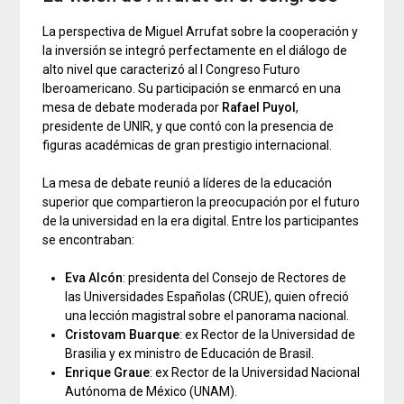
La perspectiva de Miguel Arrufat sobre la cooperación y
la inversión se integró perfectamente en el diálogo de
alto nivel que caracterizó al I Congreso Futuro
Iberoamericano. Su participación se enmarcó en una
mesa de debate moderada por
Rafael Puyol
,
presidente de UNIR, y que contó con la presencia de
figuras académicas de gran prestigio internacional.
La mesa de debate reunió a líderes de la educación
superior que compartieron la preocupación por el futuro
de la universidad en la era digital. Entre los participantes
se encontraban:
Eva Alcón
: presidenta del Consejo de Rectores de
las Universidades Españolas (CRUE), quien ofreció
una lección magistral sobre el panorama nacional.
Cristovam Buarque
: ex Rector de la Universidad de
Brasilia y ex ministro de Educación de Brasil.
Enrique Graue
: ex Rector de la Universidad Nacional
Autónoma de México (UNAM).