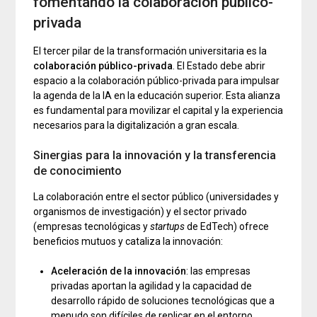
fomentando la colaboración público-
privada
El tercer pilar de la transformación universitaria es la
colaboración público-privada
. El Estado debe abrir
espacio a la colaboración público-privada para impulsar
la agenda de la IA en la educación superior. Esta alianza
es fundamental para movilizar el capital y la experiencia
necesarios para la digitalización a gran escala.
Sinergias para la innovación y la transferencia
de conocimiento
La colaboración entre el sector público (universidades y
organismos de investigación) y el sector privado
(empresas tecnológicas y
startups
de EdTech) ofrece
beneficios mutuos y cataliza la innovación:
Aceleración de la innovación
: las empresas
privadas aportan la agilidad y la capacidad de
desarrollo rápido de soluciones tecnológicas que a
menudo son difíciles de replicar en el entorno