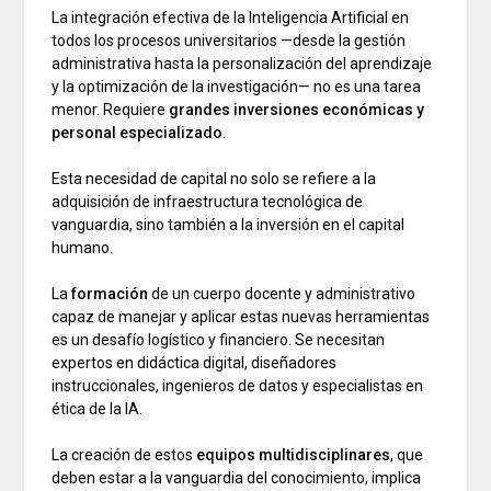
La integración efectiva de la Inteligencia Artificial en
todos los procesos universitarios —desde la gestión
administrativa hasta la personalización del aprendizaje
y la optimización de la investigación— no es una tarea
menor. Requiere
grandes inversiones económicas y
personal especializado
.
Esta necesidad de capital no solo se refiere a la
adquisición de infraestructura tecnológica de
vanguardia, sino también a la inversión en el capital
humano.
La
formación
de un cuerpo docente y administrativo
capaz de manejar y aplicar estas nuevas herramientas
es un desafío logístico y financiero. Se necesitan
expertos en didáctica digital, diseñadores
instruccionales, ingenieros de datos y especialistas en
ética de la IA.
La creación de estos
equipos multidisciplinares
, que
deben estar a la vanguardia del conocimiento, implica