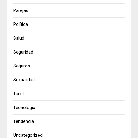
Parejas
Política
Salud
Seguridad
Seguros
Sexualidad
Tarot
Tecnologia
Tendencia
Uncategorized