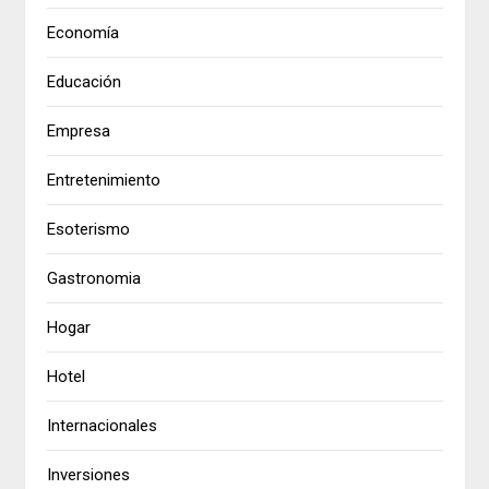
Economía
Educación
Empresa
Entretenimiento
Esoterismo
Gastronomia
Hogar
Hotel
Internacionales
Inversiones