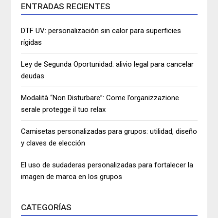
ENTRADAS RECIENTES
DTF UV: personalización sin calor para superficies
rígidas
Ley de Segunda Oportunidad: alivio legal para cancelar
deudas
Modalità “Non Disturbare”: Come l’organizzazione
serale protegge il tuo relax
Camisetas personalizadas para grupos: utilidad, diseño
y claves de elección
El uso de sudaderas personalizadas para fortalecer la
imagen de marca en los grupos
CATEGORÍAS