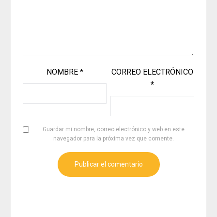
NOMBRE
*
CORREO ELECTRÓNICO
*
Guardar mi nombre, correo electrónico y web en este
navegador para la próxima vez que comente.