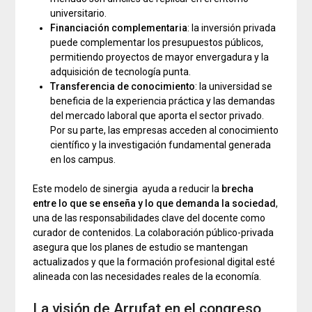
universitario.
Financiación complementaria
: la inversión privada
puede complementar los presupuestos públicos,
permitiendo proyectos de mayor envergadura y la
adquisición de tecnología punta.
Transferencia de conocimiento
: la universidad se
beneficia de la experiencia práctica y las demandas
del mercado laboral que aporta el sector privado.
Por su parte, las empresas acceden al conocimiento
científico y la investigación fundamental generada
en los campus.
Este modelo de sinergia ayuda a reducir la
brecha
entre lo que se enseña y lo que demanda la sociedad
,
una de las responsabilidades clave del docente como
curador de contenidos. La colaboración público-privada
asegura que los planes de estudio se mantengan
actualizados y que la formación profesional digital esté
alineada con las necesidades reales de la economía.
La visión de Arrufat en el congreso