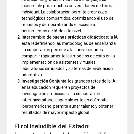
inasumible para muchas universidades de forma
individual. La colaboración permite crear
hubs
tecnológicos compartidos, optimizando el uso de
recursos y democratizando el acceso a
herramientas de IA de alto nivel.
Intercambio de buenas prácticas didácticas
: la IA
está redefiniendo las metodologías de enseñanza.
La cooperación permite a las universidades
compartir rápidamente los modelos de éxito en la
implementación de asistentes virtuales,
laboratorios simulados y sistemas de evaluación
adaptativa.
Investigación Conjunta
: los grandes retos de la IA
en la educación requieren proyectos de
investigación ambiciosos. La colaboración
interuniversitaria, especialmente en el ámbito
iberoamericano, permite aunar talento y obtener
resultados de mayor impacto global.
El rol ineludible del Estado: