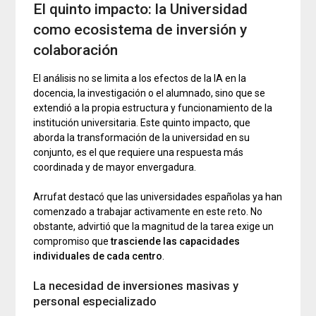
El quinto impacto: la Universidad
como ecosistema de inversión y
colaboración
El análisis no se limita a los efectos de la IA en la
docencia, la investigación o el alumnado, sino que se
extendió a la propia estructura y funcionamiento de la
institución universitaria. Este quinto impacto, que
aborda la transformación de la universidad en su
conjunto, es el que requiere una respuesta más
coordinada y de mayor envergadura.
Arrufat destacó que las universidades españolas ya han
comenzado a trabajar activamente en este reto. No
obstante, advirtió que la magnitud de la tarea exige un
compromiso que
trasciende las capacidades
individuales de cada centro
.
La necesidad de inversiones masivas y
personal especializado