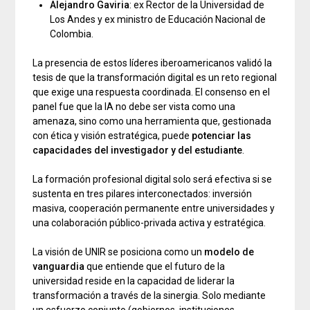
Alejandro Gaviria
: ex Rector de la Universidad de
Los Andes y ex ministro de Educación Nacional de
Colombia.
La presencia de estos líderes iberoamericanos validó la
tesis de que la transformación digital es un reto regional
que exige una respuesta coordinada. El consenso en el
panel fue que la IA no debe ser vista como una
amenaza, sino como una herramienta que, gestionada
con ética y visión estratégica, puede
potenciar las
capacidades del investigador y del estudiante
.
La formación profesional digital solo será efectiva si se
sustenta en tres pilares interconectados: inversión
masiva, cooperación permanente entre universidades y
una colaboración público-privada activa y estratégica.
La visión de UNIR se posiciona como un
modelo de
vanguardia
que entiende que el futuro de la
universidad reside en la capacidad de liderar la
transformación a través de la sinergia. Solo mediante