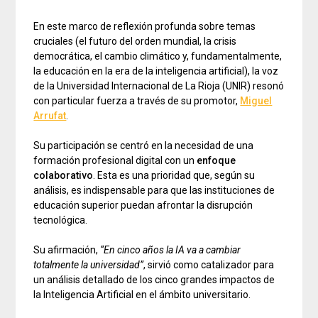
En este marco de reflexión profunda sobre temas
cruciales (el futuro del orden mundial, la crisis
democrática, el cambio climático y, fundamentalmente,
la educación en la era de la inteligencia artificial), la voz
de la Universidad Internacional de La Rioja (UNIR) resonó
con particular fuerza a través de su promotor,
Miguel
Arrufat
.
Su participación se centró en la necesidad de una
formación profesional digital con un
enfoque
colaborativo
. Esta es una prioridad que, según su
análisis, es indispensable para que las instituciones de
educación superior puedan afrontar la disrupción
tecnológica.
Su afirmación,
“En cinco años la IA va a cambiar
totalmente la universidad”
, sirvió como catalizador para
un análisis detallado de los cinco grandes impactos de
la Inteligencia Artificial en el ámbito universitario.