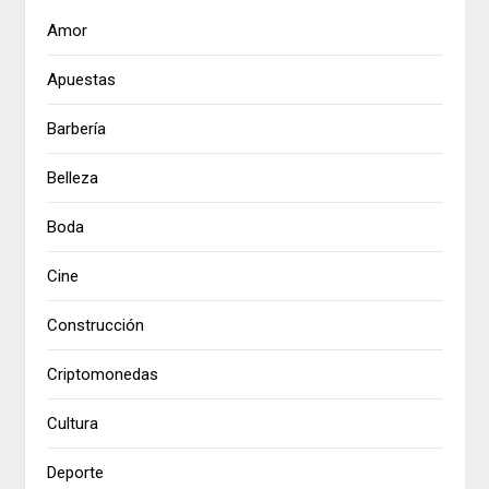
Amor
Apuestas
Barbería
Belleza
Boda
Cine
Construcción
Criptomonedas
Cultura
Deporte