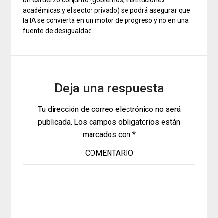
un esfuerzo conjunto (gobiernos, instituciones
académicas y el sector privado) se podrá asegurar que
la IA se convierta en un motor de progreso y no en una
fuente de desigualdad.
Deja una respuesta
Tu dirección de correo electrónico no será
publicada.
Los campos obligatorios están
marcados con
*
COMENTARIO