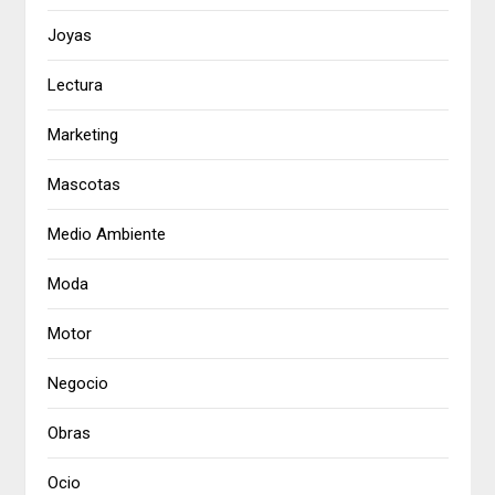
Joyas
Lectura
Marketing
Mascotas
Medio Ambiente
Moda
Motor
Negocio
Obras
Ocio