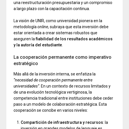
una reestructuración presupuestaria y un compromiso
a largo plazo con la capacitación continua.
La visión de UNIR, como universidad pionera en la
metodología
online
, subraya que esta inversión debe
estar orientada a crear sistemas robustos que
aseguren la
fiabilidad de los resultados académicos
y la autoría del estudiante
.
La cooperación permanente como imperativo
estratégico
Más allá de la inversión interna, se enfatiza la
“necesidad de cooperación permanente entre
universidades”
. En un contexto de recursos limitados y
de una evolución tecnológica vertiginosa, la
competencia tradicional entre instituciones debe ceder
paso a un modelo de colaboración estratégica. Esta
cooperación se concibe en varios niveles:
Compartición de infraestructura y recursos
: la
inversión en grandes modelos de lenguaje es