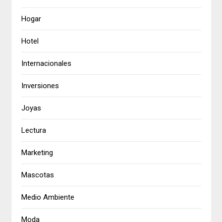
Hogar
Hotel
Internacionales
Inversiones
Joyas
Lectura
Marketing
Mascotas
Medio Ambiente
Moda