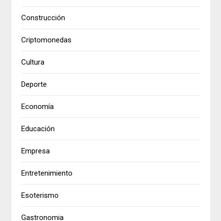
Construcción
Criptomonedas
Cultura
Deporte
Economía
Educación
Empresa
Entretenimiento
Esoterismo
Gastronomia