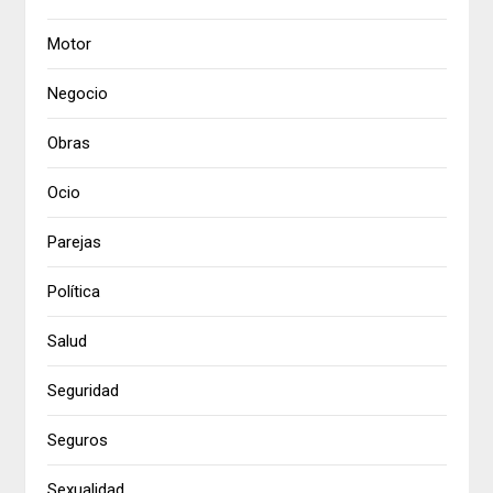
Motor
Negocio
Obras
Ocio
Parejas
Política
Salud
Seguridad
Seguros
Sexualidad