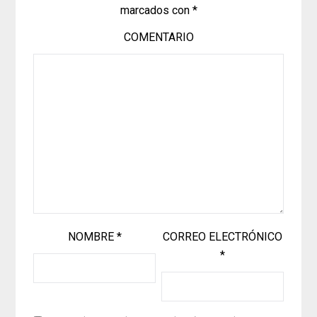
marcados con
*
COMENTARIO
NOMBRE
*
CORREO ELECTRÓNICO
*