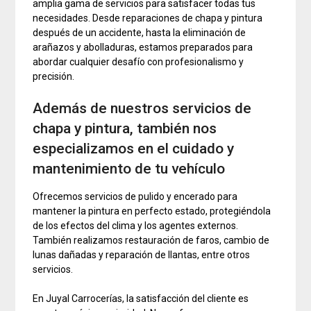
amplia gama de servicios para satisfacer todas tus
necesidades. Desde reparaciones de chapa y pintura
después de un accidente, hasta la eliminación de
arañazos y abolladuras, estamos preparados para
abordar cualquier desafío con profesionalismo y
precisión.
Además de nuestros servicios de
chapa y pintura, también nos
especializamos en el cuidado y
mantenimiento de tu vehículo
Ofrecemos servicios de pulido y encerado para
mantener la pintura en perfecto estado, protegiéndola
de los efectos del clima y los agentes externos.
También realizamos restauración de faros, cambio de
lunas dañadas y reparación de llantas, entre otros
servicios.
En Juyal Carrocerías, la satisfacción del cliente es