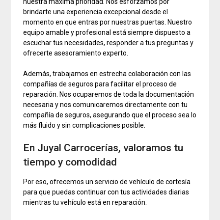
nuestra máxima prioridad. Nos esforzamos por
brindarte una experiencia excepcional desde el
momento en que entras por nuestras puertas. Nuestro
equipo amable y profesional está siempre dispuesto a
escuchar tus necesidades, responder a tus preguntas y
ofrecerte asesoramiento experto.
Además, trabajamos en estrecha colaboración con las
compañías de seguros para facilitar el proceso de
reparación. Nos ocuparemos de toda la documentación
necesaria y nos comunicaremos directamente con tu
compañía de seguros, asegurando que el proceso sea lo
más fluido y sin complicaciones posible.
En Juyal Carrocerías, valoramos tu
tiempo y comodidad
Por eso, ofrecemos un servicio de vehículo de cortesía
para que puedas continuar con tus actividades diarias
mientras tu vehículo está en reparación.