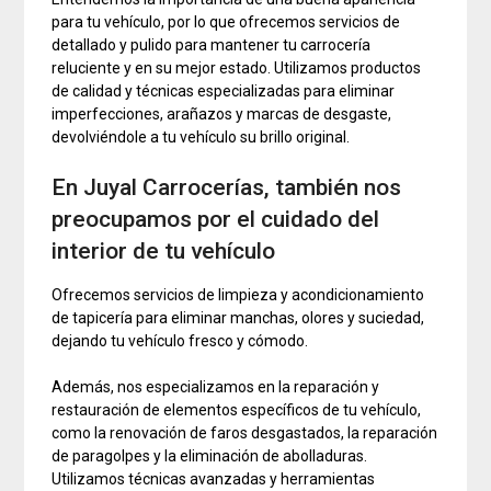
para tu vehículo, por lo que ofrecemos servicios de
detallado y pulido para mantener tu carrocería
reluciente y en su mejor estado. Utilizamos productos
de calidad y técnicas especializadas para eliminar
imperfecciones, arañazos y marcas de desgaste,
devolviéndole a tu vehículo su brillo original.
En Juyal Carrocerías, también nos
preocupamos por el cuidado del
interior de tu vehículo
Ofrecemos servicios de limpieza y acondicionamiento
de tapicería para eliminar manchas, olores y suciedad,
dejando tu vehículo fresco y cómodo.
Además, nos especializamos en la reparación y
restauración de elementos específicos de tu vehículo,
como la renovación de faros desgastados, la reparación
de paragolpes y la eliminación de abolladuras.
Utilizamos técnicas avanzadas y herramientas