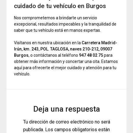
cuidado de tu vehículo en Burgos
Nos comprometemos a brindarte un servicio
excepcional, resultados impecables y la tranquilidad de
saber que tu vehículo está en manos expertas.
Visítanos en nuestra ubicación en la
Carretera Madrid-
Irún, km. 243, POL. TAGLOSA, naves 210-212, 09007
Burgos
, o contáctanos al teléfono
947 48 02 75
para
obtener más información y concertar una cita. Estamos
aquí para ofrecerte el mejor cuidado y atención para tu
vehículo.
Deja una respuesta
Tu dirección de correo electrónico no será
publicada.
Los campos obligatorios están