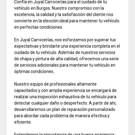
Confía en Juyal Carrocerías para el cuidado de tu
vehículo en Burgos. Nuestro compromiso con la
excelencia, la calidad y la satisfacción del cliente nos
convierte en la elección ideal para mantener tu vehículo
en perfectas condiciones.
En Juyal Carrocerías, nos esforzamos por superar tus
expectativas y brindarte una experiencia completa en el
cuidado de tu vehículo. Además de nuestros servicios
de chapa y pintura de alta calidad, ofrecemos una serie
de servicios adicionales para mantener tu vehículo en
óptimas condiciones.
Nuestro equipo de profesionales altamente
capacitados y con amplia experiencia se encargará de
realizar una inspección exhaustiva de tu vehículo para
detectar cualquier daño o desperfecto. A partir de ahí,
desarrollaremos un plan de reparación personalizado
para abordar cada problema de manera efectiva y
eficiente.
Entendemos la importancia de una buena apariencia