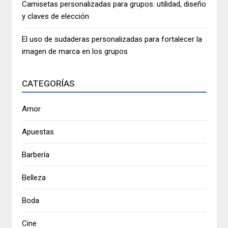
Camisetas personalizadas para grupos: utilidad, diseño
y claves de elección
El uso de sudaderas personalizadas para fortalecer la
imagen de marca en los grupos
CATEGORÍAS
Amor
Apuestas
Barbería
Belleza
Boda
Cine