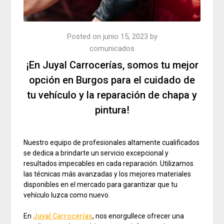
Posted on
junio 15, 2023
by
comunicados
¡En Juyal Carrocerías, somos tu mejor
opción en Burgos para el cuidado de
tu vehículo y la reparación de chapa y
pintura!
Nuestro equipo de profesionales altamente cualificados
se dedica a brindarte un servicio excepcional y
resultados impecables en cada reparación. Utilizamos
las técnicas más avanzadas y los mejores materiales
disponibles en el mercado para garantizar que tu
vehículo luzca como nuevo.
En
Juyal Carrocerías
, nos enorgullece ofrecer una