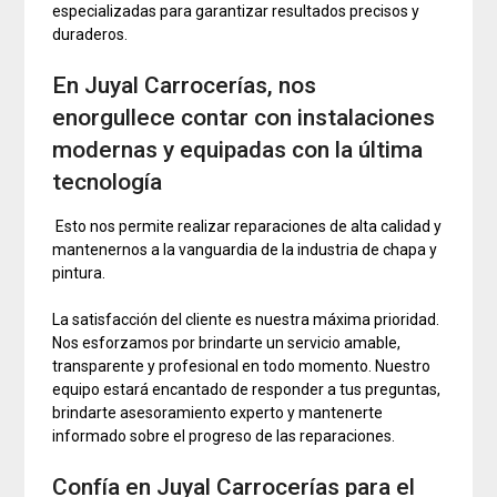
especializadas para garantizar resultados precisos y
duraderos.
En Juyal Carrocerías, nos
enorgullece contar con instalaciones
modernas y equipadas con la última
tecnología
Esto nos permite realizar reparaciones de alta calidad y
mantenernos a la vanguardia de la industria de chapa y
pintura.
La satisfacción del cliente es nuestra máxima prioridad.
Nos esforzamos por brindarte un servicio amable,
transparente y profesional en todo momento. Nuestro
equipo estará encantado de responder a tus preguntas,
brindarte asesoramiento experto y mantenerte
informado sobre el progreso de las reparaciones.
Confía en Juyal Carrocerías para el