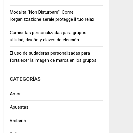
Modalità “Non Disturbare”: Come
l’organizzazione serale protegge il tuo relax
Camisetas personalizadas para grupos:
utilidad, diseño y claves de elección
El uso de sudaderas personalizadas para
fortalecer la imagen de marca en los grupos
CATEGORÍAS
Amor
Apuestas
Barbería