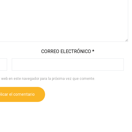
CORREO ELECTRÓNICO
*
y web en este navegador para la próxima vez que comente.