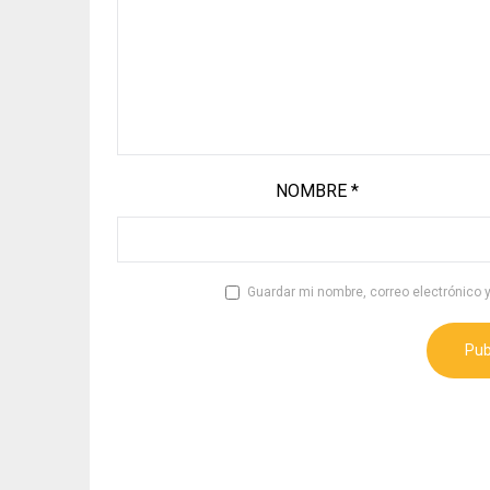
NOMBRE
*
Guardar mi nombre, correo electrónico 