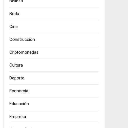
Belleza
Boda
Cine
Construcción
Criptomonedas
Cultura
Deporte
Economía
Educación
Empresa