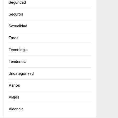
Seguridad
Seguros
Sexualidad
Tarot
Tecnologia
Tendencia
Uncategorized
Varios
Viajes
Videncia