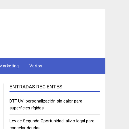
Marketing
Varios
ENTRADAS RECIENTES
DTF UV: personalización sin calor para
superficies rígidas
Ley de Segunda Oportunidad: alivio legal para
cancelar deudas