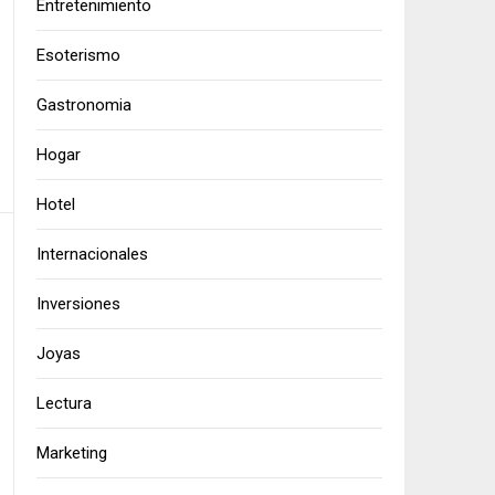
Entretenimiento
Esoterismo
Gastronomia
Hogar
Hotel
Internacionales
Inversiones
Joyas
Lectura
Marketing