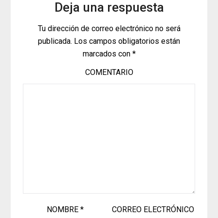
Deja una respuesta
Tu dirección de correo electrónico no será
publicada.
Los campos obligatorios están
marcados con
*
COMENTARIO
NOMBRE
*
CORREO ELECTRÓNICO