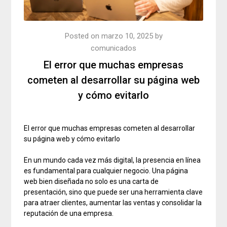
Posted on
marzo 10, 2025
by
comunicados
El error que muchas empresas
cometen al desarrollar su página web
y cómo evitarlo
El error que muchas empresas cometen al desarrollar
su página web y cómo evitarlo
En un mundo cada vez más digital, la presencia en línea
es fundamental para cualquier negocio. Una página
web bien diseñada no solo es una carta de
presentación, sino que puede ser una herramienta clave
para atraer clientes, aumentar las ventas y consolidar la
reputación de una empresa.