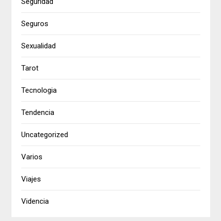
Seguridad
Seguros
Sexualidad
Tarot
Tecnologia
Tendencia
Uncategorized
Varios
Viajes
Videncia