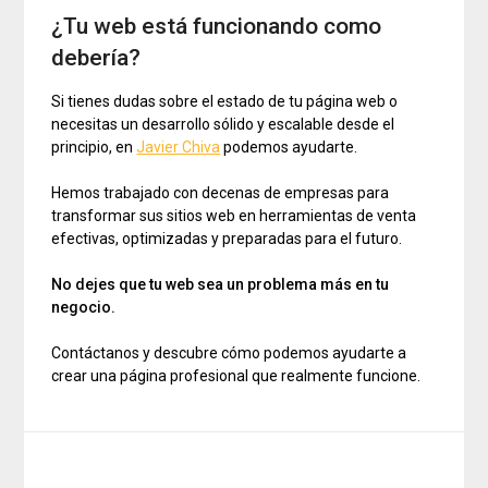
¿Tu web está funcionando como
debería?
Si tienes dudas sobre el estado de tu página web o
necesitas un desarrollo sólido y escalable desde el
principio, en
Javier Chiva
podemos ayudarte.
Hemos trabajado con decenas de empresas para
transformar sus sitios web en herramientas de venta
efectivas, optimizadas y preparadas para el futuro.
No dejes que tu web sea un problema más en tu
negocio.
Contáctanos y descubre cómo podemos ayudarte a
crear una página profesional que realmente funcione.