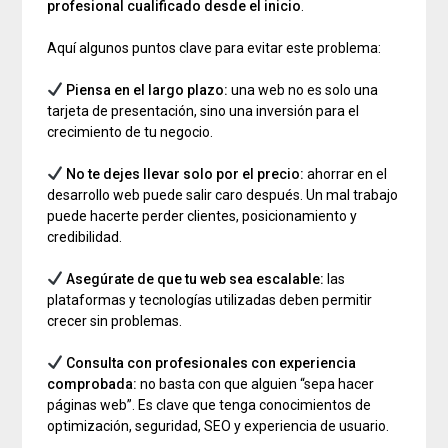
profesional cualificado desde el inicio
.
Aquí algunos puntos clave para evitar este problema:
Piensa en el largo plazo:
una web no es solo una
tarjeta de presentación, sino una inversión para el
crecimiento de tu negocio.
No te dejes llevar solo por el precio:
ahorrar en el
desarrollo web puede salir caro después. Un mal trabajo
puede hacerte perder clientes, posicionamiento y
credibilidad.
Asegúrate de que tu web sea escalable:
las
plataformas y tecnologías utilizadas deben permitir
crecer sin problemas.
Consulta con profesionales con experiencia
comprobada:
no basta con que alguien “sepa hacer
páginas web”. Es clave que tenga conocimientos de
optimización, seguridad, SEO y experiencia de usuario.