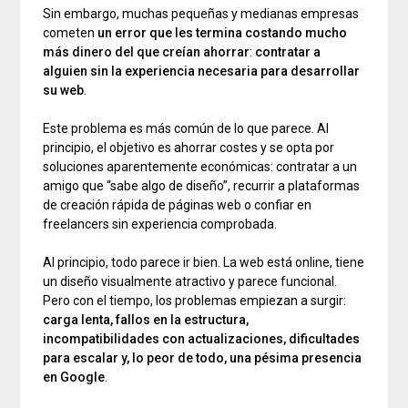
Sin embargo, muchas pequeñas y medianas empresas
cometen
un error que les termina costando mucho
más dinero del que creían ahorrar
:
contratar a
alguien sin la experiencia necesaria para desarrollar
su web
.
Este problema es más común de lo que parece. Al
principio, el objetivo es ahorrar costes y se opta por
soluciones aparentemente económicas: contratar a un
amigo que “sabe algo de diseño”, recurrir a plataformas
de creación rápida de páginas web o confiar en
freelancers sin experiencia comprobada.
Al principio, todo parece ir bien. La web está online, tiene
un diseño visualmente atractivo y parece funcional.
Pero con el tiempo, los problemas empiezan a surgir:
carga lenta, fallos en la estructura,
incompatibilidades con actualizaciones, dificultades
para escalar y, lo peor de todo, una pésima presencia
en Google
.