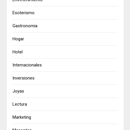
Esoterismo
Gastronomia
Hogar
Hotel
Internacionales
Inversiones
Joyas
Lectura
Marketing