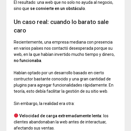
El resultado: una web que no solo no ayuda al negocio,
sino que
se convierte en un obstáculo
.
Un caso real: cuando lo barato sale
caro
Recientemente, una empresa mediana con presencia
en varios países nos contactó desesperada porque su
web, en la que habían invertido mucho tiempo y dinero,
no funcionaba
.
Habían optado por un desarrollo basado en cierto
contructor bastante conocido y una gran cantidad de
plugins para agregar funcionalidades rápidamente. En
teoría, esto debía facilitar la gestión de su sitio web.
Sin embargo, la realidad era otra:
Velocidad de carga extremadamente lenta:
los
clientes abandonaban la web antes de interactuar,
afectando sus ventas.