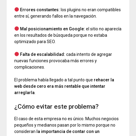
Errores constantes:
los plugins no eran compatibles
entre sí, generando fallos en la navegación.
Mal posicionamiento en Google:
el sitio no aparecía
en los resultados de búsqueda porque no estaba
optimizado para SEO.
Falta de escalabilidad:
cada intento de agregar
nuevas funciones provocaba más errores y
complicaciones.
El problema había llegado a tal punto que
rehacer la
web desde cero era más rentable que intentar
arreglarla
.
¿Cómo evitar este problema?
El caso de esta empresa no es único. Muchos negocios
pequeños y medianos pasan por lo mismo porque no
consideran
la importancia de contar con un