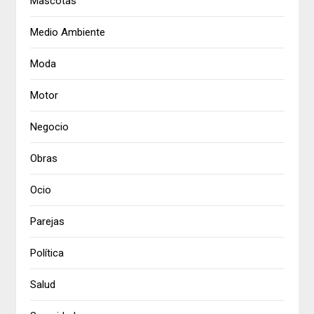
Mascotas
Medio Ambiente
Moda
Motor
Negocio
Obras
Ocio
Parejas
Política
Salud