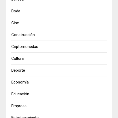
Boda
Cine
Construcción
Criptomonedas
Cultura
Deporte
Economía
Educación
Empresa
Entretenimiento