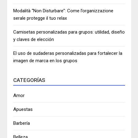
Modalità “Non Disturbare”: Come l’organizzazione
serale protegge il tuo relax
Camisetas personalizadas para grupos: utilidad, diseño
y claves de elección
El uso de sudaderas personalizadas para fortalecer la
imagen de marca en los grupos
CATEGORÍAS
Amor
Apuestas
Barbería
Belleza