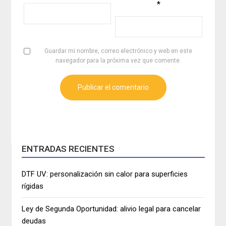
*
Guardar mi nombre, correo electrónico y web en este
navegador para la próxima vez que comente.
ENTRADAS RECIENTES
DTF UV: personalización sin calor para superficies
rígidas
Ley de Segunda Oportunidad: alivio legal para cancelar
deudas