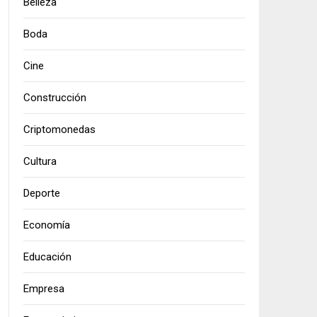
Belleza
Boda
Cine
Construcción
Criptomonedas
Cultura
Deporte
Economía
Educación
Empresa