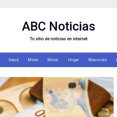
ABC Noticias
Tu sitio de noticias en internet
Salud
Moda
Motor
Hogar
Mascotas