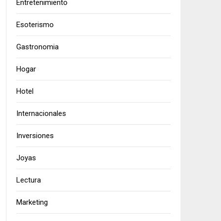
Entretenimiento
Esoterismo
Gastronomia
Hogar
Hotel
Internacionales
Inversiones
Joyas
Lectura
Marketing