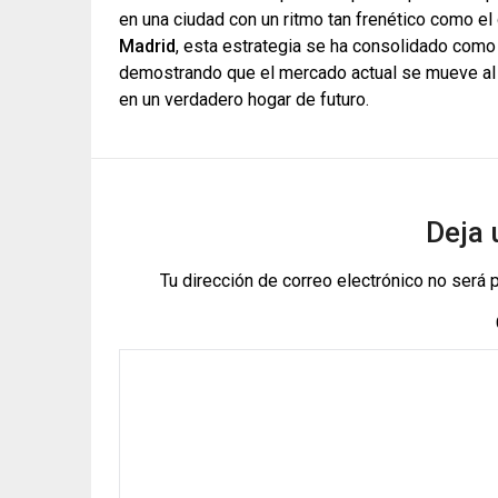
en una ciudad con un ritmo tan frenético como el 
Madrid
, esta estrategia se ha consolidado como 
demostrando que el mercado actual se mueve al
en un verdadero hogar de futuro.
Deja 
Tu dirección de correo electrónico no será 