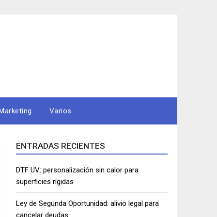
Marketing
Varios
ENTRADAS RECIENTES
DTF UV: personalización sin calor para
superficies rígidas
Ley de Segunda Oportunidad: alivio legal para
cancelar deudas