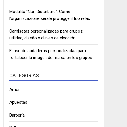
Modalità “Non Disturbare”: Come
l’organizzazione serale protegge il tuo relax
Camisetas personalizadas para grupos:
utilidad, diseño y claves de elección
El uso de sudaderas personalizadas para
fortalecer la imagen de marca en los grupos
CATEGORÍAS
Amor
Apuestas
Barbería