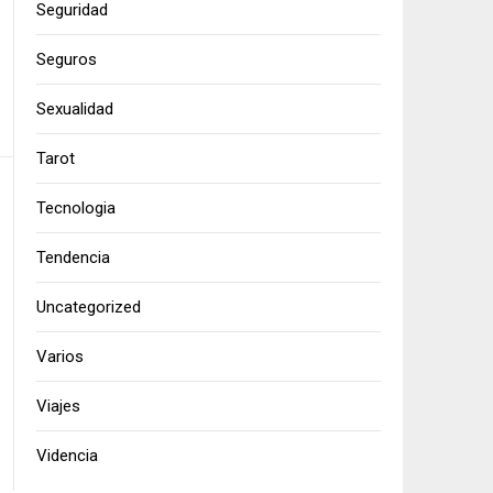
Seguridad
Seguros
Sexualidad
Tarot
Tecnologia
Tendencia
Uncategorized
Varios
Viajes
Videncia