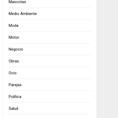
Mascotas
Medio Ambiente
Moda
Motor
Negocio
Obras
Ocio
Parejas
Política
Salud