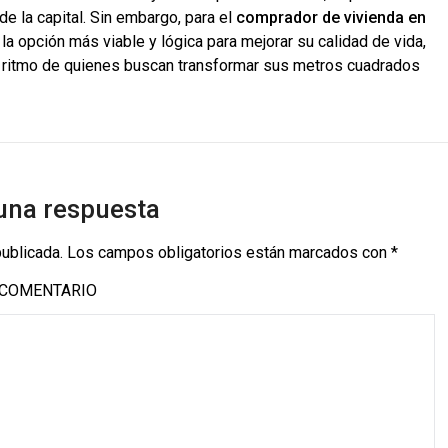
de la capital. Sin embargo, para el
comprador de vivienda en
la opción más viable y lógica para mejorar su calidad de vida,
 ritmo de quienes buscan transformar sus metros cuadrados
una respuesta
publicada.
Los campos obligatorios están marcados con
*
COMENTARIO