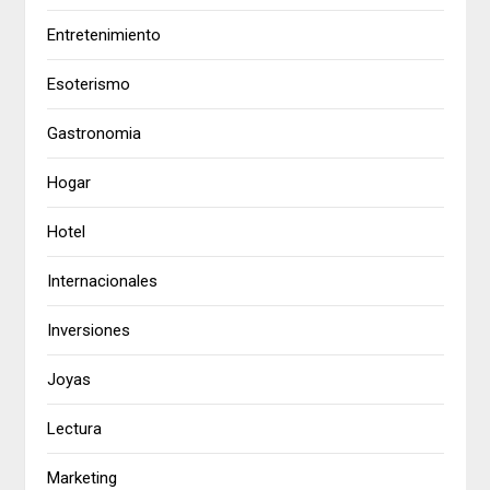
Entretenimiento
Esoterismo
Gastronomia
Hogar
Hotel
Internacionales
Inversiones
Joyas
Lectura
Marketing