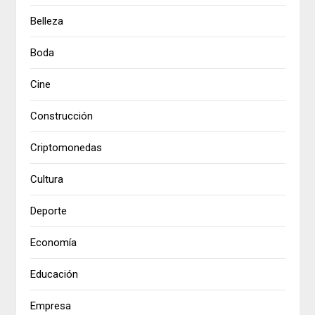
Belleza
Boda
Cine
Construcción
Criptomonedas
Cultura
Deporte
Economía
Educación
Empresa