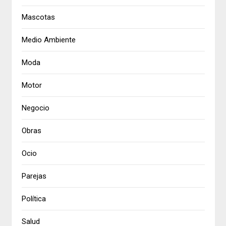
Mascotas
Medio Ambiente
Moda
Motor
Negocio
Obras
Ocio
Parejas
Política
Salud