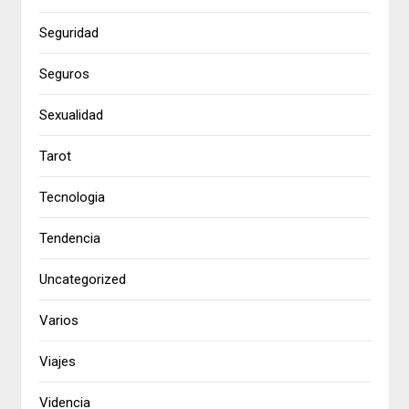
Seguridad
Seguros
Sexualidad
Tarot
Tecnologia
Tendencia
Uncategorized
Varios
Viajes
Videncia