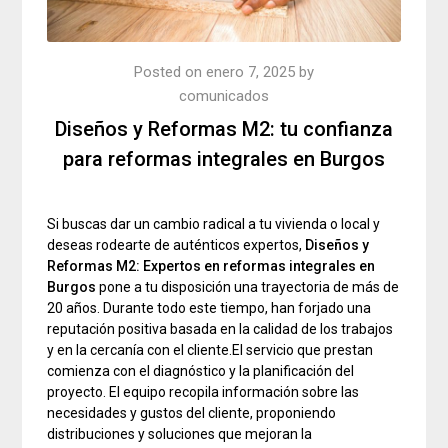
Posted on
enero 7, 2025
by
comunicados
Diseños y Reformas M2: tu confianza
para reformas integrales en Burgos
Si buscas dar un cambio radical a tu vivienda o local y
deseas rodearte de auténticos expertos,
Diseños y
Reformas M2: Expertos en reformas integrales en
Burgos
pone a tu disposición una trayectoria de más de
20 años. Durante todo este tiempo, han forjado una
reputación positiva basada en la calidad de los trabajos
y en la cercanía con el cliente.El servicio que prestan
comienza con el diagnóstico y la planificación del
proyecto. El equipo recopila información sobre las
necesidades y gustos del cliente, proponiendo
distribuciones y soluciones que mejoran la