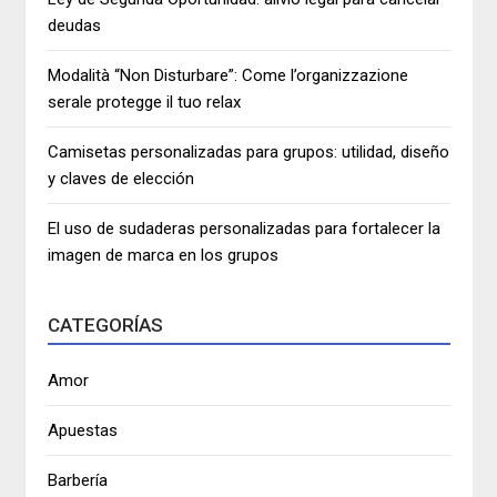
deudas
Modalità “Non Disturbare”: Come l’organizzazione
serale protegge il tuo relax
Camisetas personalizadas para grupos: utilidad, diseño
y claves de elección
El uso de sudaderas personalizadas para fortalecer la
imagen de marca en los grupos
CATEGORÍAS
Amor
Apuestas
Barbería