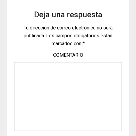
Deja una respuesta
Tu dirección de correo electrónico no será
publicada.
Los campos obligatorios están
marcados con
*
COMENTARIO